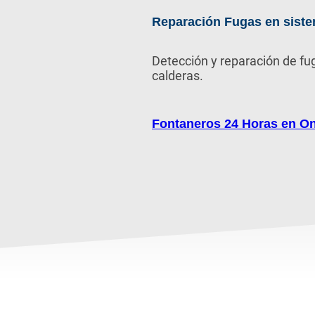
Reparación Fugas en siste
Detección y reparación de fu
calderas.
Fontaneros 24 Horas en
On