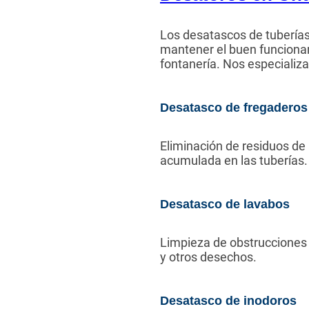
Los desatascos de tuberías 
mantener el buen funciona
fontanería. Nos especializ
Desatasco de fregaderos
Eliminación de residuos de
acumulada en las tuberías.
Desatasco de lavabos
Limpieza de obstrucciones 
y otros desechos.
Desatasco de inodoros