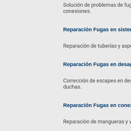
Solución de problemas de fug
conexiones.
Reparación Fugas en siste
Reparación de tuberías y asp
Reparación Fugas en desa
Corrección de escapes en de
duchas.
Reparación Fugas en cone
Reparación de mangueras y v