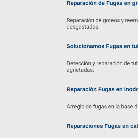
Reparación de Fugas en gr
Reparación de goteos y reem
desgastadas.
Solucionamos Fugas en tu
Detección y reparación de tu
agrietadas.
Reparación Fugas en inod
Arreglo de fugas en la base d
Reparaciones Fugas en ca