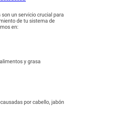
son un servicio crucial para
miento de tu sistema de
amos en:
 alimentos y grasa
causadas por cabello, jabón