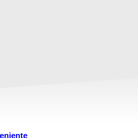
eniente