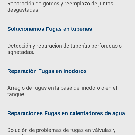
Reparación de goteos y reemplazo de juntas
desgastadas.
Solucionamos Fugas en tuberías
Detección y reparación de tuberías perforadas o
agrietadas.
Reparación Fugas en inodoros
Arreglo de fugas en la base del inodoro o en el
tanque
Reparaciones Fugas en calentadores de agua
Solución de problemas de fugas en válvulas y