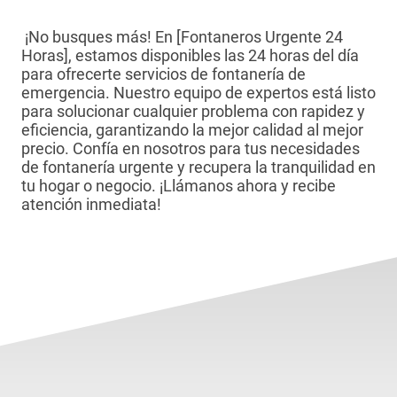
¡No busques más! En [Fontaneros Urgente 24
Horas], estamos disponibles las 24 horas del día
para ofrecerte servicios de fontanería de
emergencia. Nuestro equipo de expertos está listo
para solucionar cualquier problema con rapidez y
eficiencia, garantizando la mejor calidad al mejor
precio. Confía en nosotros para tus necesidades
de fontanería urgente y recupera la tranquilidad en
tu hogar o negocio. ¡Llámanos ahora y recibe
atención inmediata!