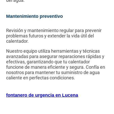
del agua.
Mantenimiento preventivo
Revisión y mantenimiento regular para prevenir
problemas futuros y extender la vida útil del
calentador.
Nuestro equipo utiliza herramientas y técnicas
avanzadas para asegurar reparaciones rápidas y
efectivas, garantizando que tu calentador
funcione de manera eficiente y segura. Confía en
nosotros para mantener tu suministro de agua
caliente en perfectas condiciones.
fontanero de urgencia en Lucena