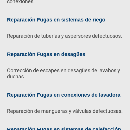
conexiones.
Reparación Fugas en sistemas de riego
Reparación de tuberías y aspersores defectuosos.
Reparación Fugas en desagües
Corrección de escapes en desagües de lavabos y
duchas.
Reparación Fugas en conexiones de lavadora
Reparación de mangueras y válvulas defectuosas.
Reparación Fugas en sistemas de calefacción