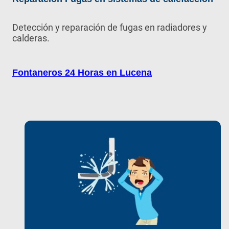
Detección y reparación de fugas en radiadores y
calderas.
Fontaneros 24 Horas en Lucena