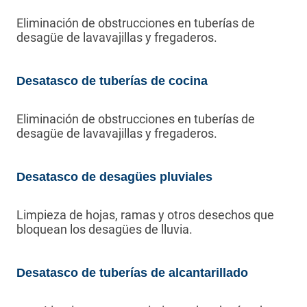
Eliminación de obstrucciones en tuberías de
desagüe de lavavajillas y fregaderos.
Desatasco de tuberías de cocina
Eliminación de obstrucciones en tuberías de
desagüe de lavavajillas y fregaderos.
Desatasco de desagües pluviales
Limpieza de hojas, ramas y otros desechos que
bloquean los desagües de lluvia.
Desatasco de tuberías de alcantarillado