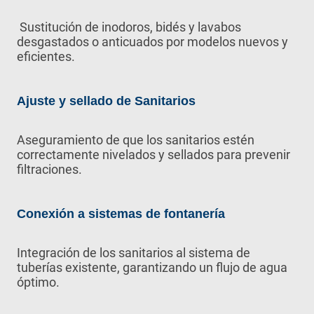
Sustitución de inodoros, bidés y lavabos
desgastados o anticuados por modelos nuevos y
eficientes.
Ajuste y sellado de Sanitarios
Aseguramiento de que los sanitarios estén
correctamente nivelados y sellados para prevenir
filtraciones.
Conexión a sistemas de fontanería
Integración de los sanitarios al sistema de
tuberías existente, garantizando un flujo de agua
óptimo.