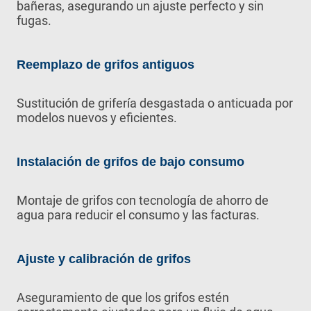
bañeras, asegurando un ajuste perfecto y sin
fugas.
Reemplazo de grifos antiguos
Sustitución de grifería desgastada o anticuada por
modelos nuevos y eficientes.
Instalación de grifos de bajo consumo
Montaje de grifos con tecnología de ahorro de
agua para reducir el consumo y las facturas.
Ajuste y calibración de grifos
Aseguramiento de que los grifos estén