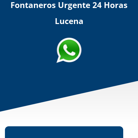
Fontaneros Urgente 24 Horas
Lucena