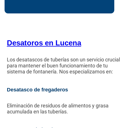
Desatoros en Lucena
Los desatascos de tuberías son un servicio crucial
para mantener el buen funcionamiento de tu
sistema de fontanería. Nos especializamos en:
Desatasco de fregaderos
Eliminación de residuos de alimentos y grasa
acumulada en las tuberías.