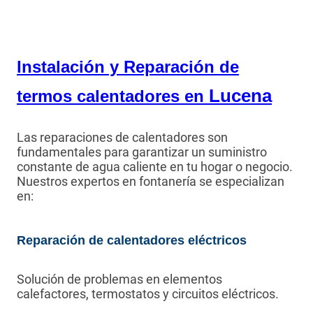
Instalación y Reparación de
Lucena
termos calentadores en
Las reparaciones de calentadores son
fundamentales para garantizar un suministro
constante de agua caliente en tu hogar o negocio.
Nuestros expertos en fontanería se especializan
en:
Reparación de calentadores eléctricos
Solución de problemas en elementos
calefactores, termostatos y circuitos eléctricos.