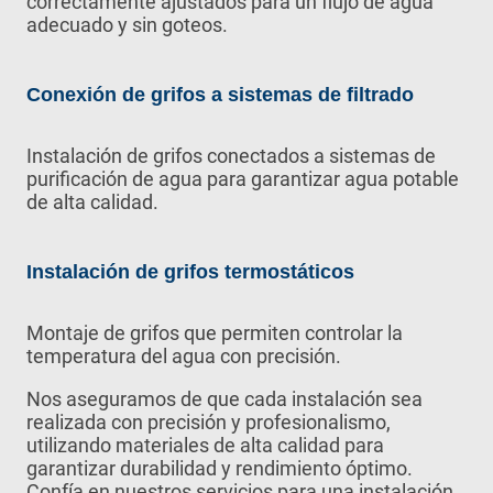
correctamente ajustados para un flujo de agua
adecuado y sin goteos.
Conexión de grifos a sistemas de filtrado
Instalación de grifos conectados a sistemas de
purificación de agua para garantizar agua potable
de alta calidad.
Instalación de grifos termostáticos
Montaje de grifos que permiten controlar la
temperatura del agua con precisión.
Nos aseguramos de que cada instalación sea
realizada con precisión y profesionalismo,
utilizando materiales de alta calidad para
garantizar durabilidad y rendimiento óptimo.
Confía en nuestros servicios para una instalación