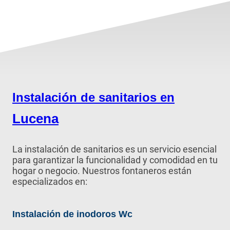
Instalación de sanitarios en
Lucena
La instalación de sanitarios es un servicio esencial
para garantizar la funcionalidad y comodidad en tu
hogar o negocio. Nuestros fontaneros están
especializados en:
Instalación de inodoros Wc