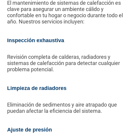
El mantenimiento de sistemas de calefacción es
clave para asegurar un ambiente cálido y
confortable en tu hogar o negocio durante todo el
año. Nuestros servicios incluyen:
Inspección exhaustiva
Revisión completa de calderas, radiadores y
sistemas de calefacción para detectar cualquier
problema potencial.
Limpieza de radiadores
Eliminación de sedimentos y aire atrapado que
puedan afectar la eficiencia del sistema.
Ajuste de presión