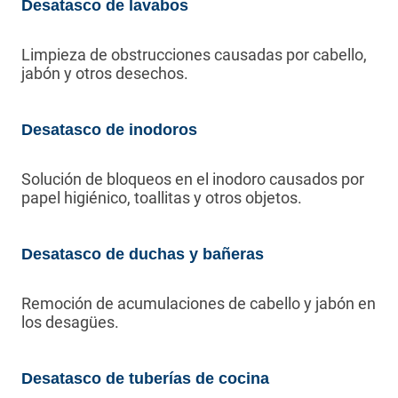
Desatasco de lavabos
Limpieza de obstrucciones causadas por cabello,
jabón y otros desechos.
Desatasco de inodoros
Solución de bloqueos en el inodoro causados por
papel higiénico, toallitas y otros objetos.
Desatasco de duchas y bañeras
Remoción de acumulaciones de cabello y jabón en
los desagües.
Desatasco de tuberías de cocina