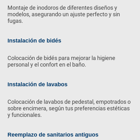
Montaje de inodoros de diferentes diseños y
modelos, asegurando un ajuste perfecto y sin
fugas.
Instalación de bidés
Colocación de bidés para mejorar la higiene
personal y el confort en el baño.
Instalación de lavabos
Colocación de lavabos de pedestal, empotrados o
sobre encimera, según tus preferencias estéticas
y funcionales.
Reemplazo de sanitarios antiguos