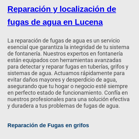
Reparación y localización de
fugas de agua en Lucena
La reparación de fugas de agua es un servicio
esencial que garantiza la integridad de tu sistema
de fontanería. Nuestros expertos en fontanería
están equipados con herramientas avanzadas
para detectar y reparar fugas en tuberías, grifos y
sistemas de agua. Actuamos rápidamente para
evitar daños mayores y desperdicio de agua,
asegurando que tu hogar o negocio esté siempre
en perfecto estado de funcionamiento. Confía en
nuestros profesionales para una solución efectiva
y duradera a tus problemas de fugas de agua.
Reparación de Fugas en grifos