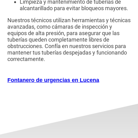
Limpieza y mantenimiento de tuberías de
alcantarillado para evitar bloqueos mayores.
Nuestros técnicos utilizan herramientas y técnicas
avanzadas, como cámaras de inspección y
equipos de alta presión, para asegurar que las
tuberías queden completamente libres de
obstrucciones. Confía en nuestros servicios para
mantener tus tuberías despejadas y funcionando
correctamente.
Fontanero de urgencias en Lucena