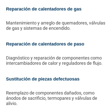
Reparación de calentadores de gas
Mantenimiento y arreglo de quemadores, válvulas
de gas y sistemas de encendido.
Reparación de calentadores de paso
Diagnóstico y reparación de componentes como
intercambiadores de calor y reguladores de flujo.
Sustitución de piezas defectuosas
Reemplazo de componentes dañados, como
ánodos de sacrificio, termopares y válvulas de
alivio.