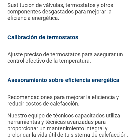
Sustitución de válvulas, termostatos y otros
componentes desgastados para mejorar la
eficiencia energética.
Calibración de termostatos
Ajuste preciso de termostatos para asegurar un
control efectivo de la temperatura.
Asesoramiento sobre eficiencia energética
Recomendaciones para mejorar la eficiencia y
reducir costos de calefacción.
Nuestro equipo de técnicos capacitados utiliza
herramientas y técnicas avanzadas para
proporcionar un mantenimiento integral y
prolongar la vida útil de tu sistema de calefacción.