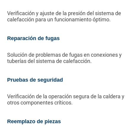
Verificación y ajuste de la presión del sistema de
calefacción para un funcionamiento óptimo.
Reparación de fugas
Solución de problemas de fugas en conexiones y
tuberías del sistema de calefacción.
Pruebas de seguridad
Verificación de la operación segura de la caldera y
otros componentes críticos.
Reemplazo de piezas