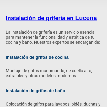
Lucena
Instalación de grifería en
La instalación de grifería es un servicio esencial
para mantener la funcionalidad y estética de tu
cocina y baño. Nuestros expertos se encargan de:
Instalación de grifos de cocina
Montaje de grifos monomando, de cuello alto,
extraíbles y otros modelos modernos.
Instalación de grifos de baño
Colocación de grifos para lavabos, bidés, duchas y