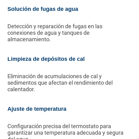
Solución de fugas de agua
Detección y reparación de fugas en las
conexiones de agua y tanques de
almacenamiento.
Limpieza de depósitos de cal
Eliminación de acumulaciones de cal y
sedimentos que afectan el rendimiento del
calentador.
Ajuste de temperatura
Configuración precisa del termostato para
garantizar una temperatura adecuada y segura