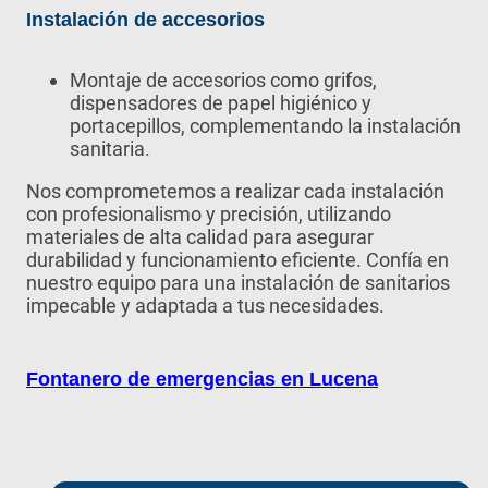
Instalación de accesorios
Montaje de accesorios como grifos,
dispensadores de papel higiénico y
portacepillos, complementando la instalación
sanitaria.
Nos comprometemos a realizar cada instalación
con profesionalismo y precisión, utilizando
materiales de alta calidad para asegurar
durabilidad y funcionamiento eficiente. Confía en
nuestro equipo para una instalación de sanitarios
impecable y adaptada a tus necesidades.
Fontanero de emergencias en Lucena