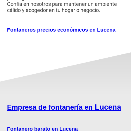
Confía en nosotros para mantener un ambiente
cálido y acogedor en tu hogar o negocio.
Fontaneros precios económicos en Lucena
Lucena
Empresa de fontanería en
Fontanero barato en Lucena