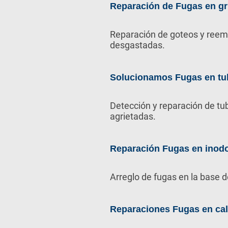
Reparación de Fugas en gr
Reparación de goteos y reem
desgastadas.
Solucionamos Fugas en tu
Detección y reparación de tu
agrietadas.
Reparación Fugas en inod
Arreglo de fugas en la base d
Reparaciones Fugas en ca