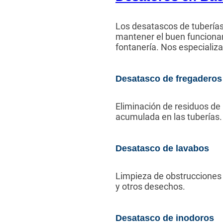
Los desatascos de tuberías 
mantener el buen funciona
fontanería. Nos especializ
Desatasco de fregaderos
Eliminación de residuos de
acumulada en las tuberías.
Desatasco de lavabos
Limpieza de obstrucciones 
y otros desechos.
Desatasco de inodoros