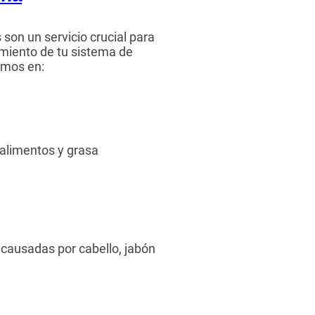
son un servicio crucial para
miento de tu sistema de
amos en:
 alimentos y grasa
causadas por cabello, jabón