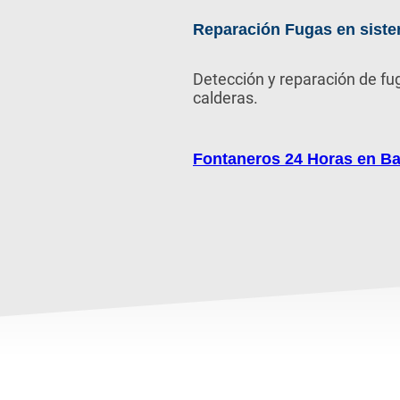
Reparación Fugas en siste
Detección y reparación de fu
calderas.
Fontaneros 24 Horas en B