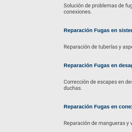
Solución de problemas de fug
conexiones.
Reparación Fugas en siste
Reparación de tuberías y asp
Reparación Fugas en desa
Corrección de escapes en de
duchas.
Reparación Fugas en cone
Reparación de mangueras y v