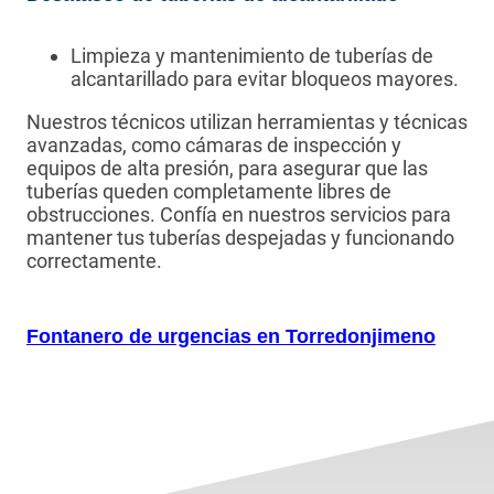
Limpieza y mantenimiento de tuberías de
alcantarillado para evitar bloqueos mayores.
Nuestros técnicos utilizan herramientas y técnicas
avanzadas, como cámaras de inspección y
equipos de alta presión, para asegurar que las
tuberías queden completamente libres de
obstrucciones. Confía en nuestros servicios para
mantener tus tuberías despejadas y funcionando
correctamente.
Fontanero de urgencias en Torredonjimeno