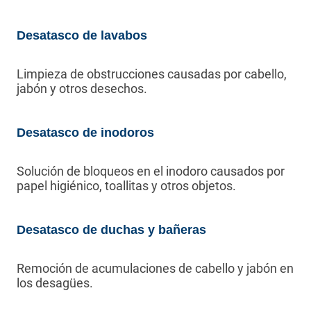
Desatasco de lavabos
Limpieza de obstrucciones causadas por cabello,
jabón y otros desechos.
Desatasco de inodoros
Solución de bloqueos en el inodoro causados por
papel higiénico, toallitas y otros objetos.
Desatasco de duchas y bañeras
Remoción de acumulaciones de cabello y jabón en
los desagües.