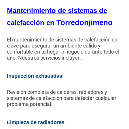
Mantenimiento de sistemas de
Torredonjimeno
calefacción en
El mantenimiento de sistemas de calefacción es
clave para asegurar un ambiente cálido y
confortable en tu hogar o negocio durante todo el
año. Nuestros servicios incluyen:
Inspección exhaustiva
Revisión completa de calderas, radiadores y
sistemas de calefacción para detectar cualquier
problema potencial.
Limpieza de radiadores