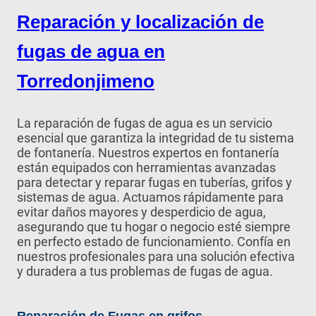
Reparación y localización de
fugas de agua en
Torredonjimeno
La reparación de fugas de agua es un servicio
esencial que garantiza la integridad de tu sistema
de fontanería. Nuestros expertos en fontanería
están equipados con herramientas avanzadas
para detectar y reparar fugas en tuberías, grifos y
sistemas de agua. Actuamos rápidamente para
evitar daños mayores y desperdicio de agua,
asegurando que tu hogar o negocio esté siempre
en perfecto estado de funcionamiento. Confía en
nuestros profesionales para una solución efectiva
y duradera a tus problemas de fugas de agua.