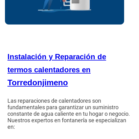
Instalación y Reparación de
termos calentadores en
Torredonjimeno
Las reparaciones de calentadores son
fundamentales para garantizar un suministro
constante de agua caliente en tu hogar o negocio.
Nuestros expertos en fontanería se especializan
en: