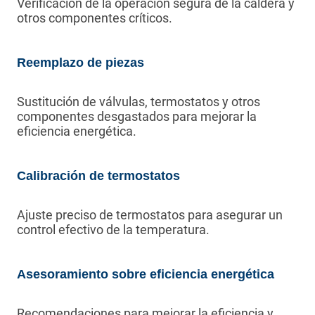
Verificación de la operación segura de la caldera y
otros componentes críticos.
Reemplazo de piezas
Sustitución de válvulas, termostatos y otros
componentes desgastados para mejorar la
eficiencia energética.
Calibración de termostatos
Ajuste preciso de termostatos para asegurar un
control efectivo de la temperatura.
Asesoramiento sobre eficiencia energética
Recomendaciones para mejorar la eficiencia y