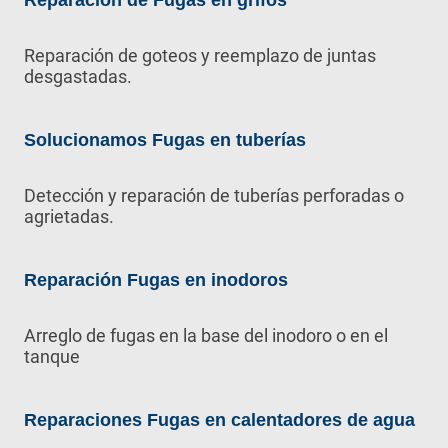
Reparación de Fugas en grifos
Reparación de goteos y reemplazo de juntas
desgastadas.
Solucionamos Fugas en tuberías
Detección y reparación de tuberías perforadas o
agrietadas.
Reparación Fugas en inodoros
Arreglo de fugas en la base del inodoro o en el
tanque
Reparaciones Fugas en calentadores de agua