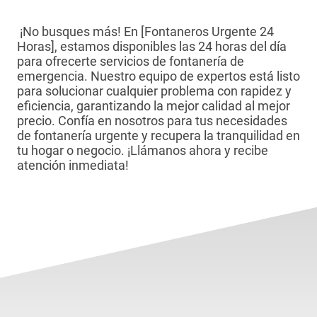
¡No busques más! En [Fontaneros Urgente 24
Horas], estamos disponibles las 24 horas del día
para ofrecerte servicios de fontanería de
emergencia. Nuestro equipo de expertos está listo
para solucionar cualquier problema con rapidez y
eficiencia, garantizando la mejor calidad al mejor
precio. Confía en nosotros para tus necesidades
de fontanería urgente y recupera la tranquilidad en
tu hogar o negocio. ¡Llámanos ahora y recibe
atención inmediata!