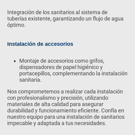
Integración de los sanitarios al sistema de
tuberías existente, garantizando un flujo de agua
óptimo.
Instalación de accesorios
Montaje de accesorios como grifos,
dispensadores de papel higiénico y
portacepillos, complementando la instalación
sanitaria.
Nos comprometemos a realizar cada instalación
con profesionalismo y precisión, utilizando
materiales de alta calidad para asegurar
durabilidad y funcionamiento eficiente. Confía en
nuestro equipo para una instalación de sanitarios
impecable y adaptada a tus necesidades.