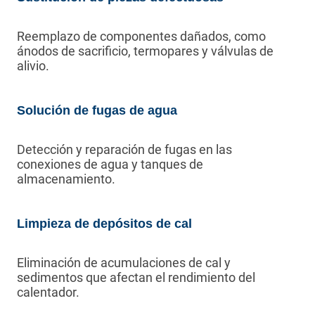
Reemplazo de componentes dañados, como
ánodos de sacrificio, termopares y válvulas de
alivio.
Solución de fugas de agua
Detección y reparación de fugas en las
conexiones de agua y tanques de
almacenamiento.
Limpieza de depósitos de cal
Eliminación de acumulaciones de cal y
sedimentos que afectan el rendimiento del
calentador.