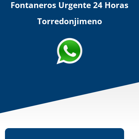
Fontaneros Urgente 24 Horas
Torredonjimeno