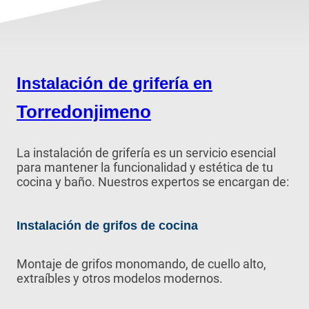
Instalación de grifería en
Torredonjimeno
La instalación de grifería es un servicio esencial
para mantener la funcionalidad y estética de tu
cocina y baño. Nuestros expertos se encargan de:
Instalación de grifos de cocina
Montaje de grifos monomando, de cuello alto,
extraíbles y otros modelos modernos.