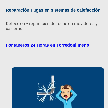
Reparación Fugas en sistemas de calefacción
Detección y reparación de fugas en radiadores y
calderas.
Fontaneros 24 Horas en Torredonjimeno