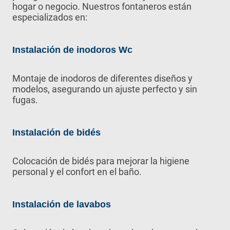
hogar o negocio. Nuestros fontaneros están
especializados en:
Instalación de inodoros Wc
Montaje de inodoros de diferentes diseños y
modelos, asegurando un ajuste perfecto y sin
fugas.
Instalación de bidés
Colocación de bidés para mejorar la higiene
personal y el confort en el baño.
Instalación de lavabos