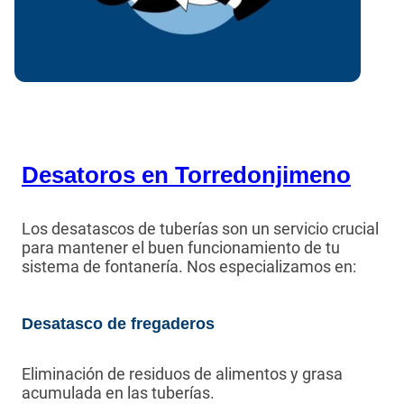
Desatoros en Torredonjimeno
Los desatascos de tuberías son un servicio crucial
para mantener el buen funcionamiento de tu
sistema de fontanería. Nos especializamos en:
Desatasco de fregaderos
Eliminación de residuos de alimentos y grasa
acumulada en las tuberías.