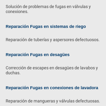
Solución de problemas de fugas en válvulas y
conexiones.
Reparación Fugas en sistemas de riego
Reparación de tuberías y aspersores defectuosos.
Reparación Fugas en desagües
Corrección de escapes en desagües de lavabos y
duchas.
Reparación Fugas en conexiones de lavadora
Reparación de mangueras y válvulas defectuosas.