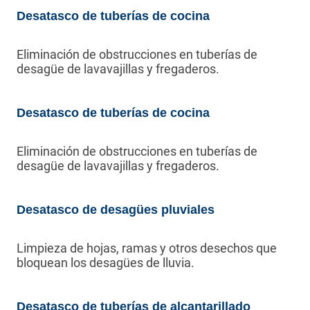
Desatasco de tuberías de cocina
Eliminación de obstrucciones en tuberías de
desagüe de lavavajillas y fregaderos.
Desatasco de tuberías de cocina
Eliminación de obstrucciones en tuberías de
desagüe de lavavajillas y fregaderos.
Desatasco de desagües pluviales
Limpieza de hojas, ramas y otros desechos que
bloquean los desagües de lluvia.
Desatasco de tuberías de alcantarillado