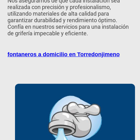
Nos aseguramos de que cada instalación sea
realizada con precisión y profesionalismo,
utilizando materiales de alta calidad para
garantizar durabilidad y rendimiento óptimo.
Confía en nuestros servicios para una instalación
de grifería impecable y eficiente.
fontaneros a domicilio en Torredonjimeno