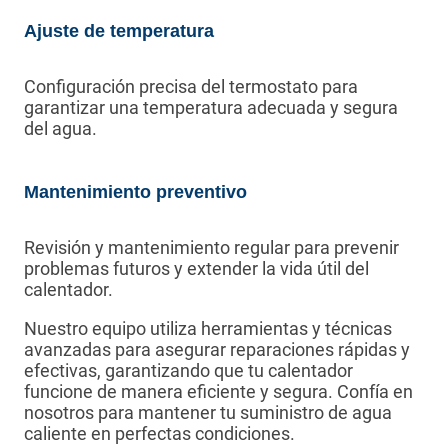
Ajuste de temperatura
Configuración precisa del termostato para
garantizar una temperatura adecuada y segura
del agua.
Mantenimiento preventivo
Revisión y mantenimiento regular para prevenir
problemas futuros y extender la vida útil del
calentador.
Nuestro equipo utiliza herramientas y técnicas
avanzadas para asegurar reparaciones rápidas y
efectivas, garantizando que tu calentador
funcione de manera eficiente y segura. Confía en
nosotros para mantener tu suministro de agua
caliente en perfectas condiciones.