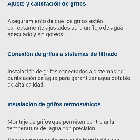
Ajuste y calibración de grifos
Aseguramiento de que los grifos estén
correctamente ajustados para un flujo de agua
adecuado y sin goteos.
Conexión de grifos a sistemas de filtrado
Instalación de grifos conectados a sistemas de
purificación de agua para garantizar agua potable
de alta calidad.
Instalación de grifos termostáticos
Montaje de grifos que permiten controlar la
temperatura del agua con precisión.