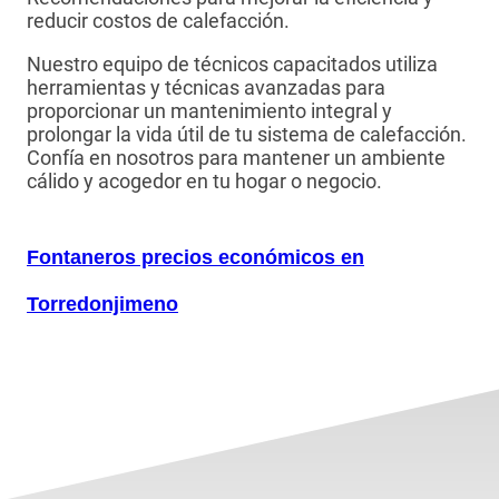
reducir costos de calefacción.
Nuestro equipo de técnicos capacitados utiliza
herramientas y técnicas avanzadas para
proporcionar un mantenimiento integral y
prolongar la vida útil de tu sistema de calefacción.
Confía en nosotros para mantener un ambiente
cálido y acogedor en tu hogar o negocio.
Fontaneros precios económicos en
Torredonjimeno