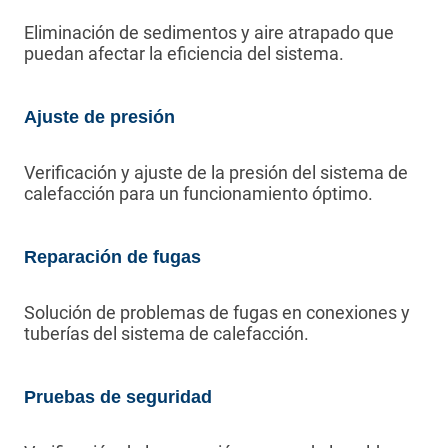
Eliminación de sedimentos y aire atrapado que
puedan afectar la eficiencia del sistema.
Ajuste de presión
Verificación y ajuste de la presión del sistema de
calefacción para un funcionamiento óptimo.
Reparación de fugas
Solución de problemas de fugas en conexiones y
tuberías del sistema de calefacción.
Pruebas de seguridad