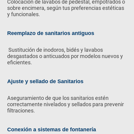
Colocación de lavabos de pedestal, empotrados o
sobre encimera, según tus preferencias estéticas
y funcionales.
Reemplazo de sanitarios antiguos
Sustitución de inodoros, bidés y lavabos
desgastados o anticuados por modelos nuevos y
eficientes.
Ajuste y sellado de Sanitarios
Aseguramiento de que los sanitarios estén
correctamente nivelados y sellados para prevenir
filtraciones.
Conexión a sistemas de fontanería