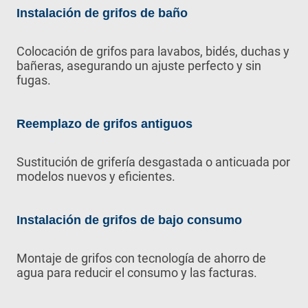
Instalación de grifos de baño
Colocación de grifos para lavabos, bidés, duchas y
bañeras, asegurando un ajuste perfecto y sin
fugas.
Reemplazo de grifos antiguos
Sustitución de grifería desgastada o anticuada por
modelos nuevos y eficientes.
Instalación de grifos de bajo consumo
Montaje de grifos con tecnología de ahorro de
agua para reducir el consumo y las facturas.