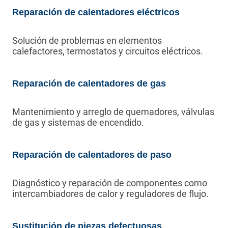
Reparación de calentadores eléctricos
Solución de problemas en elementos
calefactores, termostatos y circuitos eléctricos.
Reparación de calentadores de gas
Mantenimiento y arreglo de quemadores, válvulas
de gas y sistemas de encendido.
Reparación de calentadores de paso
Diagnóstico y reparación de componentes como
intercambiadores de calor y reguladores de flujo.
Sustitución de piezas defectuosas