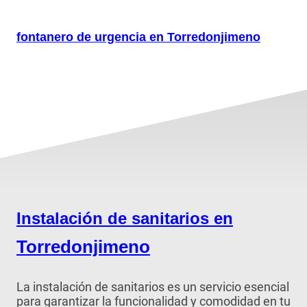
fontanero de urgencia en Torredonjimeno
Instalación de sanitarios en
Torredonjimeno
La instalación de sanitarios es un servicio esencial
para garantizar la funcionalidad y comodidad en tu