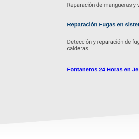
Reparación de mangueras y v
Reparación Fugas en siste
Detección y reparación de fu
calderas.
Fontaneros 24 Horas en Jer