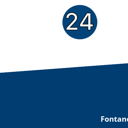
Fontane