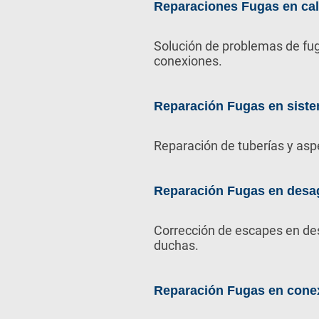
Reparaciones Fugas en ca
Solución de problemas de fug
conexiones.
Reparación Fugas en siste
Reparación de tuberías y asp
Reparación Fugas en desa
Corrección de escapes en de
duchas.
Reparación Fugas en cone