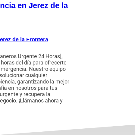
ncia en Jerez de la
erez de la Frontera
aneros Urgente 24 Horas],
horas del día para ofrecerte
 emergencia. Nuestro equipo
 solucionar cualquier
iencia, garantizando la mejor
nfía en nosotros para tus
urgente y recupera la
negocio. ¡Llámanos ahora y