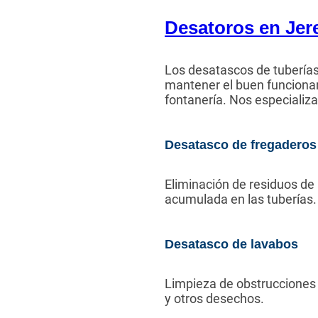
Desatoros en Jere
Los desatascos de tuberías 
mantener el buen funciona
fontanería. Nos especializ
Desatasco de fregaderos
Eliminación de residuos de
acumulada en las tuberías.
Desatasco de lavabos
Limpieza de obstrucciones 
y otros desechos.