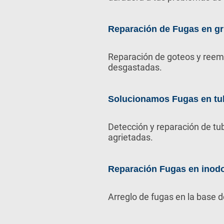
Reparación de Fugas en gr
Reparación de goteos y reem
desgastadas.
Solucionamos Fugas en tu
Detección y reparación de tu
agrietadas.
Reparación Fugas en inod
Arreglo de fugas en la base d