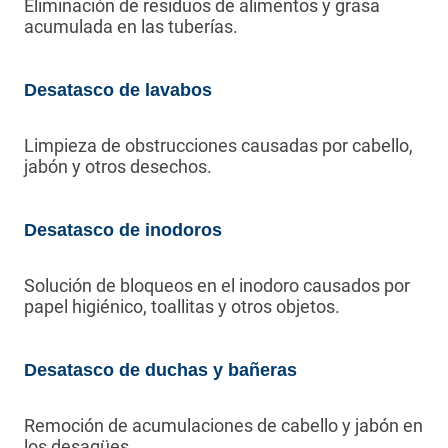
Eliminación de residuos de alimentos y grasa
acumulada en las tuberías.
Desatasco de lavabos
Limpieza de obstrucciones causadas por cabello,
jabón y otros desechos.
Desatasco de inodoros
Solución de bloqueos en el inodoro causados por
papel higiénico, toallitas y otros objetos.
Desatasco de duchas y bañeras
Remoción de acumulaciones de cabello y jabón en
los desagües.