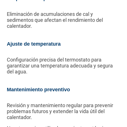
Eliminación de acumulaciones de cal y
sedimentos que afectan el rendimiento del
calentador.
Ajuste de temperatura
Configuración precisa del termostato para
garantizar una temperatura adecuada y segura
del agua.
Mantenimiento preventivo
Revisión y mantenimiento regular para prevenir
problemas futuros y extender la vida útil del
calentador.