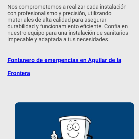
Nos comprometemos a realizar cada instalación
con profesionalismo y precisión, utilizando
materiales de alta calidad para asegurar
durabilidad y funcionamiento eficiente. Confía en
nuestro equipo para una instalación de sanitarios
impecable y adaptada a tus necesidades.
Fontanero de emergencias en Aguilar de la
Frontera