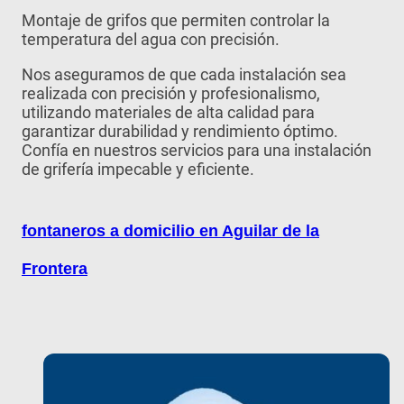
Montaje de grifos que permiten controlar la
temperatura del agua con precisión.
Nos aseguramos de que cada instalación sea
realizada con precisión y profesionalismo,
utilizando materiales de alta calidad para
garantizar durabilidad y rendimiento óptimo.
Confía en nuestros servicios para una instalación
de grifería impecable y eficiente.
fontaneros a domicilio en Aguilar de la
Frontera