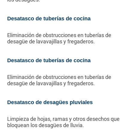
Desatasco de tuberías de cocina
Eliminación de obstrucciones en tuberías de
desagüe de lavavajillas y fregaderos.
Desatasco de tuberías de cocina
Eliminación de obstrucciones en tuberías de
desagüe de lavavajillas y fregaderos.
Desatasco de desagües pluviales
Limpieza de hojas, ramas y otros desechos que
bloquean los desagües de lluvia.