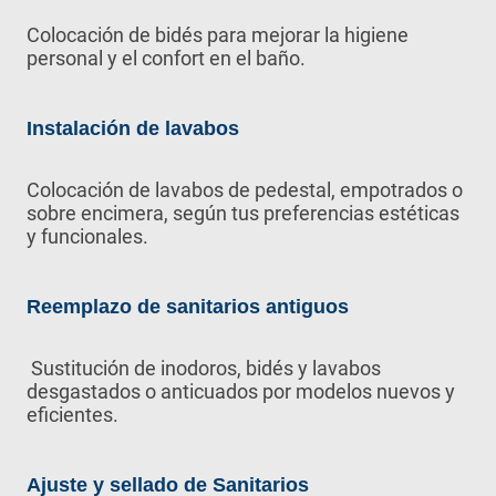
Colocación de bidés para mejorar la higiene
personal y el confort en el baño.
Instalación de lavabos
Colocación de lavabos de pedestal, empotrados o
sobre encimera, según tus preferencias estéticas
y funcionales.
Reemplazo de sanitarios antiguos
Sustitución de inodoros, bidés y lavabos
desgastados o anticuados por modelos nuevos y
eficientes.
Ajuste y sellado de Sanitarios