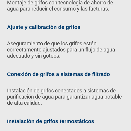
Montaje de grifos con tecnología de ahorro de
agua para reducir el consumo y las facturas.
Ajuste y calibración de grifos
Aseguramiento de que los grifos estén
correctamente ajustados para un flujo de agua
adecuado y sin goteos.
Conexión de grifos a sistemas de filtrado
Instalación de grifos conectados a sistemas de
purificación de agua para garantizar agua potable
de alta calidad.
Instalación de grifos termostáticos