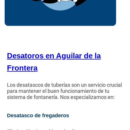
Desatoros en Aguilar de la
Frontera
Los desatascos de tuberías son un servicio crucial
para mantener el buen funcionamiento de tu
sistema de fontanería. Nos especializamos en:
Desatasco de fregaderos