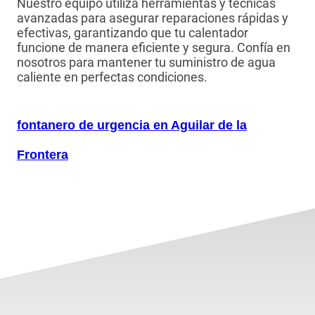
Nuestro equipo utiliza herramientas y técnicas
avanzadas para asegurar reparaciones rápidas y
efectivas, garantizando que tu calentador
funcione de manera eficiente y segura. Confía en
nosotros para mantener tu suministro de agua
caliente en perfectas condiciones.
fontanero de urgencia en Aguilar de la
Frontera