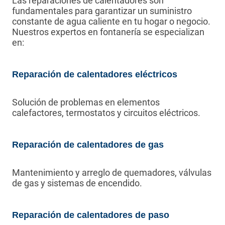
Las reparaciones de calentadores son
fundamentales para garantizar un suministro
constante de agua caliente en tu hogar o negocio.
Nuestros expertos en fontanería se especializan
en:
Reparación de calentadores eléctricos
Solución de problemas en elementos
calefactores, termostatos y circuitos eléctricos.
Reparación de calentadores de gas
Mantenimiento y arreglo de quemadores, válvulas
de gas y sistemas de encendido.
Reparación de calentadores de paso