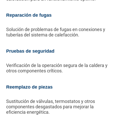
Reparación de fugas
Solución de problemas de fugas en conexiones y
tuberías del sistema de calefacción.
Pruebas de seguridad
Verificación de la operación segura de la caldera y
otros componentes críticos.
Reemplazo de piezas
Sustitución de válvulas, termostatos y otros
componentes desgastados para mejorar la
eficiencia energética.