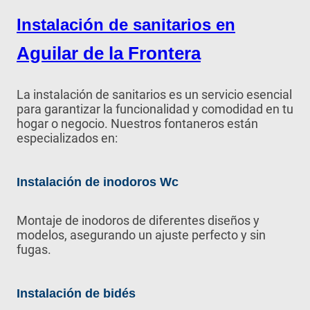
Instalación de sanitarios en
Aguilar de la Frontera
La instalación de sanitarios es un servicio esencial
para garantizar la funcionalidad y comodidad en tu
hogar o negocio. Nuestros fontaneros están
especializados en:
Instalación de inodoros Wc
Montaje de inodoros de diferentes diseños y
modelos, asegurando un ajuste perfecto y sin
fugas.
Instalación de bidés