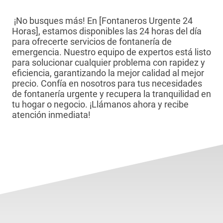
¡No busques más! En [Fontaneros Urgente 24
Horas], estamos disponibles las 24 horas del día
para ofrecerte servicios de fontanería de
emergencia. Nuestro equipo de expertos está listo
para solucionar cualquier problema con rapidez y
eficiencia, garantizando la mejor calidad al mejor
precio. Confía en nosotros para tus necesidades
de fontanería urgente y recupera la tranquilidad en
tu hogar o negocio. ¡Llámanos ahora y recibe
atención inmediata!