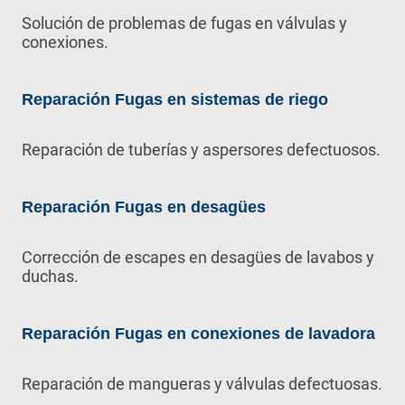
Solución de problemas de fugas en válvulas y
conexiones.
Reparación Fugas en sistemas de riego
Reparación de tuberías y aspersores defectuosos.
Reparación Fugas en desagües
Corrección de escapes en desagües de lavabos y
duchas.
Reparación Fugas en conexiones de lavadora
Reparación de mangueras y válvulas defectuosas.