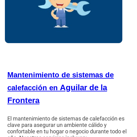
Mantenimiento de sistemas de
Aguilar de la
calefacción en
Frontera
El mantenimiento de sistemas de calefacción es
clave para asegurar un ambiente cálido y
confortable en tu hogar o negocio durante todo el