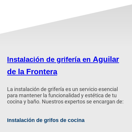
Aguilar
Instalación de grifería en
de la Frontera
La instalación de grifería es un servicio esencial
para mantener la funcionalidad y estética de tu
cocina y baño. Nuestros expertos se encargan de:
Instalación de grifos de cocina