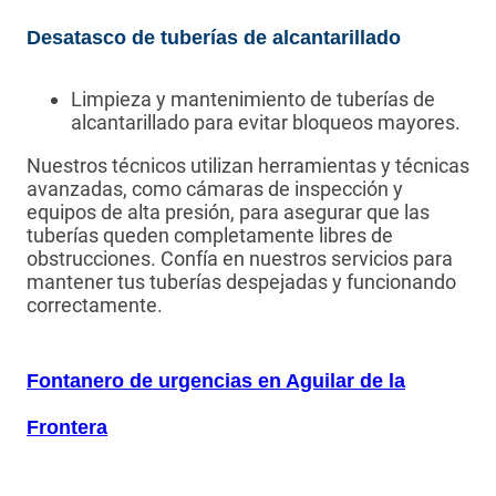
Desatasco de tuberías de alcantarillado
Limpieza y mantenimiento de tuberías de
alcantarillado para evitar bloqueos mayores.
Nuestros técnicos utilizan herramientas y técnicas
avanzadas, como cámaras de inspección y
equipos de alta presión, para asegurar que las
tuberías queden completamente libres de
obstrucciones. Confía en nuestros servicios para
mantener tus tuberías despejadas y funcionando
correctamente.
Fontanero de urgencias en Aguilar de la
Frontera