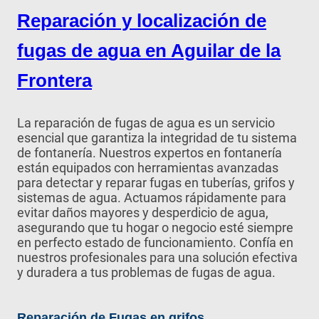
Reparación y localización de
fugas de agua en Aguilar de la
Frontera
La reparación de fugas de agua es un servicio
esencial que garantiza la integridad de tu sistema
de fontanería. Nuestros expertos en fontanería
están equipados con herramientas avanzadas
para detectar y reparar fugas en tuberías, grifos y
sistemas de agua. Actuamos rápidamente para
evitar daños mayores y desperdicio de agua,
asegurando que tu hogar o negocio esté siempre
en perfecto estado de funcionamiento. Confía en
nuestros profesionales para una solución efectiva
y duradera a tus problemas de fugas de agua.
Reparación de Fugas en grifos