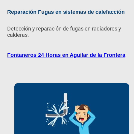
Reparación Fugas en sistemas de calefacción
Detección y reparación de fugas en radiadores y
calderas.
Fontaneros 24 Horas en Aguilar de la Frontera