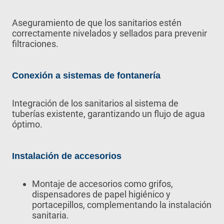
Aseguramiento de que los sanitarios estén
correctamente nivelados y sellados para prevenir
filtraciones.
Conexión a sistemas de fontanería
Integración de los sanitarios al sistema de
tuberías existente, garantizando un flujo de agua
óptimo.
Instalación de accesorios
Montaje de accesorios como grifos,
dispensadores de papel higiénico y
portacepillos, complementando la instalación
sanitaria.