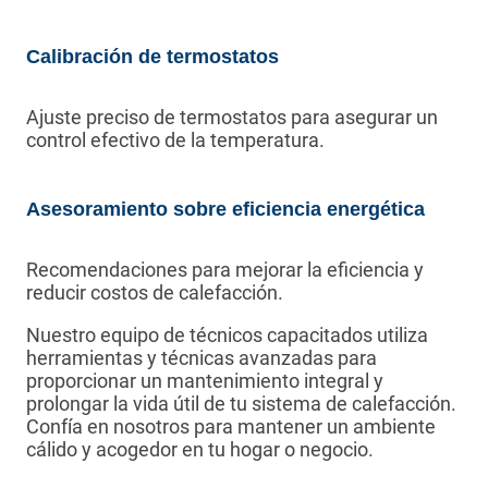
Calibración de termostatos
Ajuste preciso de termostatos para asegurar un
control efectivo de la temperatura.
Asesoramiento sobre eficiencia energética
Recomendaciones para mejorar la eficiencia y
reducir costos de calefacción.
Nuestro equipo de técnicos capacitados utiliza
herramientas y técnicas avanzadas para
proporcionar un mantenimiento integral y
prolongar la vida útil de tu sistema de calefacción.
Confía en nosotros para mantener un ambiente
cálido y acogedor en tu hogar o negocio.