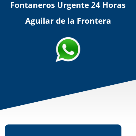
Fontaneros Urgente 24 Horas
Aguilar de la Frontera