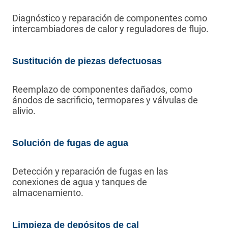
Diagnóstico y reparación de componentes como
intercambiadores de calor y reguladores de flujo.
Sustitución de piezas defectuosas
Reemplazo de componentes dañados, como
ánodos de sacrificio, termopares y válvulas de
alivio.
Solución de fugas de agua
Detección y reparación de fugas en las
conexiones de agua y tanques de
almacenamiento.
Limpieza de depósitos de cal