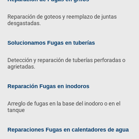
Reparación de goteos y reemplazo de juntas
desgastadas.
Solucionamos Fugas en tuberías
Detección y reparación de tuberías perforadas o
agrietadas.
Reparación Fugas en inodoros
Arreglo de fugas en la base del inodoro o en el
tanque
Reparaciones Fugas en calentadores de agua