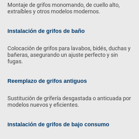
Montaje de grifos monomando, de cuello alto,
extraíbles y otros modelos modernos.
Instalación de grifos de baño
Colocación de grifos para lavabos, bidés, duchas y
bañeras, asegurando un ajuste perfecto y sin
fugas.
Reemplazo de grifos antiguos
Sustitución de grifería desgastada o anticuada por
modelos nuevos y eficientes.
Instalación de grifos de bajo consumo