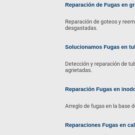
Reparación de Fugas en gr
Reparación de goteos y reem
desgastadas.
Solucionamos Fugas en tu
Detección y reparación de tu
agrietadas.
Reparación Fugas en inod
Arreglo de fugas en la base d
Reparaciones Fugas en ca