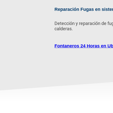
Reparación Fugas en siste
Detección y reparación de fu
calderas.
Fontaneros 24 Horas en Ub