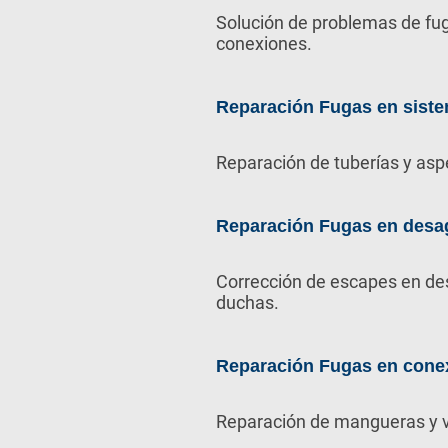
Solución de problemas de fug
conexiones.
Reparación Fugas en siste
Reparación de tuberías y asp
Reparación Fugas en desa
Corrección de escapes en de
duchas.
Reparación Fugas en cone
Reparación de mangueras y v