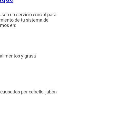
son un servicio crucial para
miento de tu sistema de
amos en:
 alimentos y grasa
causadas por cabello, jabón