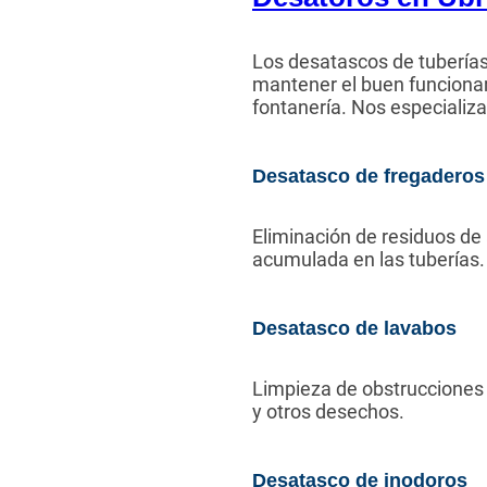
Los desatascos de tuberías 
mantener el buen funciona
fontanería. Nos especializ
Desatasco de fregaderos
Eliminación de residuos de
acumulada en las tuberías.
Desatasco de lavabos
Limpieza de obstrucciones 
y otros desechos.
Desatasco de inodoros