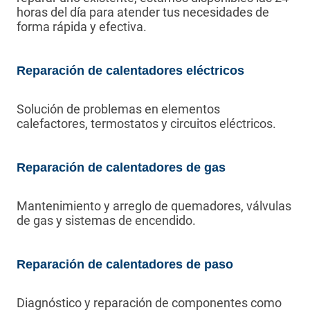
horas del día para atender tus necesidades de
forma rápida y efectiva.
Reparación de calentadores eléctricos
Solución de problemas en elementos
calefactores, termostatos y circuitos eléctricos.
Reparación de calentadores de gas
Mantenimiento y arreglo de quemadores, válvulas
de gas y sistemas de encendido.
Reparación de calentadores de paso
Diagnóstico y reparación de componentes como