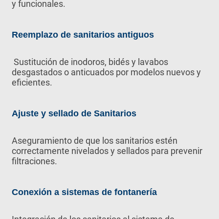
y funcionales.
Reemplazo de sanitarios antiguos
Sustitución de inodoros, bidés y lavabos
desgastados o anticuados por modelos nuevos y
eficientes.
Ajuste y sellado de Sanitarios
Aseguramiento de que los sanitarios estén
correctamente nivelados y sellados para prevenir
filtraciones.
Conexión a sistemas de fontanería