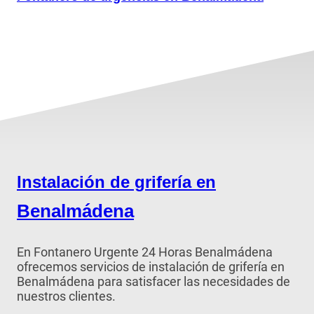
Instalación de grifería en
Benalmádena
En Fontanero Urgente 24 Horas Benalmádena
ofrecemos servicios de instalación de grifería en
Benalmádena para satisfacer las necesidades de
nuestros clientes.