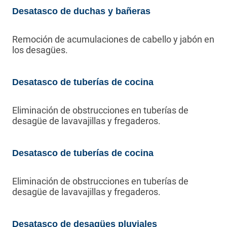
Desatasco de duchas y bañeras
Remoción de acumulaciones de cabello y jabón en
los desagües.
Desatasco de tuberías de cocina
Eliminación de obstrucciones en tuberías de
desagüe de lavavajillas y fregaderos.
Desatasco de tuberías de cocina
Eliminación de obstrucciones en tuberías de
desagüe de lavavajillas y fregaderos.
Desatasco de desagües pluviales