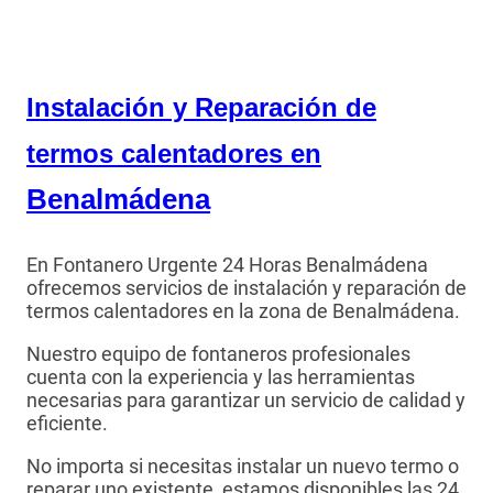
Instalación y Reparación de
termos calentadores en
Benalmádena
En Fontanero Urgente 24 Horas Benalmádena
ofrecemos servicios de instalación y reparación de
termos calentadores en la zona de Benalmádena.
Nuestro equipo de fontaneros profesionales
cuenta con la experiencia y las herramientas
necesarias para garantizar un servicio de calidad y
eficiente.
No importa si necesitas instalar un nuevo termo o
reparar uno existente, estamos disponibles las 24