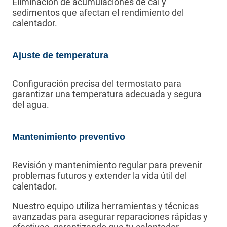
Eliminación de acumulaciones de cal y
sedimentos que afectan el rendimiento del
calentador.
Ajuste de temperatura
Configuración precisa del termostato para
garantizar una temperatura adecuada y segura
del agua.
Mantenimiento preventivo
Revisión y mantenimiento regular para prevenir
problemas futuros y extender la vida útil del
calentador.
Nuestro equipo utiliza herramientas y técnicas
avanzadas para asegurar reparaciones rápidas y