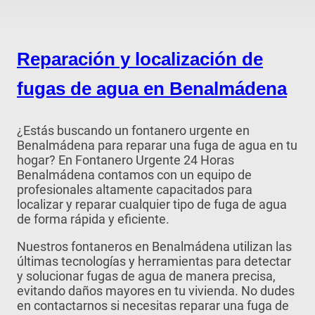
Reparación y localización de
fugas de agua en Benalmádena
¿Estás buscando un fontanero urgente en
Benalmádena para reparar una fuga de agua en tu
hogar? En Fontanero Urgente 24 Horas
Benalmádena contamos con un equipo de
profesionales altamente capacitados para
localizar y reparar cualquier tipo de fuga de agua
de forma rápida y eficiente.
Nuestros fontaneros en Benalmádena utilizan las
últimas tecnologías y herramientas para detectar
y solucionar fugas de agua de manera precisa,
evitando daños mayores en tu vivienda. No dudes
en contactarnos si necesitas reparar una fuga de