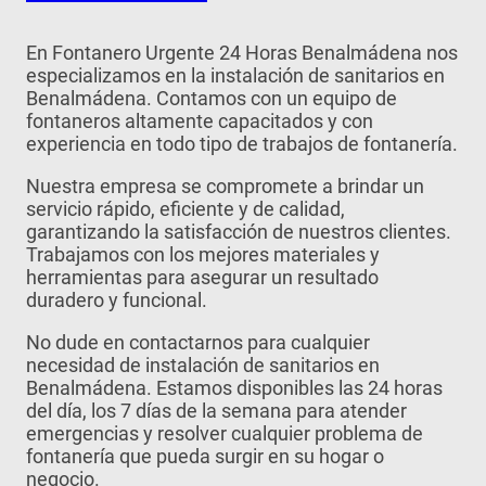
En Fontanero Urgente 24 Horas Benalmádena nos
especializamos en la instalación de sanitarios en
Benalmádena. Contamos con un equipo de
fontaneros altamente capacitados y con
experiencia en todo tipo de trabajos de fontanería.
Nuestra empresa se compromete a brindar un
servicio rápido, eficiente y de calidad,
garantizando la satisfacción de nuestros clientes.
Trabajamos con los mejores materiales y
herramientas para asegurar un resultado
duradero y funcional.
No dude en contactarnos para cualquier
necesidad de instalación de sanitarios en
Benalmádena. Estamos disponibles las 24 horas
del día, los 7 días de la semana para atender
emergencias y resolver cualquier problema de
fontanería que pueda surgir en su hogar o
negocio.