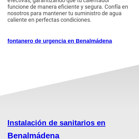
efectivas, garantizando que tu calentador
funcione de manera eficiente y segura. Confía en
nosotros para mantener tu suministro de agua
caliente en perfectas condiciones.
fontanero de urgencia en
Benalmádena
Instalación de sanitarios en
Benalmádena