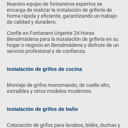
Nuestro equipo de fontaneros expertos se
encarga de realizar la instalación de grifería de
forma rápida y eficiente, garantizando un trabajo
de calidad y duradero.
Confíe en Fontanero Urgente 24 Horas
Benalmádena para la instalación de grifería en su
hogar o negocio en Benalmádena y disfrute de un
servicio profesional y de confianza.
Instalación de grifos de cocina
Montaje de grifos monomando, de cuello alto,
extraíbles y otros modelos modernos.
Instalación de grifos de baño
Colocación de grifos para lavabos, bidés, duchas y