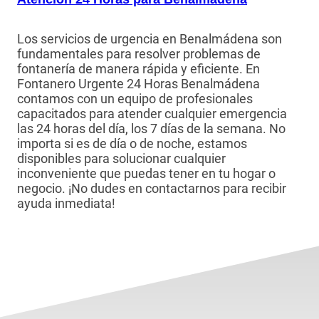
Los servicios de urgencia en Benalmádena son
fundamentales para resolver problemas de
fontanería de manera rápida y eficiente. En
Fontanero Urgente 24 Horas Benalmádena
contamos con un equipo de profesionales
capacitados para atender cualquier emergencia
las 24 horas del día, los 7 días de la semana. No
importa si es de día o de noche, estamos
disponibles para solucionar cualquier
inconveniente que puedas tener en tu hogar o
negocio. ¡No dudes en contactarnos para recibir
ayuda inmediata!