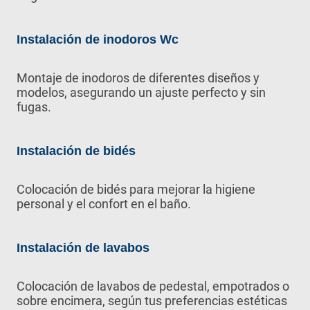
Instalación de inodoros Wc
Montaje de inodoros de diferentes diseños y
modelos, asegurando un ajuste perfecto y sin
fugas.
Instalación de bidés
Colocación de bidés para mejorar la higiene
personal y el confort en el baño.
Instalación de lavabos
Colocación de lavabos de pedestal, empotrados o
sobre encimera, según tus preferencias estéticas