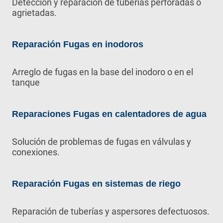
Detección y reparación de tuberías perforadas o
agrietadas.
Reparación Fugas en inodoros
Arreglo de fugas en la base del inodoro o en el
tanque
Reparaciones Fugas en calentadores de agua
Solución de problemas de fugas en válvulas y
conexiones.
Reparación Fugas en sistemas de riego
Reparación de tuberías y aspersores defectuosos.