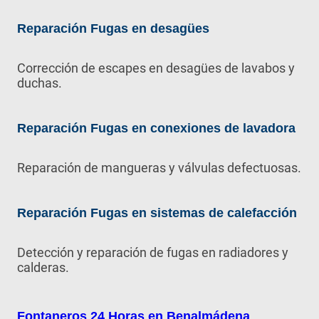
Reparación Fugas en desagües
Corrección de escapes en desagües de lavabos y
duchas.
Reparación Fugas en conexiones de lavadora
Reparación de mangueras y válvulas defectuosas.
Reparación Fugas en sistemas de calefacción
Detección y reparación de fugas en radiadores y
calderas.
Fontaneros 24 Horas en Benalmádena