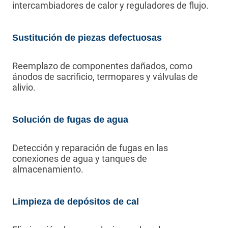
intercambiadores de calor y reguladores de flujo.
Sustitución de piezas defectuosas
Reemplazo de componentes dañados, como
ánodos de sacrificio, termopares y válvulas de
alivio.
Solución de fugas de agua
Detección y reparación de fugas en las
conexiones de agua y tanques de
almacenamiento.
Limpieza de depósitos de cal