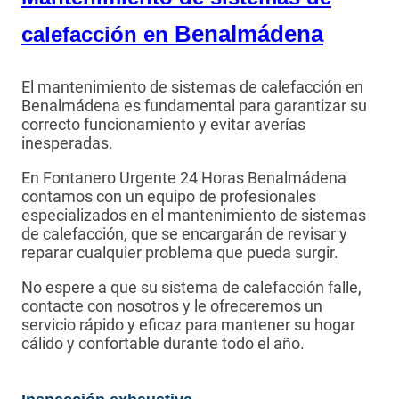
Benalmádena
calefacción en
El mantenimiento de sistemas de calefacción en
Benalmádena es fundamental para garantizar su
correcto funcionamiento y evitar averías
inesperadas.
En Fontanero Urgente 24 Horas Benalmádena
contamos con un equipo de profesionales
especializados en el mantenimiento de sistemas
de calefacción, que se encargarán de revisar y
reparar cualquier problema que pueda surgir.
No espere a que su sistema de calefacción falle,
contacte con nosotros y le ofreceremos un
servicio rápido y eficaz para mantener su hogar
cálido y confortable durante todo el año.