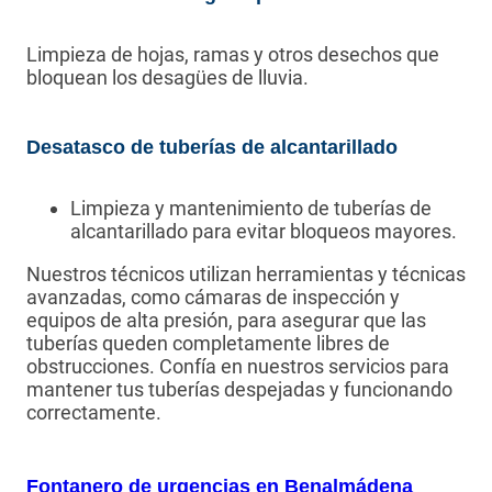
Limpieza de hojas, ramas y otros desechos que
bloquean los desagües de lluvia.
Desatasco de tuberías de alcantarillado
Limpieza y mantenimiento de tuberías de
alcantarillado para evitar bloqueos mayores.
Nuestros técnicos utilizan herramientas y técnicas
avanzadas, como cámaras de inspección y
equipos de alta presión, para asegurar que las
tuberías queden completamente libres de
obstrucciones. Confía en nuestros servicios para
mantener tus tuberías despejadas y funcionando
correctamente.
Fontanero de urgencias en Benalmádena