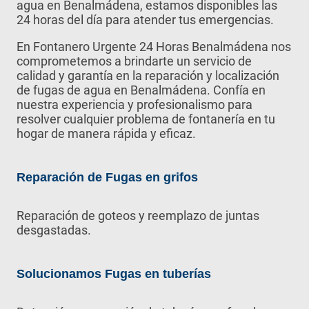
agua en Benalmádena, estamos disponibles las
24 horas del día para atender tus emergencias.
En Fontanero Urgente 24 Horas Benalmádena nos
comprometemos a brindarte un servicio de
calidad y garantía en la reparación y localización
de fugas de agua en Benalmádena. Confía en
nuestra experiencia y profesionalismo para
resolver cualquier problema de fontanería en tu
hogar de manera rápida y eficaz.
Reparación de Fugas en grifos
Reparación de goteos y reemplazo de juntas
desgastadas.
Solucionamos Fugas en tuberías