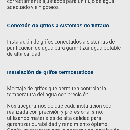
correctamente ajustados para un flujo de agua
adecuado y sin goteos.
Conexión de grifos a sistemas de filtrado
Instalación de grifos conectados a sistemas de
purificación de agua para garantizar agua potable
de alta calidad.
Instalación de grifos termostáticos
Montaje de grifos que permiten controlar la
temperatura del agua con precisión.
Nos aseguramos de que cada instalación sea
realizada con precisión y profesionalismo,
utilizando materiales de alta calidad para
garantizar durabilidad y rendimiento óptimo.