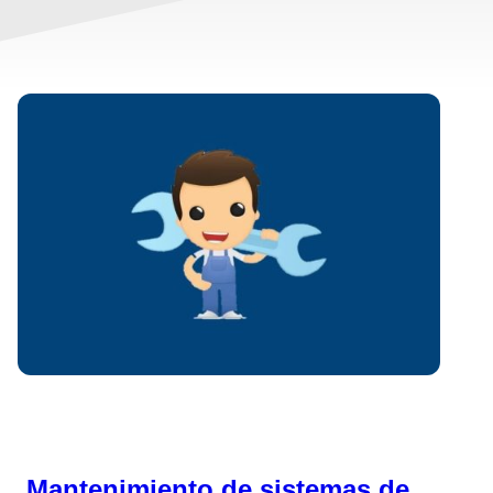
Mantenimiento de sistemas de