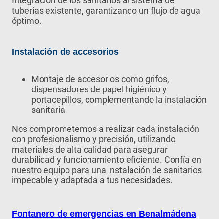
Integración de los sanitarios al sistema de
tuberías existente, garantizando un flujo de agua
óptimo.
Instalación de accesorios
Montaje de accesorios como grifos,
dispensadores de papel higiénico y
portacepillos, complementando la instalación
sanitaria.
Nos comprometemos a realizar cada instalación
con profesionalismo y precisión, utilizando
materiales de alta calidad para asegurar
durabilidad y funcionamiento eficiente. Confía en
nuestro equipo para una instalación de sanitarios
impecable y adaptada a tus necesidades.
Fontanero de emergencias en
Benalmádena