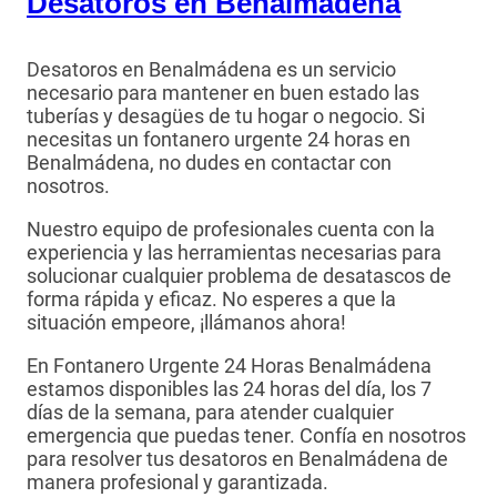
Desatoros en Benalmádena
Desatoros en Benalmádena es un servicio
necesario para mantener en buen estado las
tuberías y desagües de tu hogar o negocio. Si
necesitas un fontanero urgente 24 horas en
Benalmádena, no dudes en contactar con
nosotros.
Nuestro equipo de profesionales cuenta con la
experiencia y las herramientas necesarias para
solucionar cualquier problema de desatascos de
forma rápida y eficaz. No esperes a que la
situación empeore, ¡llámanos ahora!
En Fontanero Urgente 24 Horas Benalmádena
estamos disponibles las 24 horas del día, los 7
días de la semana, para atender cualquier
emergencia que puedas tener. Confía en nosotros
para resolver tus desatoros en Benalmádena de
manera profesional y garantizada.