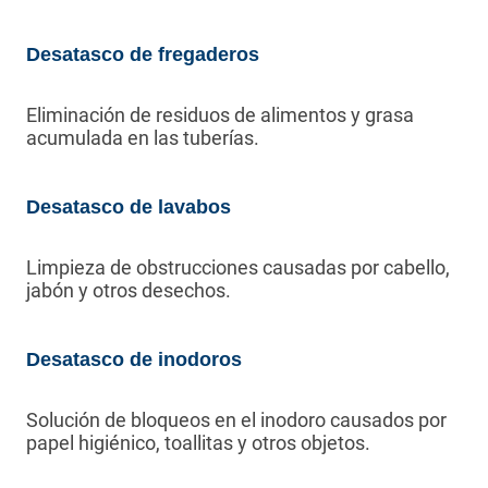
Desatasco de fregaderos
Eliminación de residuos de alimentos y grasa
acumulada en las tuberías.
Desatasco de lavabos
Limpieza de obstrucciones causadas por cabello,
jabón y otros desechos.
Desatasco de inodoros
Solución de bloqueos en el inodoro causados por
papel higiénico, toallitas y otros objetos.