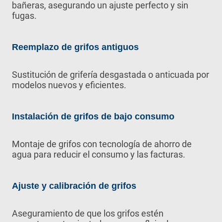
bañeras, asegurando un ajuste perfecto y sin
fugas.
Reemplazo de grifos antiguos
Sustitución de grifería desgastada o anticuada por
modelos nuevos y eficientes.
Instalación de grifos de bajo consumo
Montaje de grifos con tecnología de ahorro de
agua para reducir el consumo y las facturas.
Ajuste y calibración de grifos
Aseguramiento de que los grifos estén