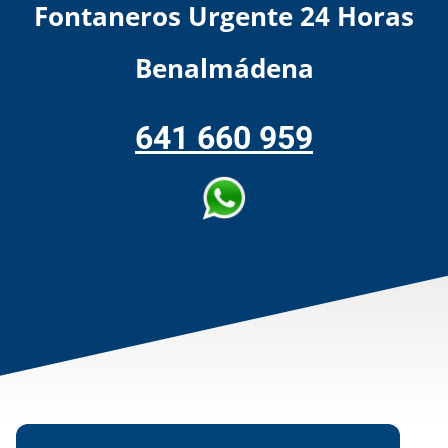
Fontaneros Urgente 24 Horas
Benalmádena
641 660 959