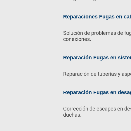
Reparaciones Fugas en ca
Solución de problemas de fug
conexiones.
Reparación Fugas en siste
Reparación de tuberías y asp
Reparación Fugas en desa
Corrección de escapes en de
duchas.