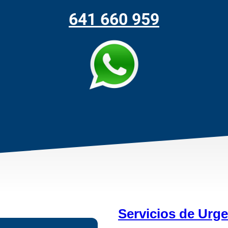
641 660 959
Servicios de Urg