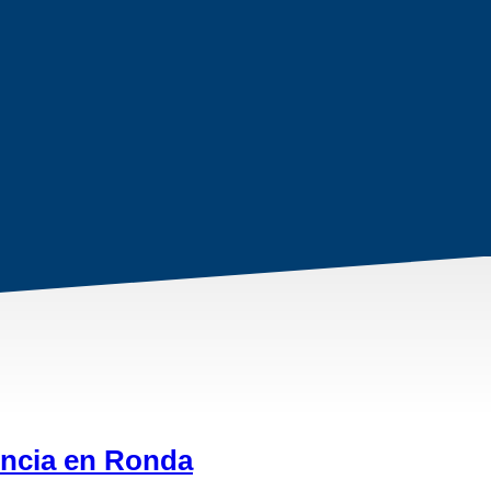
encia en Ronda