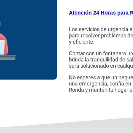
Atención 24 Horas para 
Los servicios de urgencia
para resolver problemas de
y eficiente.
Contar con un fontanero ur
brinda la tranquilidad de s
será solucionado en cualqu
No esperes a que un peque
una emergencia, confía en l
Ronda y mantén tu hogar e