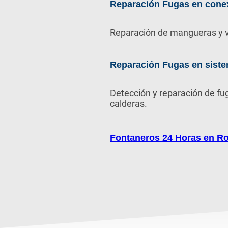
Reparación Fugas en cone
Reparación de mangueras y v
Reparación Fugas en siste
Detección y reparación de fu
calderas.
Fontaneros 24 Horas en R