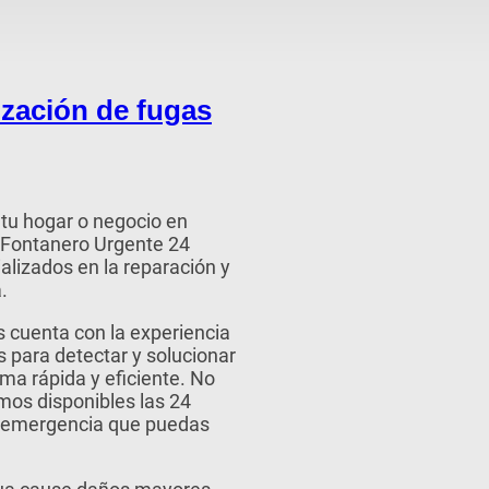
ización de fugas
tu hogar o negocio en
 Fontanero Urgente 24
lizados en la reparación y
.
 cuenta con la experiencia
 para detectar y solucionar
ma rápida y eficiente. No
amos disponibles las 24
r emergencia que puedas