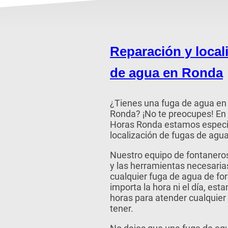
Reparación y local
de agua en Ronda
¿Tienes una fuga de agua en 
Ronda? ¡No te preocupes! En
Horas Ronda estamos especia
localización de fugas de agua
Nuestro equipo de fontaneros
y las herramientas necesarias
cualquier fuga de agua de for
importa la hora ni el día, est
horas para atender cualquie
tener.