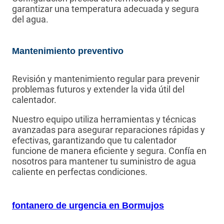
garantizar una temperatura adecuada y segura
del agua.
Mantenimiento preventivo
Revisión y mantenimiento regular para prevenir
problemas futuros y extender la vida útil del
calentador.
Nuestro equipo utiliza herramientas y técnicas
avanzadas para asegurar reparaciones rápidas y
efectivas, garantizando que tu calentador
funcione de manera eficiente y segura. Confía en
nosotros para mantener tu suministro de agua
caliente en perfectas condiciones.
fontanero de urgencia en Bormujos