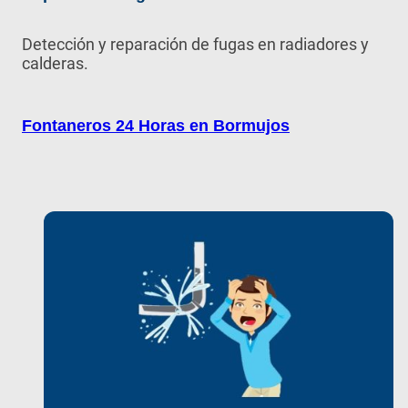
Detección y reparación de fugas en radiadores y
calderas.
Fontaneros 24 Horas en Bormujos