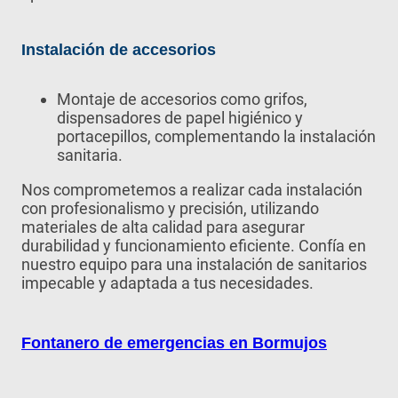
Instalación de accesorios
Montaje de accesorios como grifos,
dispensadores de papel higiénico y
portacepillos, complementando la instalación
sanitaria.
Nos comprometemos a realizar cada instalación
con profesionalismo y precisión, utilizando
materiales de alta calidad para asegurar
durabilidad y funcionamiento eficiente. Confía en
nuestro equipo para una instalación de sanitarios
impecable y adaptada a tus necesidades.
Fontanero de emergencias en Bormujos