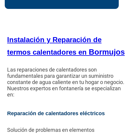
Instalación y Reparación de
Bormujos
termos calentadores en
Las reparaciones de calentadores son
fundamentales para garantizar un suministro
constante de agua caliente en tu hogar o negocio.
Nuestros expertos en fontanería se especializan
en:
Reparación de calentadores eléctricos
Solución de problemas en elementos