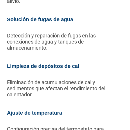
alivio.
Solución de fugas de agua
Detección y reparación de fugas en las
conexiones de agua y tanques de
almacenamiento.
Limpieza de depósitos de cal
Eliminación de acumulaciones de cal y
sedimentos que afectan el rendimiento del
calentador.
Ajuste de temperatura
Configuración precisa del termostato para