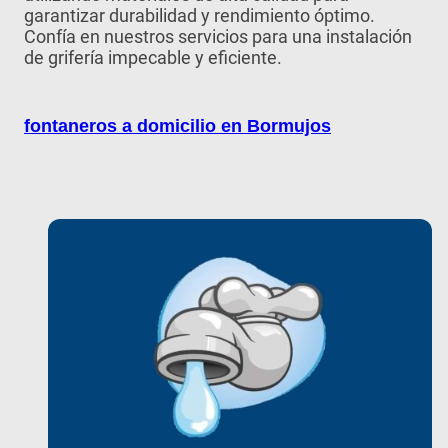
garantizar durabilidad y rendimiento óptimo.
Confía en nuestros servicios para una instalación
de grifería impecable y eficiente.
fontaneros a domicilio en Bormujos