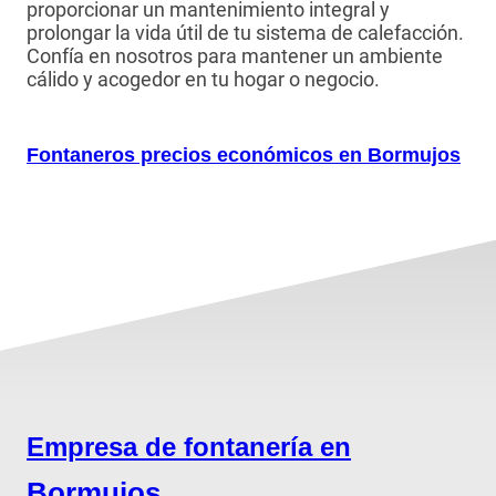
proporcionar un mantenimiento integral y
prolongar la vida útil de tu sistema de calefacción.
Confía en nosotros para mantener un ambiente
cálido y acogedor en tu hogar o negocio.
Fontaneros precios económicos en Bormujos
Empresa de fontanería en
Bormujos