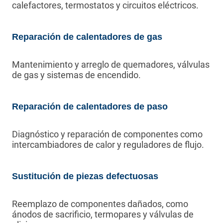
calefactores, termostatos y circuitos eléctricos.
Reparación de calentadores de gas
Mantenimiento y arreglo de quemadores, válvulas
de gas y sistemas de encendido.
Reparación de calentadores de paso
Diagnóstico y reparación de componentes como
intercambiadores de calor y reguladores de flujo.
Sustitución de piezas defectuosas
Reemplazo de componentes dañados, como
ánodos de sacrificio, termopares y válvulas de