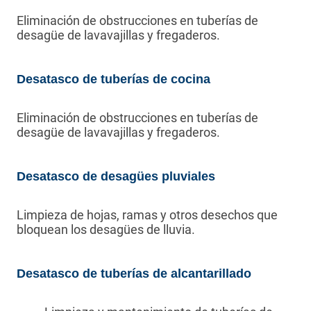
Eliminación de obstrucciones en tuberías de
desagüe de lavavajillas y fregaderos.
Desatasco de tuberías de cocina
Eliminación de obstrucciones en tuberías de
desagüe de lavavajillas y fregaderos.
Desatasco de desagües pluviales
Limpieza de hojas, ramas y otros desechos que
bloquean los desagües de lluvia.
Desatasco de tuberías de alcantarillado