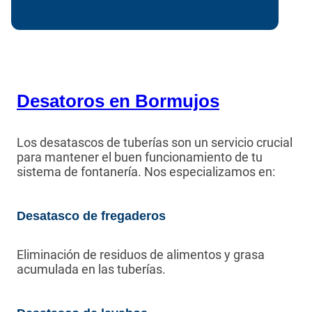
Desatoros en Bormujos
Los desatascos de tuberías son un servicio crucial
para mantener el buen funcionamiento de tu
sistema de fontanería. Nos especializamos en:
Desatasco de fregaderos
Eliminación de residuos de alimentos y grasa
acumulada en las tuberías.