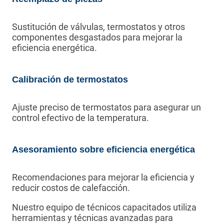
Sustitución de válvulas, termostatos y otros
componentes desgastados para mejorar la
eficiencia energética.
Calibración de termostatos
Ajuste preciso de termostatos para asegurar un
control efectivo de la temperatura.
Asesoramiento sobre eficiencia energética
Recomendaciones para mejorar la eficiencia y
reducir costos de calefacción.
Nuestro equipo de técnicos capacitados utiliza
herramientas y técnicas avanzadas para