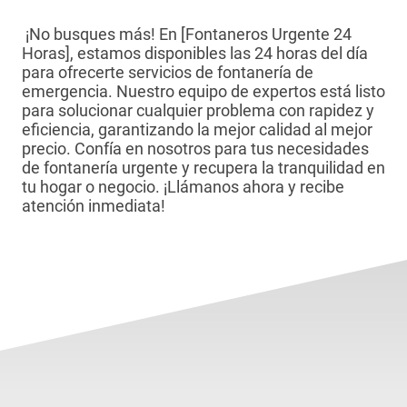
¡No busques más! En [Fontaneros Urgente 24
Horas], estamos disponibles las 24 horas del día
para ofrecerte servicios de fontanería de
emergencia. Nuestro equipo de expertos está listo
para solucionar cualquier problema con rapidez y
eficiencia, garantizando la mejor calidad al mejor
precio. Confía en nosotros para tus necesidades
de fontanería urgente y recupera la tranquilidad en
tu hogar o negocio. ¡Llámanos ahora y recibe
atención inmediata!