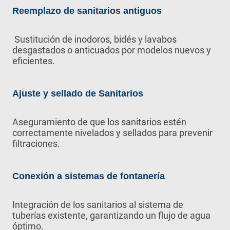
Reemplazo de sanitarios antiguos
Sustitución de inodoros, bidés y lavabos
desgastados o anticuados por modelos nuevos y
eficientes.
Ajuste y sellado de Sanitarios
Aseguramiento de que los sanitarios estén
correctamente nivelados y sellados para prevenir
filtraciones.
Conexión a sistemas de fontanería
Integración de los sanitarios al sistema de
tuberías existente, garantizando un flujo de agua
óptimo.