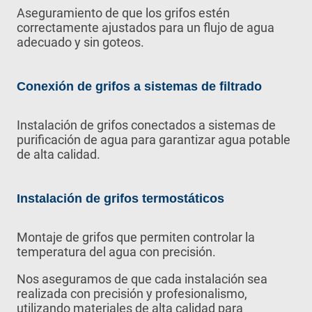
Aseguramiento de que los grifos estén
correctamente ajustados para un flujo de agua
adecuado y sin goteos.
Conexión de grifos a sistemas de filtrado
Instalación de grifos conectados a sistemas de
purificación de agua para garantizar agua potable
de alta calidad.
Instalación de grifos termostáticos
Montaje de grifos que permiten controlar la
temperatura del agua con precisión.
Nos aseguramos de que cada instalación sea
realizada con precisión y profesionalismo,
utilizando materiales de alta calidad para