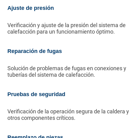
Ajuste de presión
Verificación y ajuste de la presión del sistema de
calefacción para un funcionamiento óptimo.
Reparación de fugas
Solución de problemas de fugas en conexiones y
tuberías del sistema de calefacción.
Pruebas de seguridad
Verificación de la operación segura de la caldera y
otros componentes críticos.
Reemplazo de piezas