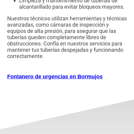
Limpieza y mantenimiento de tuberías de
alcantarillado para evitar bloqueos mayores.
Nuestros técnicos utilizan herramientas y técnicas
avanzadas, como cámaras de inspección y
equipos de alta presión, para asegurar que las
tuberías queden completamente libres de
obstrucciones. Confía en nuestros servicios para
mantener tus tuberías despejadas y funcionando
correctamente.
Fontanero de urgencias en Bormujos