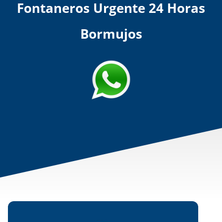
Fontaneros Urgente 24 Horas
Bormujos