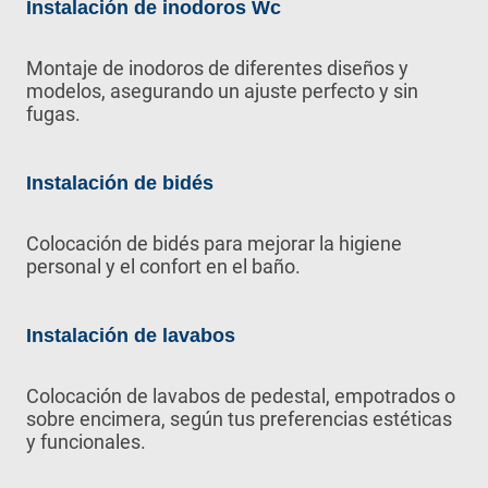
Instalación de inodoros Wc
Montaje de inodoros de diferentes diseños y
modelos, asegurando un ajuste perfecto y sin
fugas.
Instalación de bidés
Colocación de bidés para mejorar la higiene
personal y el confort en el baño.
Instalación de lavabos
Colocación de lavabos de pedestal, empotrados o
sobre encimera, según tus preferencias estéticas
y funcionales.