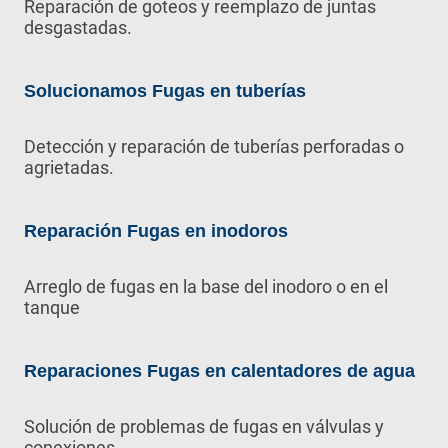
Reparación de goteos y reemplazo de juntas
desgastadas.
Solucionamos Fugas en tuberías
Detección y reparación de tuberías perforadas o
agrietadas.
Reparación Fugas en inodoros
Arreglo de fugas en la base del inodoro o en el
tanque
Reparaciones Fugas en calentadores de agua
Solución de problemas de fugas en válvulas y
conexiones.