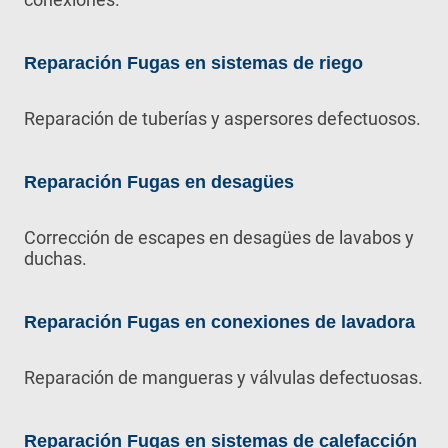
Reparación Fugas en sistemas de riego
Reparación de tuberías y aspersores defectuosos.
Reparación Fugas en desagües
Corrección de escapes en desagües de lavabos y
duchas.
Reparación Fugas en conexiones de lavadora
Reparación de mangueras y válvulas defectuosas.
Reparación Fugas en sistemas de calefacción