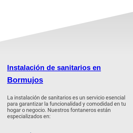
Instalación de sanitarios en
Bormujos
La instalación de sanitarios es un servicio esencial
para garantizar la funcionalidad y comodidad en tu
hogar o negocio. Nuestros fontaneros están
especializados en: