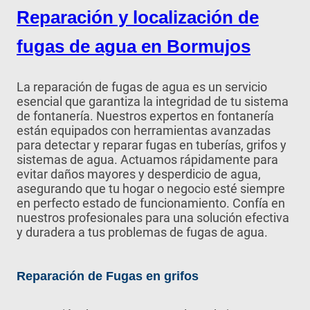
Reparación y localización de
fugas de agua en Bormujos
La reparación de fugas de agua es un servicio
esencial que garantiza la integridad de tu sistema
de fontanería. Nuestros expertos en fontanería
están equipados con herramientas avanzadas
para detectar y reparar fugas en tuberías, grifos y
sistemas de agua. Actuamos rápidamente para
evitar daños mayores y desperdicio de agua,
asegurando que tu hogar o negocio esté siempre
en perfecto estado de funcionamiento. Confía en
nuestros profesionales para una solución efectiva
y duradera a tus problemas de fugas de agua.
Reparación de Fugas en grifos