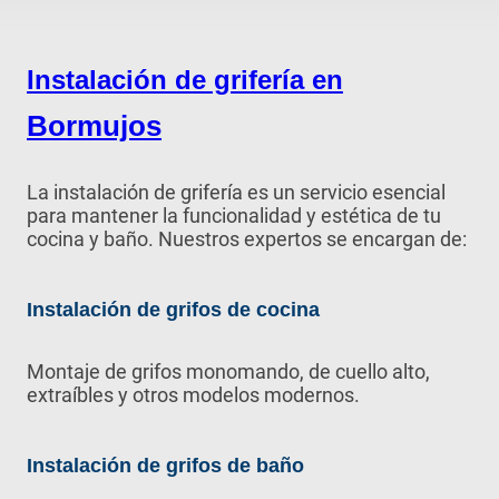
Instalación de grifería en
Bormujos
La instalación de grifería es un servicio esencial
para mantener la funcionalidad y estética de tu
cocina y baño. Nuestros expertos se encargan de:
Instalación de grifos de cocina
Montaje de grifos monomando, de cuello alto,
extraíbles y otros modelos modernos.
Instalación de grifos de baño