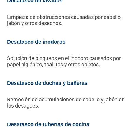
Desatasco de lavabos
Limpieza de obstrucciones causadas por cabello,
jabón y otros desechos.
Desatasco de inodoros
Solución de bloqueos en el inodoro causados por
papel higiénico, toallitas y otros objetos.
Desatasco de duchas y bañeras
Remoción de acumulaciones de cabello y jabón en
los desagües.
Desatasco de tuberías de cocina