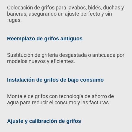
Colocación de grifos para lavabos, bidés, duchas y
bañeras, asegurando un ajuste perfecto y sin
fugas.
Reemplazo de grifos antiguos
Sustitución de grifería desgastada o anticuada por
modelos nuevos y eficientes.
Instalación de grifos de bajo consumo
Montaje de grifos con tecnología de ahorro de
agua para reducir el consumo y las facturas.
Ajuste y calibración de grifos