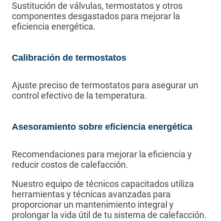
Sustitución de válvulas, termostatos y otros
componentes desgastados para mejorar la
eficiencia energética.
Calibración de termostatos
Ajuste preciso de termostatos para asegurar un
control efectivo de la temperatura.
Asesoramiento sobre eficiencia energética
Recomendaciones para mejorar la eficiencia y
reducir costos de calefacción.
Nuestro equipo de técnicos capacitados utiliza
herramientas y técnicas avanzadas para
proporcionar un mantenimiento integral y
prolongar la vida útil de tu sistema de calefacción.