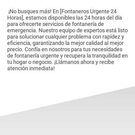
¡No busques más! En [Fontaneros Urgente 24
Horas], estamos disponibles las 24 horas del día
para ofrecerte servicios de fontanería de
emergencia. Nuestro equipo de expertos está listo
para solucionar cualquier problema con rapidez y
eficiencia, garantizando la mejor calidad al mejor
precio. Confía en nosotros para tus necesidades
de fontanería urgente y recupera la tranquilidad en
tu hogar o negocio. ¡Llámanos ahora y recibe
atención inmediata!