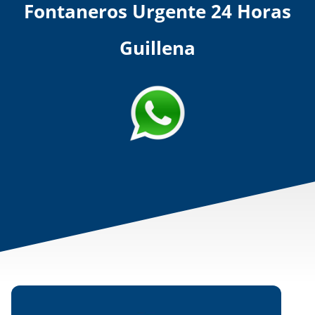
Fontaneros Urgente 24 Horas
Guillena