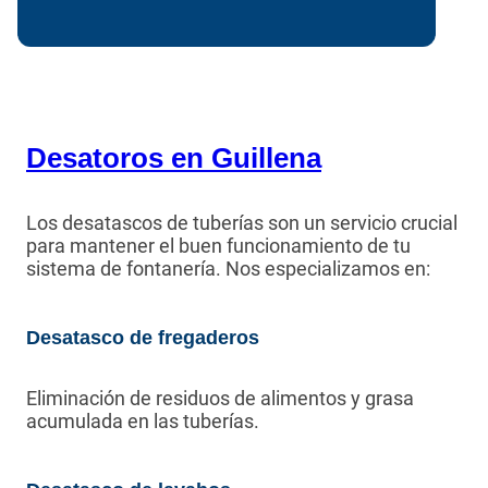
Desatoros en Guillena
Los desatascos de tuberías son un servicio crucial
para mantener el buen funcionamiento de tu
sistema de fontanería. Nos especializamos en:
Desatasco de fregaderos
Eliminación de residuos de alimentos y grasa
acumulada en las tuberías.