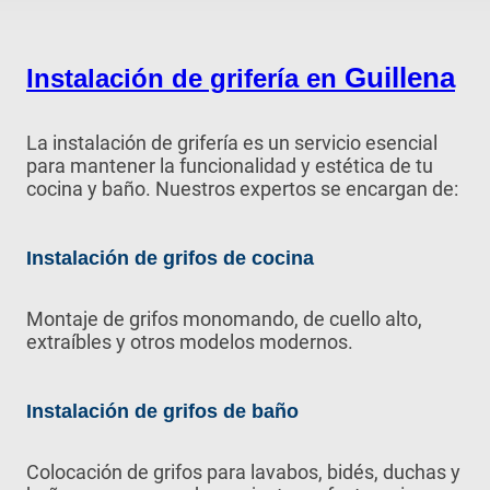
Guillena
Instalación de grifería en
La instalación de grifería es un servicio esencial
para mantener la funcionalidad y estética de tu
cocina y baño. Nuestros expertos se encargan de:
Instalación de grifos de cocina
Montaje de grifos monomando, de cuello alto,
extraíbles y otros modelos modernos.
Instalación de grifos de baño
Colocación de grifos para lavabos, bidés, duchas y