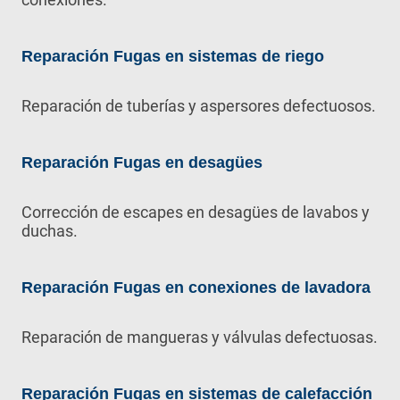
Reparación Fugas en sistemas de riego
Reparación de tuberías y aspersores defectuosos.
Reparación Fugas en desagües
Corrección de escapes en desagües de lavabos y
duchas.
Reparación Fugas en conexiones de lavadora
Reparación de mangueras y válvulas defectuosas.
Reparación Fugas en sistemas de calefacción