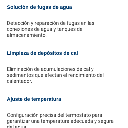
Solución de fugas de agua
Detección y reparación de fugas en las
conexiones de agua y tanques de
almacenamiento.
Limpieza de depósitos de cal
Eliminación de acumulaciones de cal y
sedimentos que afectan el rendimiento del
calentador.
Ajuste de temperatura
Configuración precisa del termostato para
garantizar una temperatura adecuada y segura
del agua.