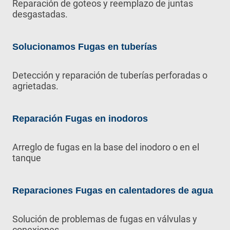
Reparación de goteos y reemplazo de juntas
desgastadas.
Solucionamos Fugas en tuberías
Detección y reparación de tuberías perforadas o
agrietadas.
Reparación Fugas en inodoros
Arreglo de fugas en la base del inodoro o en el
tanque
Reparaciones Fugas en calentadores de agua
Solución de problemas de fugas en válvulas y
conexiones.