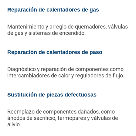
Reparación de calentadores de gas
Mantenimiento y arreglo de quemadores, válvulas
de gas y sistemas de encendido.
Reparación de calentadores de paso
Diagnóstico y reparación de componentes como
intercambiadores de calor y reguladores de flujo.
Sustitución de piezas defectuosas
Reemplazo de componentes dañados, como
ánodos de sacrificio, termopares y válvulas de
alivio.