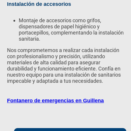
Instalación de accesorios
Montaje de accesorios como grifos,
dispensadores de papel higiénico y
portacepillos, complementando la instalación
sanitaria.
Nos comprometemos a realizar cada instalación
con profesionalismo y precisión, utilizando
materiales de alta calidad para asegurar
durabilidad y funcionamiento eficiente. Confía en
nuestro equipo para una instalación de sanitarios
impecable y adaptada a tus necesidades.
Fontanero de emergencias en Guillena