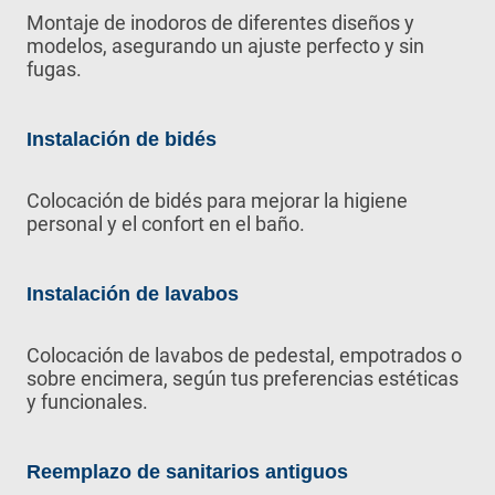
Montaje de inodoros de diferentes diseños y
modelos, asegurando un ajuste perfecto y sin
fugas.
Instalación de bidés
Colocación de bidés para mejorar la higiene
personal y el confort en el baño.
Instalación de lavabos
Colocación de lavabos de pedestal, empotrados o
sobre encimera, según tus preferencias estéticas
y funcionales.
Reemplazo de sanitarios antiguos