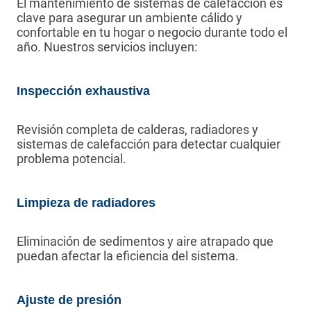
El mantenimiento de sistemas de calefacción es
clave para asegurar un ambiente cálido y
confortable en tu hogar o negocio durante todo el
año. Nuestros servicios incluyen:
Inspección exhaustiva
Revisión completa de calderas, radiadores y
sistemas de calefacción para detectar cualquier
problema potencial.
Limpieza de radiadores
Eliminación de sedimentos y aire atrapado que
puedan afectar la eficiencia del sistema.
Ajuste de presión