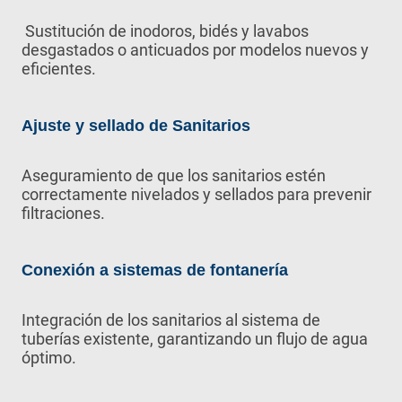
Sustitución de inodoros, bidés y lavabos
desgastados o anticuados por modelos nuevos y
eficientes.
Ajuste y sellado de Sanitarios
Aseguramiento de que los sanitarios estén
correctamente nivelados y sellados para prevenir
filtraciones.
Conexión a sistemas de fontanería
Integración de los sanitarios al sistema de
tuberías existente, garantizando un flujo de agua
óptimo.