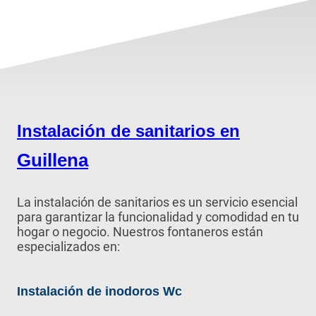
Instalación de sanitarios en
Guillena
La instalación de sanitarios es un servicio esencial
para garantizar la funcionalidad y comodidad en tu
hogar o negocio. Nuestros fontaneros están
especializados en:
Instalación de inodoros Wc