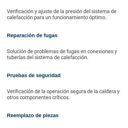
Verificación y ajuste de la presión del sistema de
calefacción para un funcionamiento óptimo.
Reparación de fugas
Solución de problemas de fugas en conexiones y
tuberías del sistema de calefacción.
Pruebas de seguridad
Verificación de la operación segura de la caldera y
otros componentes críticos.
Reemplazo de piezas