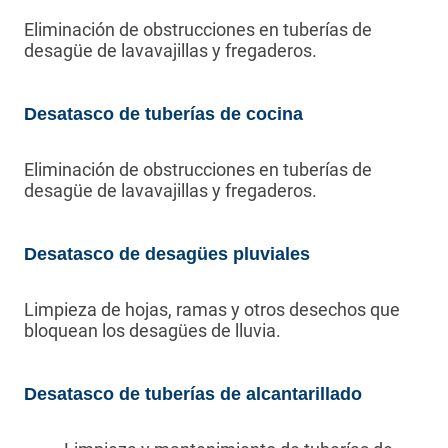
Eliminación de obstrucciones en tuberías de
desagüe de lavavajillas y fregaderos.
Desatasco de tuberías de cocina
Eliminación de obstrucciones en tuberías de
desagüe de lavavajillas y fregaderos.
Desatasco de desagües pluviales
Limpieza de hojas, ramas y otros desechos que
bloquean los desagües de lluvia.
Desatasco de tuberías de alcantarillado