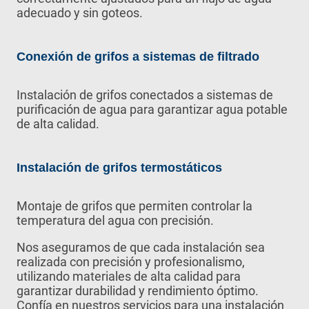
adecuado y sin goteos.
Conexión de grifos a sistemas de filtrado
Instalación de grifos conectados a sistemas de
purificación de agua para garantizar agua potable
de alta calidad.
Instalación de grifos termostáticos
Montaje de grifos que permiten controlar la
temperatura del agua con precisión.
Nos aseguramos de que cada instalación sea
realizada con precisión y profesionalismo,
utilizando materiales de alta calidad para
garantizar durabilidad y rendimiento óptimo.
Confía en nuestros servicios para una instalación