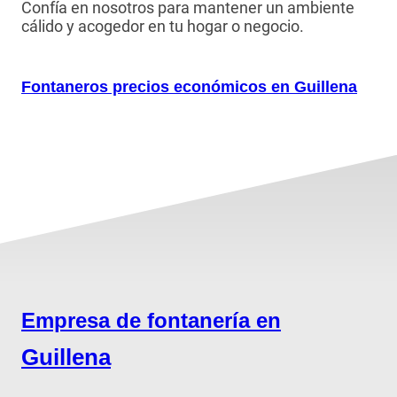
Confía en nosotros para mantener un ambiente
cálido y acogedor en tu hogar o negocio.
Fontaneros precios económicos en Guillena
Empresa de fontanería en
Guillena