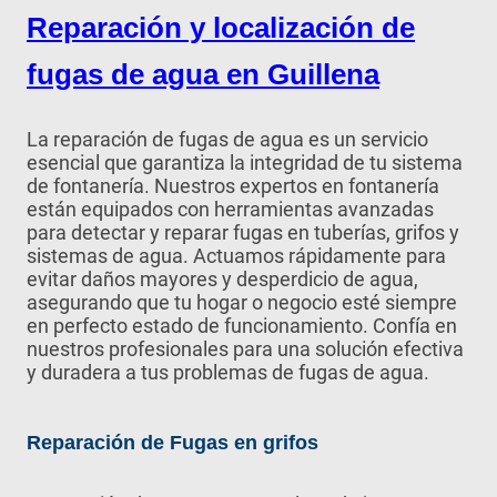
Reparación y localización de
fugas de agua en Guillena
La reparación de fugas de agua es un servicio
esencial que garantiza la integridad de tu sistema
de fontanería. Nuestros expertos en fontanería
están equipados con herramientas avanzadas
para detectar y reparar fugas en tuberías, grifos y
sistemas de agua. Actuamos rápidamente para
evitar daños mayores y desperdicio de agua,
asegurando que tu hogar o negocio esté siempre
en perfecto estado de funcionamiento. Confía en
nuestros profesionales para una solución efectiva
y duradera a tus problemas de fugas de agua.
Reparación de Fugas en grifos