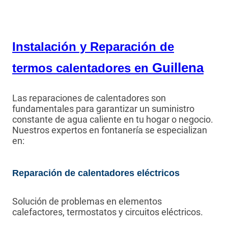
Instalación y Reparación de
Guillena
termos calentadores en
Las reparaciones de calentadores son
fundamentales para garantizar un suministro
constante de agua caliente en tu hogar o negocio.
Nuestros expertos en fontanería se especializan
en:
Reparación de calentadores eléctricos
Solución de problemas en elementos
calefactores, termostatos y circuitos eléctricos.