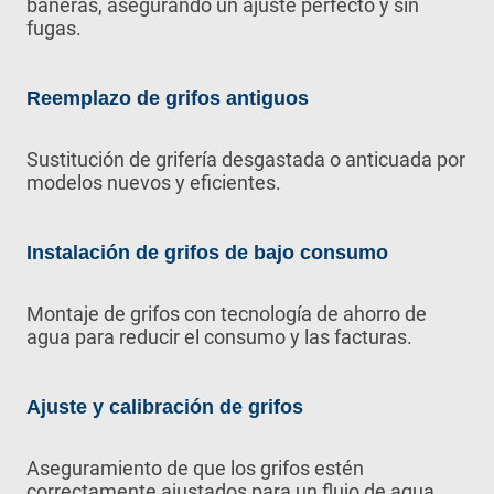
bañeras, asegurando un ajuste perfecto y sin
fugas.
Reemplazo de grifos antiguos
Sustitución de grifería desgastada o anticuada por
modelos nuevos y eficientes.
Instalación de grifos de bajo consumo
Montaje de grifos con tecnología de ahorro de
agua para reducir el consumo y las facturas.
Ajuste y calibración de grifos
Aseguramiento de que los grifos estén
correctamente ajustados para un flujo de agua