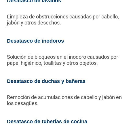
Desatasco de lavabos
Limpieza de obstrucciones causadas por cabello,
jabón y otros desechos.
Desatasco de inodoros
Solución de bloqueos en el inodoro causados por
papel higiénico, toallitas y otros objetos.
Desatasco de duchas y bañeras
Remoción de acumulaciones de cabello y jabón en
los desagües.
Desatasco de tuberías de cocina