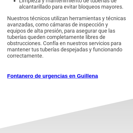
Limpieza y mantenimiento de tuberías de
alcantarillado para evitar bloqueos mayores.
Nuestros técnicos utilizan herramientas y técnicas
avanzadas, como cámaras de inspección y
equipos de alta presión, para asegurar que las
tuberías queden completamente libres de
obstrucciones. Confía en nuestros servicios para
mantener tus tuberías despejadas y funcionando
correctamente.
Fontanero de urgencias en Guillena