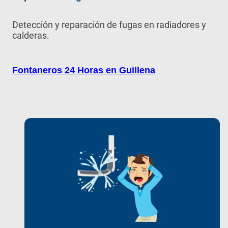
Detección y reparación de fugas en radiadores y
calderas.
Fontaneros 24 Horas en Guillena