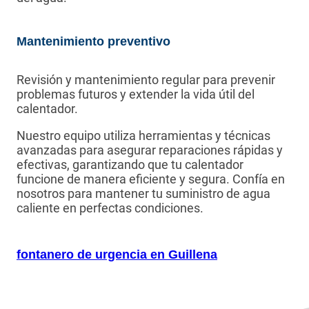
Mantenimiento preventivo
Revisión y mantenimiento regular para prevenir
problemas futuros y extender la vida útil del
calentador.
Nuestro equipo utiliza herramientas y técnicas
avanzadas para asegurar reparaciones rápidas y
efectivas, garantizando que tu calentador
funcione de manera eficiente y segura. Confía en
nosotros para mantener tu suministro de agua
caliente en perfectas condiciones.
fontanero de urgencia en Guillena