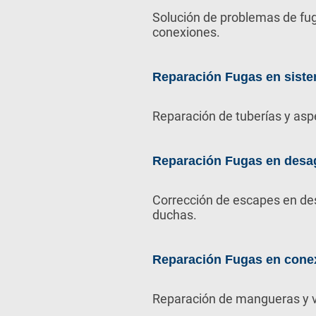
Solución de problemas de fug
conexiones.
Reparación Fugas en siste
Reparación de tuberías y asp
Reparación Fugas en desa
Corrección de escapes en de
duchas.
Reparación Fugas en cone
Reparación de mangueras y v