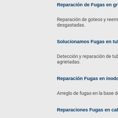
Reparación de Fugas en gr
Reparación de goteos y reem
desgastadas.
Solucionamos Fugas en tu
Detección y reparación de tu
agrietadas.
Reparación Fugas en inod
Arreglo de fugas en la base d
Reparaciones Fugas en ca