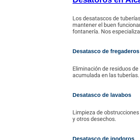
Los desatascos de tuberías 
mantener el buen funciona
fontanería. Nos especializ
Desatasco de fregaderos
Eliminación de residuos de
acumulada en las tuberías.
Desatasco de lavabos
Limpieza de obstrucciones 
y otros desechos.
Desatasco de inodoros