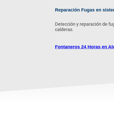
Reparación Fugas en siste
Detección y reparación de fu
calderas.
Fontaneros 24 Horas en Al