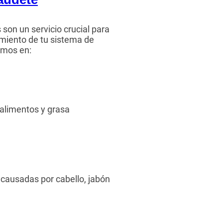
son un servicio crucial para
miento de tu sistema de
amos en:
 alimentos y grasa
causadas por cabello, jabón