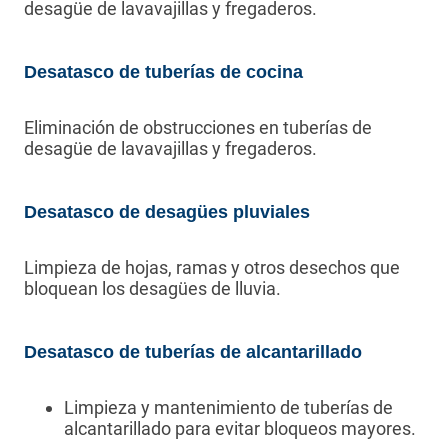
desagüe de lavavajillas y fregaderos.
Desatasco de tuberías de cocina
Eliminación de obstrucciones en tuberías de
desagüe de lavavajillas y fregaderos.
Desatasco de desagües pluviales
Limpieza de hojas, ramas y otros desechos que
bloquean los desagües de lluvia.
Desatasco de tuberías de alcantarillado
Limpieza y mantenimiento de tuberías de
alcantarillado para evitar bloqueos mayores.