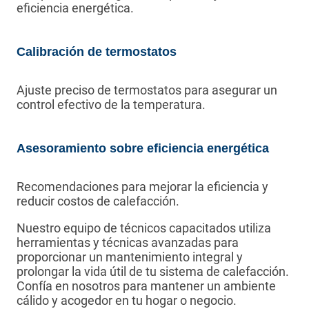
eficiencia energética.
Calibración de termostatos
Ajuste preciso de termostatos para asegurar un
control efectivo de la temperatura.
Asesoramiento sobre eficiencia energética
Recomendaciones para mejorar la eficiencia y
reducir costos de calefacción.
Nuestro equipo de técnicos capacitados utiliza
herramientas y técnicas avanzadas para
proporcionar un mantenimiento integral y
prolongar la vida útil de tu sistema de calefacción.
Confía en nosotros para mantener un ambiente
cálido y acogedor en tu hogar o negocio.