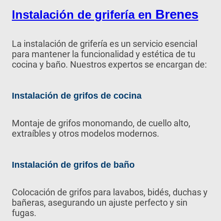
Brenes
Instalación de grifería en
La instalación de grifería es un servicio esencial
para mantener la funcionalidad y estética de tu
cocina y baño. Nuestros expertos se encargan de:
Instalación de grifos de cocina
Montaje de grifos monomando, de cuello alto,
extraíbles y otros modelos modernos.
Instalación de grifos de baño
Colocación de grifos para lavabos, bidés, duchas y
bañeras, asegurando un ajuste perfecto y sin
fugas.