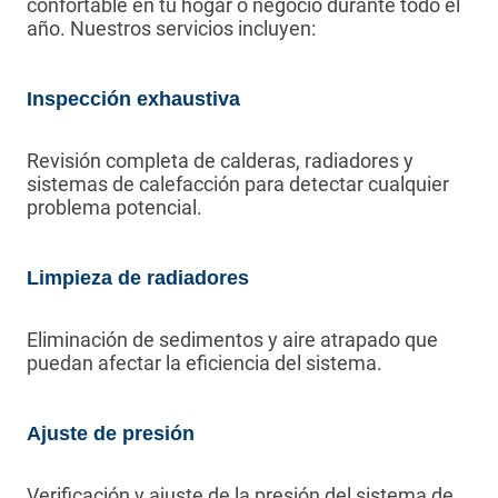
confortable en tu hogar o negocio durante todo el
año. Nuestros servicios incluyen:
Inspección exhaustiva
Revisión completa de calderas, radiadores y
sistemas de calefacción para detectar cualquier
problema potencial.
Limpieza de radiadores
Eliminación de sedimentos y aire atrapado que
puedan afectar la eficiencia del sistema.
Ajuste de presión
Verificación y ajuste de la presión del sistema de