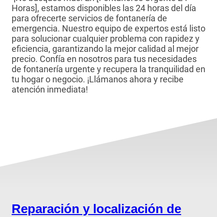
Horas], estamos disponibles las 24 horas del día
para ofrecerte servicios de fontanería de
emergencia. Nuestro equipo de expertos está listo
para solucionar cualquier problema con rapidez y
eficiencia, garantizando la mejor calidad al mejor
precio. Confía en nosotros para tus necesidades
de fontanería urgente y recupera la tranquilidad en
tu hogar o negocio. ¡Llámanos ahora y recibe
atención inmediata!
Reparación y localización de