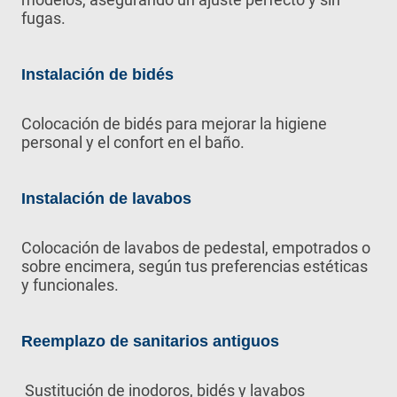
fugas.
Instalación de bidés
Colocación de bidés para mejorar la higiene
personal y el confort en el baño.
Instalación de lavabos
Colocación de lavabos de pedestal, empotrados o
sobre encimera, según tus preferencias estéticas
y funcionales.
Reemplazo de sanitarios antiguos
Sustitución de inodoros, bidés y lavabos