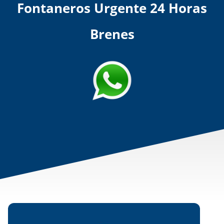
Fontaneros Urgente 24 Horas
Brenes