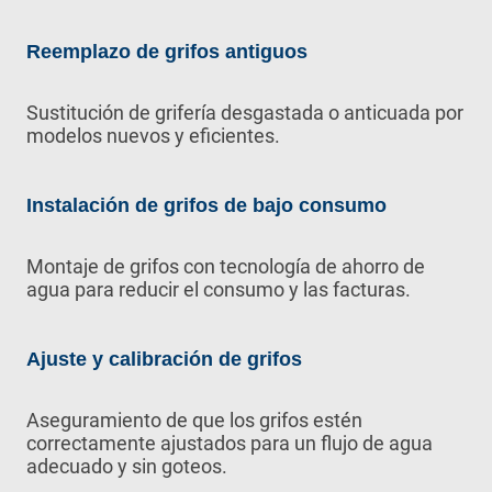
Reemplazo de grifos antiguos
Sustitución de grifería desgastada o anticuada por
modelos nuevos y eficientes.
Instalación de grifos de bajo consumo
Montaje de grifos con tecnología de ahorro de
agua para reducir el consumo y las facturas.
Ajuste y calibración de grifos
Aseguramiento de que los grifos estén
correctamente ajustados para un flujo de agua
adecuado y sin goteos.