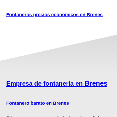
Fontaneros precios económicos en Brenes
Brenes
Empresa de fontanería en
Fontanero barato en Brenes