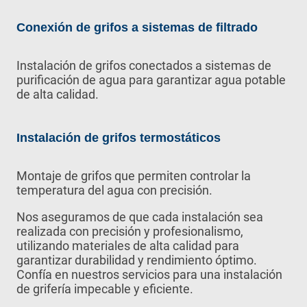
Conexión de grifos a sistemas de filtrado
Instalación de grifos conectados a sistemas de
purificación de agua para garantizar agua potable
de alta calidad.
Instalación de grifos termostáticos
Montaje de grifos que permiten controlar la
temperatura del agua con precisión.
Nos aseguramos de que cada instalación sea
realizada con precisión y profesionalismo,
utilizando materiales de alta calidad para
garantizar durabilidad y rendimiento óptimo.
Confía en nuestros servicios para una instalación
de grifería impecable y eficiente.