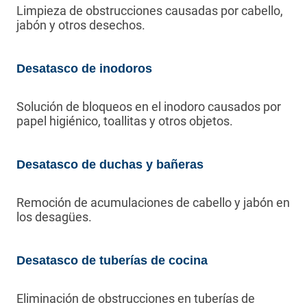
Limpieza de obstrucciones causadas por cabello,
jabón y otros desechos.
Desatasco de inodoros
Solución de bloqueos en el inodoro causados por
papel higiénico, toallitas y otros objetos.
Desatasco de duchas y bañeras
Remoción de acumulaciones de cabello y jabón en
los desagües.
Desatasco de tuberías de cocina
Eliminación de obstrucciones en tuberías de