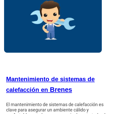
Mantenimiento de sistemas de
Brenes
calefacción en
El mantenimiento de sistemas de calefacción es
clave para asegurar un ambiente cálido y