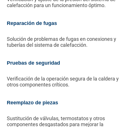
calefacción para un funcionamiento óptimo.
Reparación de fugas
Solución de problemas de fugas en conexiones y
tuberías del sistema de calefacción.
Pruebas de seguridad
Verificación de la operación segura de la caldera y
otros componentes críticos.
Reemplazo de piezas
Sustitución de válvulas, termostatos y otros
componentes desgastados para mejorar la