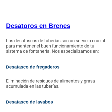
Desatoros en Brenes
Los desatascos de tuberías son un servicio crucial
para mantener el buen funcionamiento de tu
sistema de fontanería. Nos especializamos en:
Desatasco de fregaderos
Eliminación de residuos de alimentos y grasa
acumulada en las tuberías.
Desatasco de lavabos