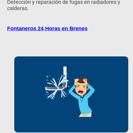
Detección y reparación de fugas en radiadores y
calderas.
Fontaneros 24 Horas en Brenes