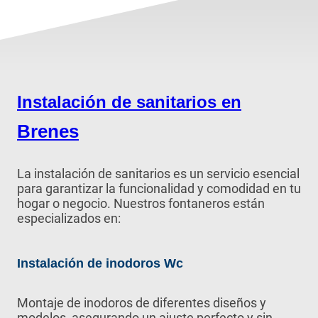
Instalación de sanitarios en
Brenes
La instalación de sanitarios es un servicio esencial
para garantizar la funcionalidad y comodidad en tu
hogar o negocio. Nuestros fontaneros están
especializados en:
Instalación de inodoros Wc
Montaje de inodoros de diferentes diseños y
modelos, asegurando un ajuste perfecto y sin