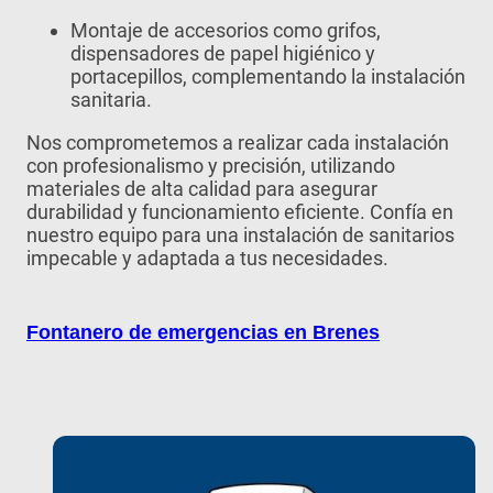
Montaje de accesorios como grifos,
dispensadores de papel higiénico y
portacepillos, complementando la instalación
sanitaria.
Nos comprometemos a realizar cada instalación
con profesionalismo y precisión, utilizando
materiales de alta calidad para asegurar
durabilidad y funcionamiento eficiente. Confía en
nuestro equipo para una instalación de sanitarios
impecable y adaptada a tus necesidades.
Fontanero de emergencias en Brenes