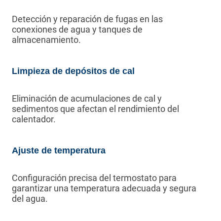
Detección y reparación de fugas en las
conexiones de agua y tanques de
almacenamiento.
Limpieza de depósitos de cal
Eliminación de acumulaciones de cal y
sedimentos que afectan el rendimiento del
calentador.
Ajuste de temperatura
Configuración precisa del termostato para
garantizar una temperatura adecuada y segura
del agua.