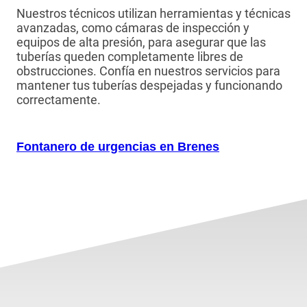
Nuestros técnicos utilizan herramientas y técnicas
avanzadas, como cámaras de inspección y
equipos de alta presión, para asegurar que las
tuberías queden completamente libres de
obstrucciones. Confía en nuestros servicios para
mantener tus tuberías despejadas y funcionando
correctamente.
Fontanero de urgencias en Brenes