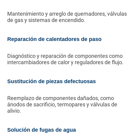
Mantenimiento y arreglo de quemadores, válvulas
de gas y sistemas de encendido.
Reparación de calentadores de paso
Diagnóstico y reparación de componentes como
intercambiadores de calor y reguladores de flujo.
Sustitución de piezas defectuosas
Reemplazo de componentes dañados, como
ánodos de sacrificio, termopares y válvulas de
alivio.
Solución de fugas de agua