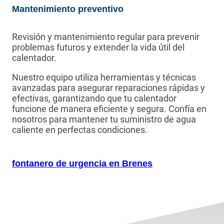
Mantenimiento preventivo
Revisión y mantenimiento regular para prevenir
problemas futuros y extender la vida útil del
calentador.
Nuestro equipo utiliza herramientas y técnicas
avanzadas para asegurar reparaciones rápidas y
efectivas, garantizando que tu calentador
funcione de manera eficiente y segura. Confía en
nosotros para mantener tu suministro de agua
caliente en perfectas condiciones.
fontanero de urgencia en Brenes