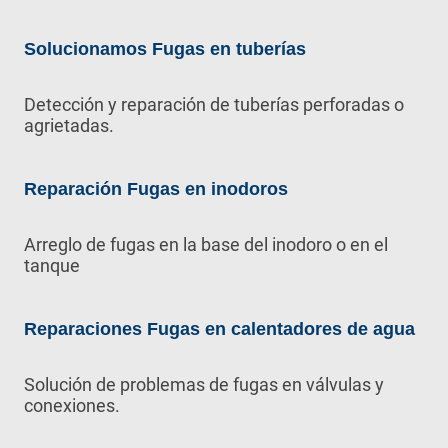
Solucionamos Fugas en tuberías
Detección y reparación de tuberías perforadas o
agrietadas.
Reparación Fugas en inodoros
Arreglo de fugas en la base del inodoro o en el
tanque
Reparaciones Fugas en calentadores de agua
Solución de problemas de fugas en válvulas y
conexiones.