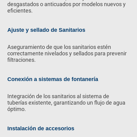
desgastados o anticuados por modelos nuevos y
eficientes.
Ajuste y sellado de Sanitarios
Aseguramiento de que los sanitarios estén
correctamente nivelados y sellados para prevenir
filtraciones.
Conexión a sistemas de fontanería
Integración de los sanitarios al sistema de
tuberías existente, garantizando un flujo de agua
óptimo.
Instalación de accesorios