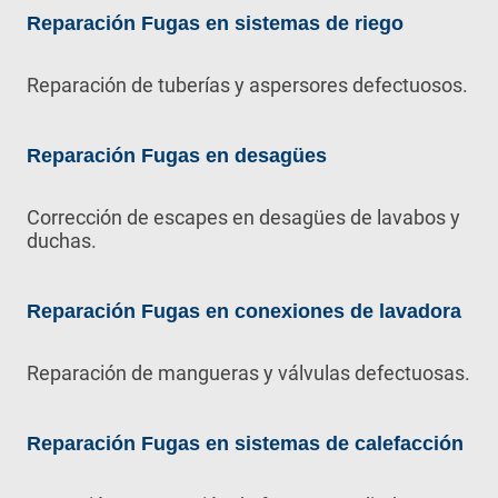
Reparación Fugas en sistemas de riego
Reparación de tuberías y aspersores defectuosos.
Reparación Fugas en desagües
Corrección de escapes en desagües de lavabos y
duchas.
Reparación Fugas en conexiones de lavadora
Reparación de mangueras y válvulas defectuosas.
Reparación Fugas en sistemas de calefacción