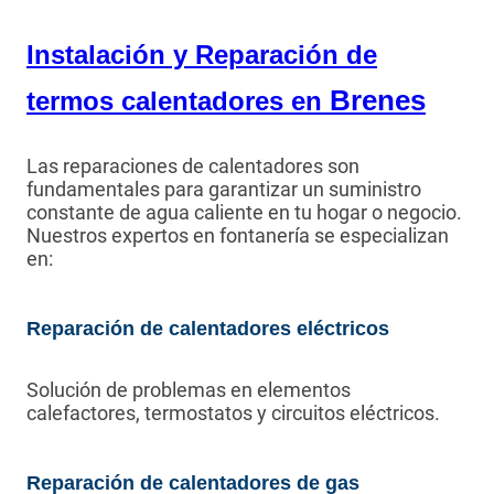
Instalación y Reparación de
Brenes
termos calentadores en
Las reparaciones de calentadores son
fundamentales para garantizar un suministro
constante de agua caliente en tu hogar o negocio.
Nuestros expertos en fontanería se especializan
en:
Reparación de calentadores eléctricos
Solución de problemas en elementos
calefactores, termostatos y circuitos eléctricos.
Reparación de calentadores de gas