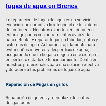
fugas de agua en Brenes
La reparación de fugas de agua es un servicio
esencial que garantiza la integridad de tu sistema
de fontanería. Nuestros expertos en fontanería
están equipados con herramientas avanzadas
para detectar y reparar fugas en tuberías, grifos y
sistemas de agua. Actuamos rápidamente para
evitar daños mayores y desperdicio de agua,
asegurando que tu hogar o negocio esté siempre
en perfecto estado de funcionamiento. Confía en
nuestros profesionales para una solución efectiva
y duradera a tus problemas de fugas de agua.
Reparación de Fugas en grifos
Reparación de goteos y reemplazo de juntas
desgastadas.