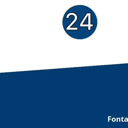
Fonta