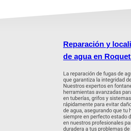
Reparación y local
de agua en Roquet
La reparación de fugas de agu
que garantiza la integridad d
Nuestros expertos en fontan
herramientas avanzadas para
en tuberías, grifos y sistem
rápidamente para evitar dañ
de agua, asegurando que tu 
siempre en perfecto estado 
en nuestros profesionales par
duradera a tus problemas de