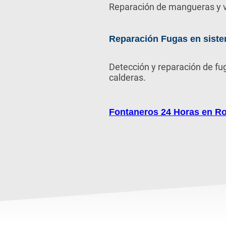
Reparación de mangueras y v
Reparación Fugas en siste
Detección y reparación de fu
calderas.
Fontaneros 24 Horas en R