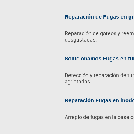
Reparación de Fugas en gr
Reparación de goteos y reem
desgastadas.
Solucionamos Fugas en tu
Detección y reparación de tu
agrietadas.
Reparación Fugas en inod
Arreglo de fugas en la base d