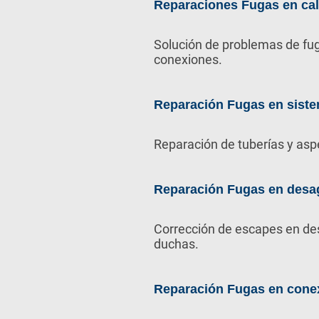
Reparaciones Fugas en ca
Solución de problemas de fug
conexiones.
Reparación Fugas en siste
Reparación de tuberías y asp
Reparación Fugas en desa
Corrección de escapes en de
duchas.
Reparación Fugas en cone