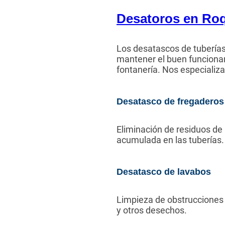
Desatoros en Roq
Los desatascos de tuberías 
mantener el buen funciona
fontanería. Nos especializ
Desatasco de fregaderos
Eliminación de residuos de
acumulada en las tuberías.
Desatasco de lavabos
Limpieza de obstrucciones 
y otros desechos.