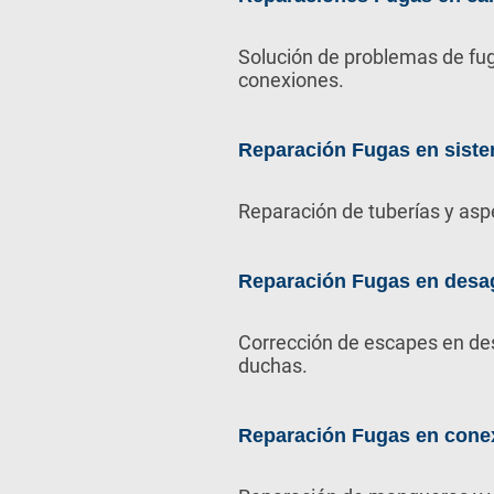
Solución de problemas de fug
conexiones.
Reparación Fugas en siste
Reparación de tuberías y asp
Reparación Fugas en desa
Corrección de escapes en de
duchas.
Reparación Fugas en cone