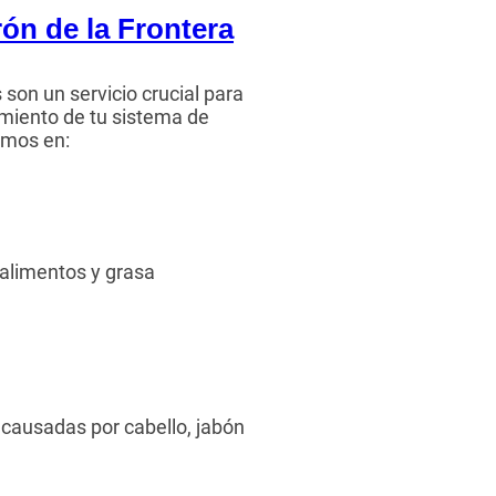
ón de la Frontera
son un servicio crucial para
miento de tu sistema de
amos en:
 alimentos y grasa
causadas por cabello, jabón