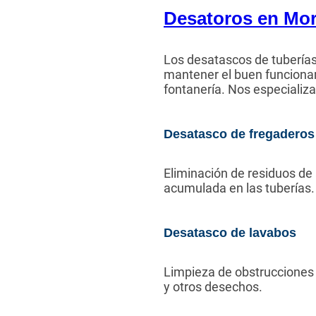
Desatoros en Mor
Los desatascos de tuberías 
mantener el buen funciona
fontanería. Nos especializ
Desatasco de fregaderos
Eliminación de residuos de
acumulada en las tuberías.
Desatasco de lavabos
Limpieza de obstrucciones 
y otros desechos.