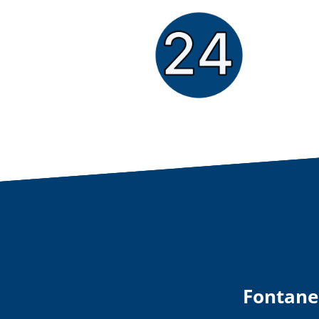
Fontane