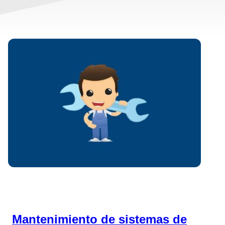
Mantenimiento de sistemas de