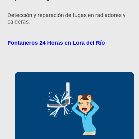
Detección y reparación de fugas en radiadores y
calderas.
Fontaneros 24 Horas en Lora del Río