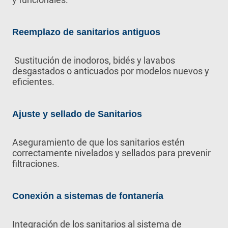
Reemplazo de sanitarios antiguos
Sustitución de inodoros, bidés y lavabos
desgastados o anticuados por modelos nuevos y
eficientes.
Ajuste y sellado de Sanitarios
Aseguramiento de que los sanitarios estén
correctamente nivelados y sellados para prevenir
filtraciones.
Conexión a sistemas de fontanería
Integración de los sanitarios al sistema de