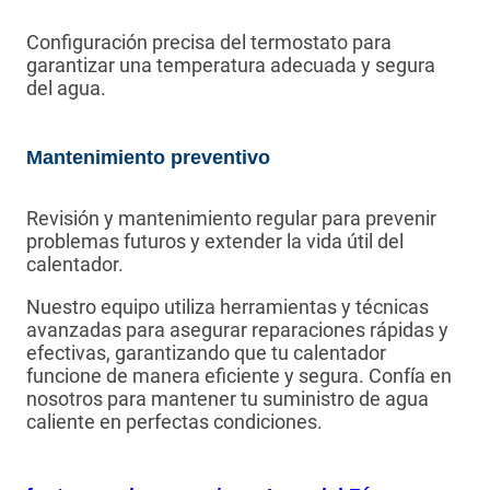
Configuración precisa del termostato para
garantizar una temperatura adecuada y segura
del agua.
Mantenimiento preventivo
Revisión y mantenimiento regular para prevenir
problemas futuros y extender la vida útil del
calentador.
Nuestro equipo utiliza herramientas y técnicas
avanzadas para asegurar reparaciones rápidas y
efectivas, garantizando que tu calentador
funcione de manera eficiente y segura. Confía en
nosotros para mantener tu suministro de agua
caliente en perfectas condiciones.