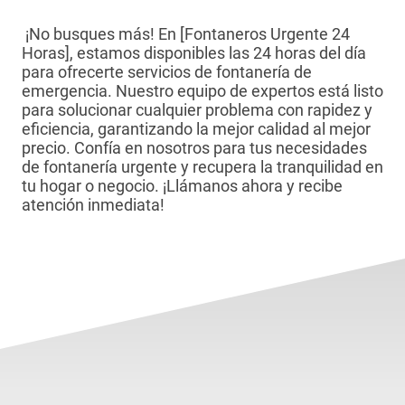
¡No busques más! En [Fontaneros Urgente 24
Horas], estamos disponibles las 24 horas del día
para ofrecerte servicios de fontanería de
emergencia. Nuestro equipo de expertos está listo
para solucionar cualquier problema con rapidez y
eficiencia, garantizando la mejor calidad al mejor
precio. Confía en nosotros para tus necesidades
de fontanería urgente y recupera la tranquilidad en
tu hogar o negocio. ¡Llámanos ahora y recibe
atención inmediata!