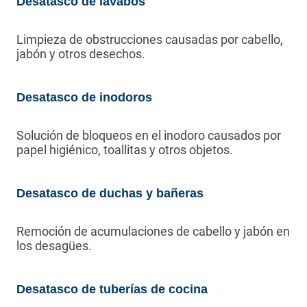
Desatasco de lavabos
Limpieza de obstrucciones causadas por cabello,
jabón y otros desechos.
Desatasco de inodoros
Solución de bloqueos en el inodoro causados por
papel higiénico, toallitas y otros objetos.
Desatasco de duchas y bañeras
Remoción de acumulaciones de cabello y jabón en
los desagües.
Desatasco de tuberías de cocina