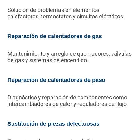
Solución de problemas en elementos
calefactores, termostatos y circuitos eléctricos.
Reparación de calentadores de gas
Mantenimiento y arreglo de quemadores, válvulas
de gas y sistemas de encendido.
Reparación de calentadores de paso
Diagnóstico y reparación de componentes como
intercambiadores de calor y reguladores de flujo.
Sustitución de piezas defectuosas