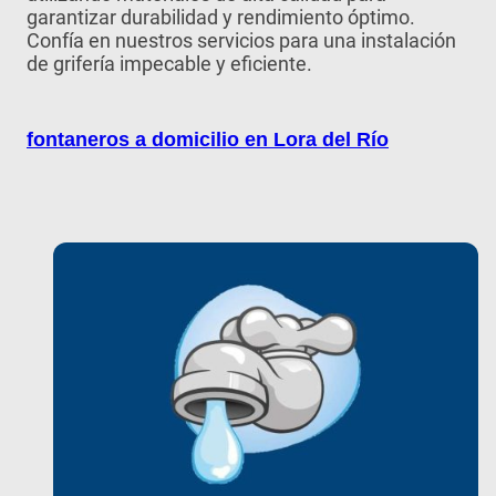
garantizar durabilidad y rendimiento óptimo.
Confía en nuestros servicios para una instalación
de grifería impecable y eficiente.
fontaneros a domicilio en Lora del Río