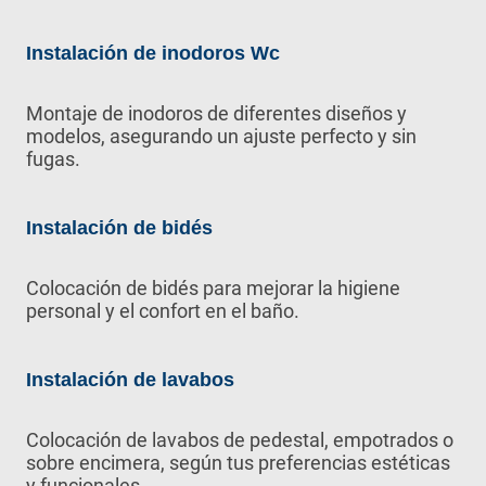
Instalación de inodoros Wc
Montaje de inodoros de diferentes diseños y
modelos, asegurando un ajuste perfecto y sin
fugas.
Instalación de bidés
Colocación de bidés para mejorar la higiene
personal y el confort en el baño.
Instalación de lavabos
Colocación de lavabos de pedestal, empotrados o
sobre encimera, según tus preferencias estéticas
y funcionales.