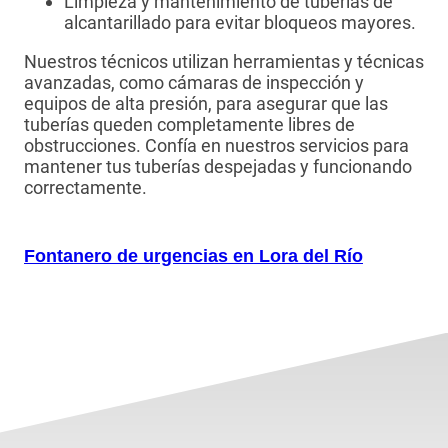
Limpieza y mantenimiento de tuberías de
alcantarillado para evitar bloqueos mayores.
Nuestros técnicos utilizan herramientas y técnicas
avanzadas, como cámaras de inspección y
equipos de alta presión, para asegurar que las
tuberías queden completamente libres de
obstrucciones. Confía en nuestros servicios para
mantener tus tuberías despejadas y funcionando
correctamente.
Fontanero de urgencias en Lora del Río