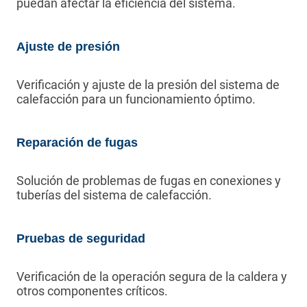
puedan afectar la eficiencia del sistema.
Ajuste de presión
Verificación y ajuste de la presión del sistema de
calefacción para un funcionamiento óptimo.
Reparación de fugas
Solución de problemas de fugas en conexiones y
tuberías del sistema de calefacción.
Pruebas de seguridad
Verificación de la operación segura de la caldera y
otros componentes críticos.