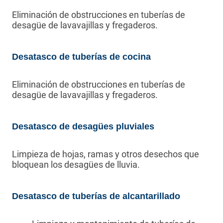
Eliminación de obstrucciones en tuberías de
desagüe de lavavajillas y fregaderos.
Desatasco de tuberías de cocina
Eliminación de obstrucciones en tuberías de
desagüe de lavavajillas y fregaderos.
Desatasco de desagües pluviales
Limpieza de hojas, ramas y otros desechos que
bloquean los desagües de lluvia.
Desatasco de tuberías de alcantarillado