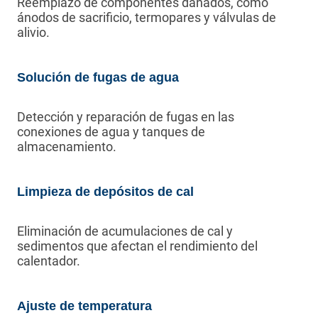
Reemplazo de componentes dañados, como
ánodos de sacrificio, termopares y válvulas de
alivio.
Solución de fugas de agua
Detección y reparación de fugas en las
conexiones de agua y tanques de
almacenamiento.
Limpieza de depósitos de cal
Eliminación de acumulaciones de cal y
sedimentos que afectan el rendimiento del
calentador.
Ajuste de temperatura