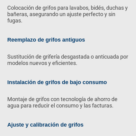
Colocación de grifos para lavabos, bidés, duchas y
bañeras, asegurando un ajuste perfecto y sin
fugas.
Reemplazo de grifos antiguos
Sustitución de grifería desgastada o anticuada por
modelos nuevos y eficientes.
Instalación de grifos de bajo consumo
Montaje de grifos con tecnología de ahorro de
agua para reducir el consumo y las facturas.
Ajuste y calibración de grifos