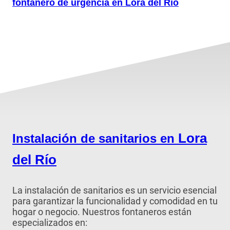
fontanero de urgencia en Lora del Río
Lora
Instalación de sanitarios en
del Río
La instalación de sanitarios es un servicio esencial
para garantizar la funcionalidad y comodidad en tu
hogar o negocio. Nuestros fontaneros están
especializados en: