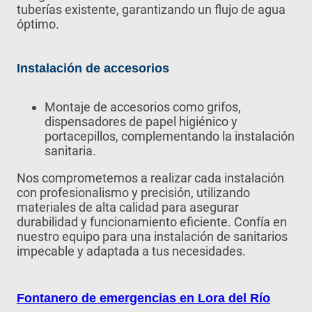
tuberías existente, garantizando un flujo de agua
óptimo.
Instalación de accesorios
Montaje de accesorios como grifos,
dispensadores de papel higiénico y
portacepillos, complementando la instalación
sanitaria.
Nos comprometemos a realizar cada instalación
con profesionalismo y precisión, utilizando
materiales de alta calidad para asegurar
durabilidad y funcionamiento eficiente. Confía en
nuestro equipo para una instalación de sanitarios
impecable y adaptada a tus necesidades.
Fontanero de emergencias en Lora del Río