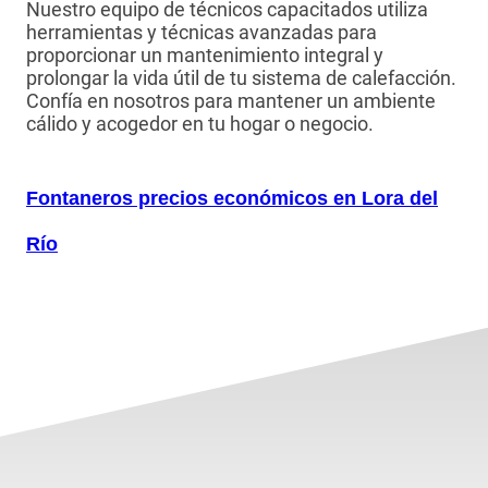
Nuestro equipo de técnicos capacitados utiliza
herramientas y técnicas avanzadas para
proporcionar un mantenimiento integral y
prolongar la vida útil de tu sistema de calefacción.
Confía en nosotros para mantener un ambiente
cálido y acogedor en tu hogar o negocio.
Fontaneros precios económicos en Lora del
Río