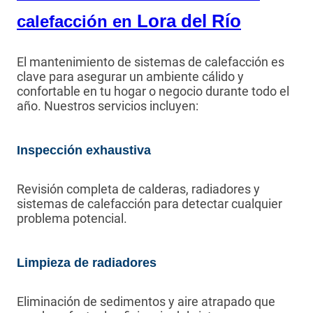
Lora del Río
calefacción en
El mantenimiento de sistemas de calefacción es
clave para asegurar un ambiente cálido y
confortable en tu hogar o negocio durante todo el
año. Nuestros servicios incluyen:
Inspección exhaustiva
Revisión completa de calderas, radiadores y
sistemas de calefacción para detectar cualquier
problema potencial.
Limpieza de radiadores
Eliminación de sedimentos y aire atrapado que