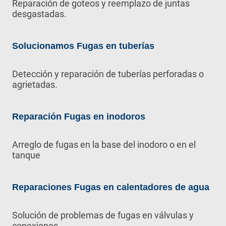
Reparación de goteos y reemplazo de juntas
desgastadas.
Solucionamos Fugas en tuberías
Detección y reparación de tuberías perforadas o
agrietadas.
Reparación Fugas en inodoros
Arreglo de fugas en la base del inodoro o en el
tanque
Reparaciones Fugas en calentadores de agua
Solución de problemas de fugas en válvulas y
conexiones.