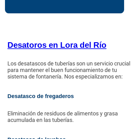
Desatoros en Lora del Río
Los desatascos de tuberías son un servicio crucial
para mantener el buen funcionamiento de tu
sistema de fontanería. Nos especializamos en:
Desatasco de fregaderos
Eliminación de residuos de alimentos y grasa
acumulada en las tuberías.