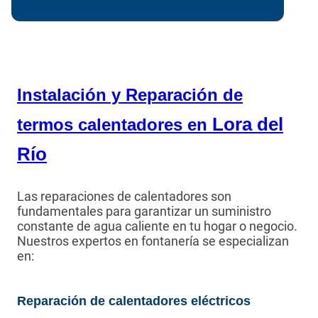
Instalación y Reparación de
Lora del
termos calentadores en
Río
Las reparaciones de calentadores son
fundamentales para garantizar un suministro
constante de agua caliente en tu hogar o negocio.
Nuestros expertos en fontanería se especializan
en:
Reparación de calentadores eléctricos