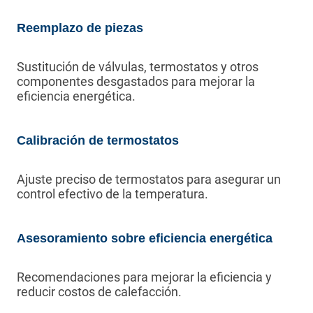
Reemplazo de piezas
Sustitución de válvulas, termostatos y otros
componentes desgastados para mejorar la
eficiencia energética.
Calibración de termostatos
Ajuste preciso de termostatos para asegurar un
control efectivo de la temperatura.
Asesoramiento sobre eficiencia energética
Recomendaciones para mejorar la eficiencia y
reducir costos de calefacción.