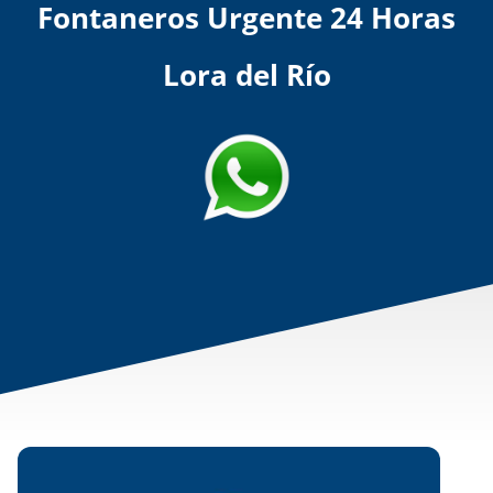
Fontaneros Urgente 24 Horas
Lora del Río