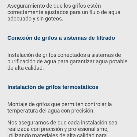
Aseguramiento de que los grifos estén
correctamente ajustados para un flujo de agua
adecuado y sin goteos.
Conexión de grifos a sistemas de filtrado
Instalación de grifos conectados a sistemas de
purificación de agua para garantizar agua potable
de alta calidad.
Instalación de grifos termostáticos
Montaje de grifos que permiten controlar la
temperatura del agua con precisión.
Nos aseguramos de que cada instalación sea
realizada con precisión y profesionalismo,
utilizando materiales de alta calidad para