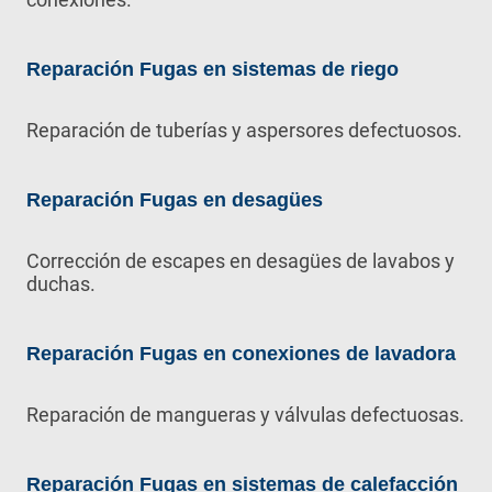
Reparación Fugas en sistemas de riego
Reparación de tuberías y aspersores defectuosos.
Reparación Fugas en desagües
Corrección de escapes en desagües de lavabos y
duchas.
Reparación Fugas en conexiones de lavadora
Reparación de mangueras y válvulas defectuosas.
Reparación Fugas en sistemas de calefacción