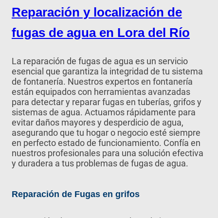
Reparación y localización de
fugas de agua en Lora del Río
La reparación de fugas de agua es un servicio
esencial que garantiza la integridad de tu sistema
de fontanería. Nuestros expertos en fontanería
están equipados con herramientas avanzadas
para detectar y reparar fugas en tuberías, grifos y
sistemas de agua. Actuamos rápidamente para
evitar daños mayores y desperdicio de agua,
asegurando que tu hogar o negocio esté siempre
en perfecto estado de funcionamiento. Confía en
nuestros profesionales para una solución efectiva
y duradera a tus problemas de fugas de agua.
Reparación de Fugas en grifos