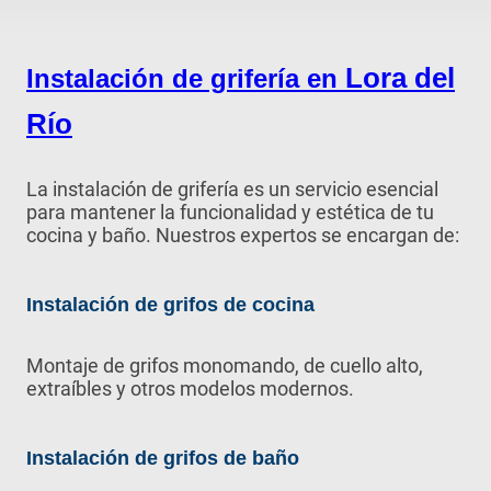
Lora del
Instalación de grifería en
Río
La instalación de grifería es un servicio esencial
para mantener la funcionalidad y estética de tu
cocina y baño. Nuestros expertos se encargan de:
Instalación de grifos de cocina
Montaje de grifos monomando, de cuello alto,
extraíbles y otros modelos modernos.
Instalación de grifos de baño