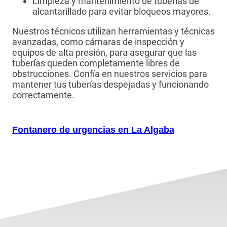
Limpieza y mantenimiento de tuberías de
alcantarillado para evitar bloqueos mayores.
Nuestros técnicos utilizan herramientas y técnicas
avanzadas, como cámaras de inspección y
equipos de alta presión, para asegurar que las
tuberías queden completamente libres de
obstrucciones. Confía en nuestros servicios para
mantener tus tuberías despejadas y funcionando
correctamente.
Fontanero de urgencias en La Algaba