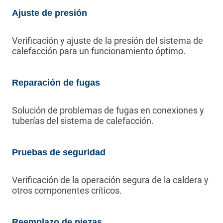
Ajuste de presión
Verificación y ajuste de la presión del sistema de
calefacción para un funcionamiento óptimo.
Reparación de fugas
Solución de problemas de fugas en conexiones y
tuberías del sistema de calefacción.
Pruebas de seguridad
Verificación de la operación segura de la caldera y
otros componentes críticos.
Reemplazo de piezas