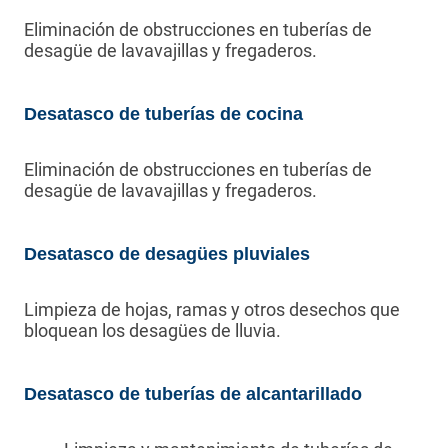
Eliminación de obstrucciones en tuberías de
desagüe de lavavajillas y fregaderos.
Desatasco de tuberías de cocina
Eliminación de obstrucciones en tuberías de
desagüe de lavavajillas y fregaderos.
Desatasco de desagües pluviales
Limpieza de hojas, ramas y otros desechos que
bloquean los desagües de lluvia.
Desatasco de tuberías de alcantarillado