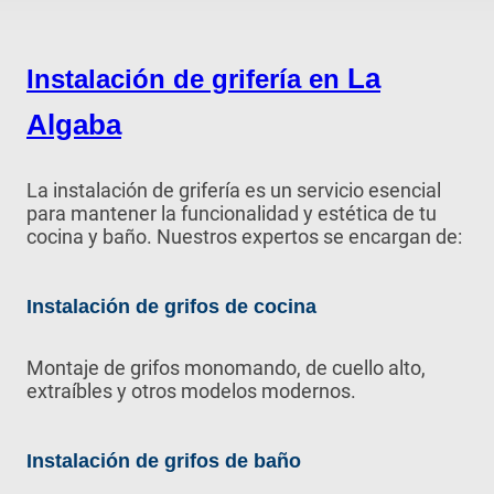
La
Instalación de grifería en
Algaba
La instalación de grifería es un servicio esencial
para mantener la funcionalidad y estética de tu
cocina y baño. Nuestros expertos se encargan de:
Instalación de grifos de cocina
Montaje de grifos monomando, de cuello alto,
extraíbles y otros modelos modernos.
Instalación de grifos de baño