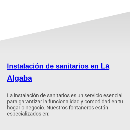
La
Instalación de sanitarios en
Algaba
La instalación de sanitarios es un servicio esencial
para garantizar la funcionalidad y comodidad en tu
hogar o negocio. Nuestros fontaneros están
especializados en: