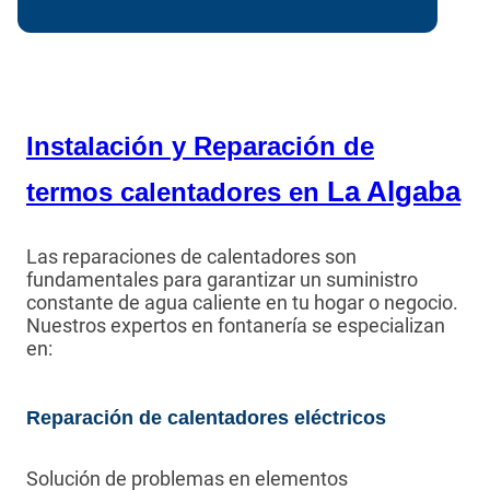
Instalación y Reparación de
La Algaba
termos calentadores en
Las reparaciones de calentadores son
fundamentales para garantizar un suministro
constante de agua caliente en tu hogar o negocio.
Nuestros expertos en fontanería se especializan
en:
Reparación de calentadores eléctricos
Solución de problemas en elementos