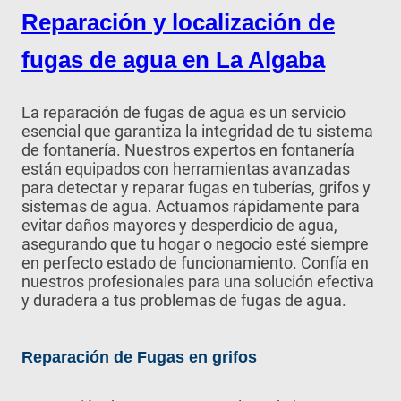
Reparación y localización de
fugas de agua en La Algaba
La reparación de fugas de agua es un servicio
esencial que garantiza la integridad de tu sistema
de fontanería. Nuestros expertos en fontanería
están equipados con herramientas avanzadas
para detectar y reparar fugas en tuberías, grifos y
sistemas de agua. Actuamos rápidamente para
evitar daños mayores y desperdicio de agua,
asegurando que tu hogar o negocio esté siempre
en perfecto estado de funcionamiento. Confía en
nuestros profesionales para una solución efectiva
y duradera a tus problemas de fugas de agua.
Reparación de Fugas en grifos