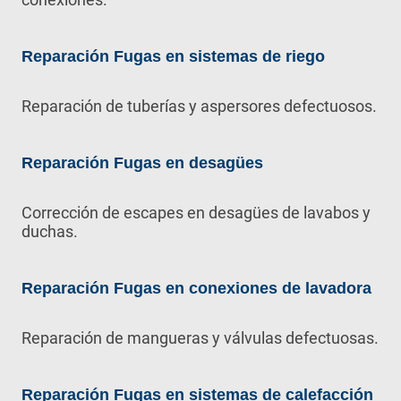
Reparación Fugas en sistemas de riego
Reparación de tuberías y aspersores defectuosos.
Reparación Fugas en desagües
Corrección de escapes en desagües de lavabos y
duchas.
Reparación Fugas en conexiones de lavadora
Reparación de mangueras y válvulas defectuosas.
Reparación Fugas en sistemas de calefacción