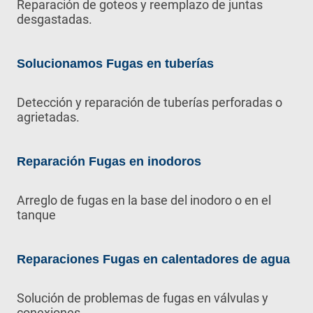
Reparación de goteos y reemplazo de juntas
desgastadas.
Solucionamos Fugas en tuberías
Detección y reparación de tuberías perforadas o
agrietadas.
Reparación Fugas en inodoros
Arreglo de fugas en la base del inodoro o en el
tanque
Reparaciones Fugas en calentadores de agua
Solución de problemas de fugas en válvulas y
conexiones.