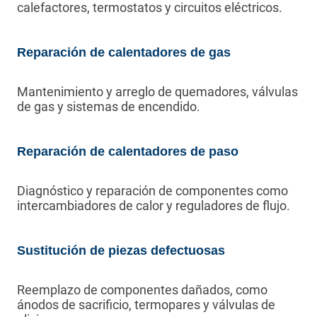
calefactores, termostatos y circuitos eléctricos.
Reparación de calentadores de gas
Mantenimiento y arreglo de quemadores, válvulas
de gas y sistemas de encendido.
Reparación de calentadores de paso
Diagnóstico y reparación de componentes como
intercambiadores de calor y reguladores de flujo.
Sustitución de piezas defectuosas
Reemplazo de componentes dañados, como
ánodos de sacrificio, termopares y válvulas de