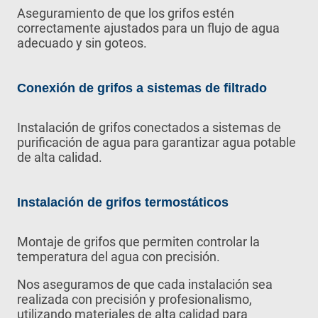
Aseguramiento de que los grifos estén
correctamente ajustados para un flujo de agua
adecuado y sin goteos.
Conexión de grifos a sistemas de filtrado
Instalación de grifos conectados a sistemas de
purificación de agua para garantizar agua potable
de alta calidad.
Instalación de grifos termostáticos
Montaje de grifos que permiten controlar la
temperatura del agua con precisión.
Nos aseguramos de que cada instalación sea
realizada con precisión y profesionalismo,
utilizando materiales de alta calidad para