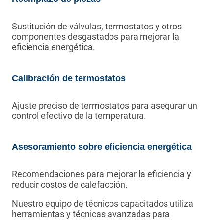
Sustitución de válvulas, termostatos y otros
componentes desgastados para mejorar la
eficiencia energética.
Calibración de termostatos
Ajuste preciso de termostatos para asegurar un
control efectivo de la temperatura.
Asesoramiento sobre eficiencia energética
Recomendaciones para mejorar la eficiencia y
reducir costos de calefacción.
Nuestro equipo de técnicos capacitados utiliza
herramientas y técnicas avanzadas para