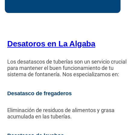
Desatoros en La Algaba
Los desatascos de tuberías son un servicio crucial
para mantener el buen funcionamiento de tu
sistema de fontanería. Nos especializamos en:
Desatasco de fregaderos
Eliminación de residuos de alimentos y grasa
acumulada en las tuberías.