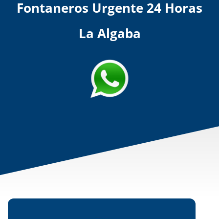
Fontaneros Urgente 24 Horas
La Algaba