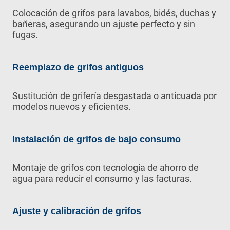
Colocación de grifos para lavabos, bidés, duchas y
bañeras, asegurando un ajuste perfecto y sin
fugas.
Reemplazo de grifos antiguos
Sustitución de grifería desgastada o anticuada por
modelos nuevos y eficientes.
Instalación de grifos de bajo consumo
Montaje de grifos con tecnología de ahorro de
agua para reducir el consumo y las facturas.
Ajuste y calibración de grifos