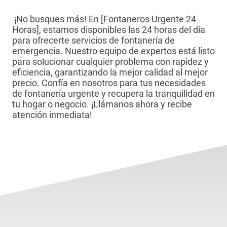
¡No busques más! En [Fontaneros Urgente 24
Horas], estamos disponibles las 24 horas del día
para ofrecerte servicios de fontanería de
emergencia. Nuestro equipo de expertos está listo
para solucionar cualquier problema con rapidez y
eficiencia, garantizando la mejor calidad al mejor
precio. Confía en nosotros para tus necesidades
de fontanería urgente y recupera la tranquilidad en
tu hogar o negocio. ¡Llámanos ahora y recibe
atención inmediata!