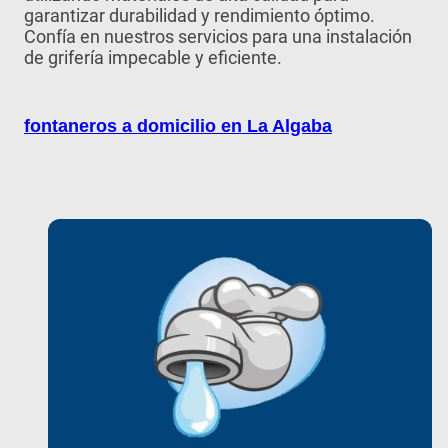
garantizar durabilidad y rendimiento óptimo.
Confía en nuestros servicios para una instalación
de grifería impecable y eficiente.
fontaneros a domicilio en La Algaba