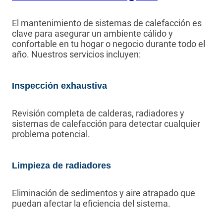
El mantenimiento de sistemas de calefacción es
clave para asegurar un ambiente cálido y
confortable en tu hogar o negocio durante todo el
año. Nuestros servicios incluyen:
Inspección exhaustiva
Revisión completa de calderas, radiadores y
sistemas de calefacción para detectar cualquier
problema potencial.
Limpieza de radiadores
Eliminación de sedimentos y aire atrapado que
puedan afectar la eficiencia del sistema.