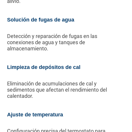
alivio.
Solución de fugas de agua
Detección y reparación de fugas en las
conexiones de agua y tanques de
almacenamiento.
Limpieza de depósitos de cal
Eliminación de acumulaciones de cal y
sedimentos que afectan el rendimiento del
calentador.
Ajuste de temperatura
Configuración precisa del termostato para