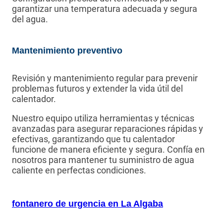
garantizar una temperatura adecuada y segura
del agua.
Mantenimiento preventivo
Revisión y mantenimiento regular para prevenir
problemas futuros y extender la vida útil del
calentador.
Nuestro equipo utiliza herramientas y técnicas
avanzadas para asegurar reparaciones rápidas y
efectivas, garantizando que tu calentador
funcione de manera eficiente y segura. Confía en
nosotros para mantener tu suministro de agua
caliente en perfectas condiciones.
fontanero de urgencia en La Algaba