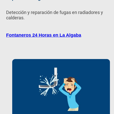
Detección y reparación de fugas en radiadores y
calderas.
Fontaneros 24 Horas en La Algaba