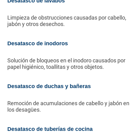
Desatasco de lavabos
Limpieza de obstrucciones causadas por cabello,
jabón y otros desechos.
Desatasco de inodoros
Solución de bloqueos en el inodoro causados por
papel higiénico, toallitas y otros objetos.
Desatasco de duchas y bañeras
Remoción de acumulaciones de cabello y jabón en
los desagües.
Desatasco de tuberías de cocina