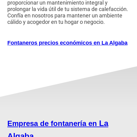
proporcionar un mantenimiento integral y
prolongar la vida útil de tu sistema de calefacción.
Confía en nosotros para mantener un ambiente
cálido y acogedor en tu hogar o negocio.
Fontaneros precios económicos en La Algaba
La
Empresa de fontanería en
Algaba