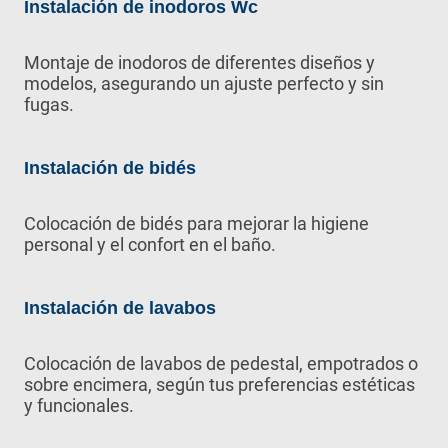
Instalación de inodoros Wc
Montaje de inodoros de diferentes diseños y
modelos, asegurando un ajuste perfecto y sin
fugas.
Instalación de bidés
Colocación de bidés para mejorar la higiene
personal y el confort en el baño.
Instalación de lavabos
Colocación de lavabos de pedestal, empotrados o
sobre encimera, según tus preferencias estéticas
y funcionales.