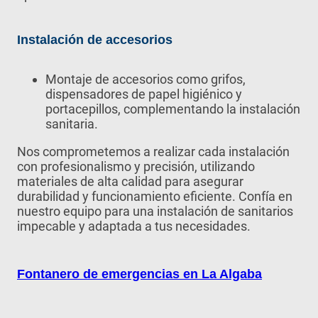
Instalación de accesorios
Montaje de accesorios como grifos,
dispensadores de papel higiénico y
portacepillos, complementando la instalación
sanitaria.
Nos comprometemos a realizar cada instalación
con profesionalismo y precisión, utilizando
materiales de alta calidad para asegurar
durabilidad y funcionamiento eficiente. Confía en
nuestro equipo para una instalación de sanitarios
impecable y adaptada a tus necesidades.
Fontanero de emergencias en La Algaba