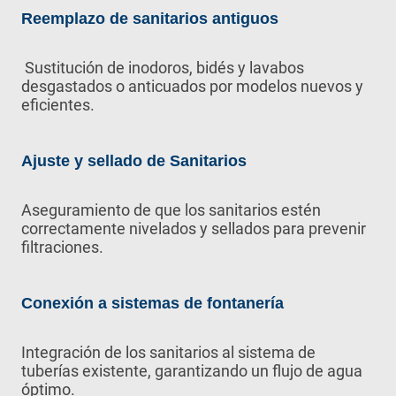
Reemplazo de sanitarios antiguos
Sustitución de inodoros, bidés y lavabos
desgastados o anticuados por modelos nuevos y
eficientes.
Ajuste y sellado de Sanitarios
Aseguramiento de que los sanitarios estén
correctamente nivelados y sellados para prevenir
filtraciones.
Conexión a sistemas de fontanería
Integración de los sanitarios al sistema de
tuberías existente, garantizando un flujo de agua
óptimo.