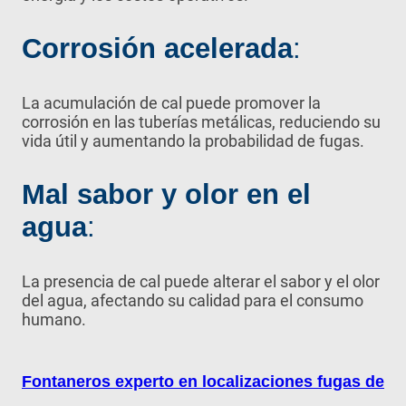
Corrosión acelerada
:
La acumulación de cal puede promover la
corrosión en las tuberías metálicas, reduciendo su
vida útil y aumentando la probabilidad de fugas.
Mal sabor y olor en el
agua
:
La presencia de cal puede alterar el sabor y el olor
del agua, afectando su calidad para el consumo
humano.
Fontaneros experto en localizaciones fugas de