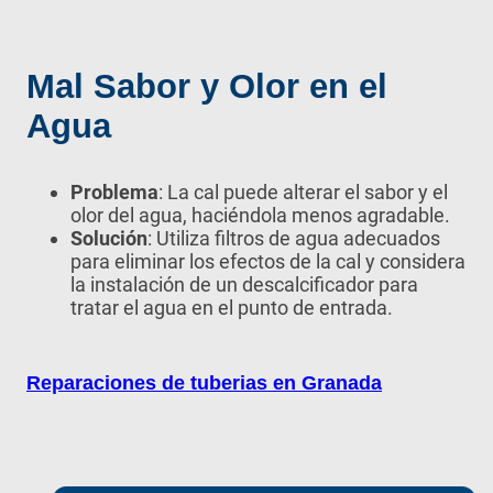
Mal Sabor y Olor en el
Agua
Problema
: La cal puede alterar el sabor y el
olor del agua, haciéndola menos agradable.
Solución
: Utiliza filtros de agua adecuados
para eliminar los efectos de la cal y considera
la instalación de un descalcificador para
tratar el agua en el punto de entrada.
Reparaciones de tuberias en Granada