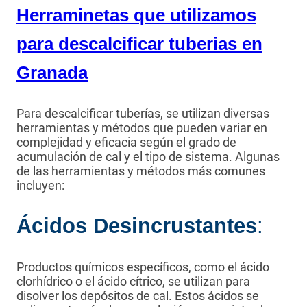
Herraminetas que utilizamos
para descalcificar tuberias en
Granada
Para descalcificar tuberías, se utilizan diversas
herramientas y métodos que pueden variar en
complejidad y eficacia según el grado de
acumulación de cal y el tipo de sistema. Algunas
de las herramientas y métodos más comunes
incluyen:
Ácidos Desincrustantes
:
Productos químicos específicos, como el ácido
clorhídrico o el ácido cítrico, se utilizan para
disolver los depósitos de cal. Estos ácidos se