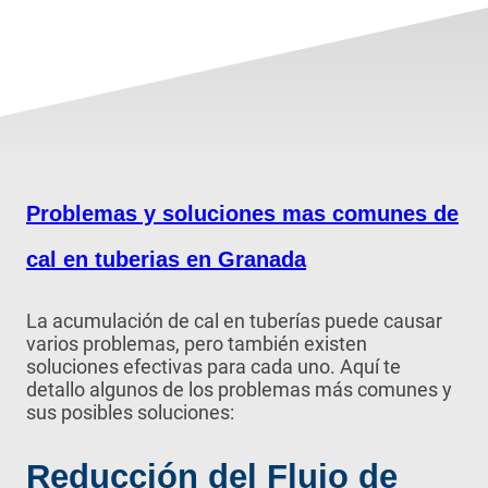
Problemas y soluciones mas comunes de
cal en tuberias en Granada
La acumulación de cal en tuberías puede causar
varios problemas, pero también existen
soluciones efectivas para cada uno. Aquí te
detallo algunos de los problemas más comunes y
sus posibles soluciones:
Reducción del Flujo de