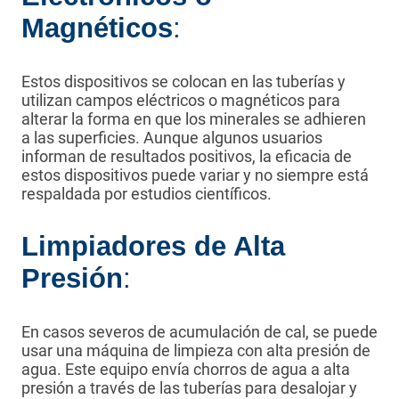
Magnéticos
:
Estos dispositivos se colocan en las tuberías y
utilizan campos eléctricos o magnéticos para
alterar la forma en que los minerales se adhieren
a las superficies. Aunque algunos usuarios
informan de resultados positivos, la eficacia de
estos dispositivos puede variar y no siempre está
respaldada por estudios científicos.
Limpiadores de Alta
Presión
:
En casos severos de acumulación de cal, se puede
usar una máquina de limpieza con alta presión de
agua. Este equipo envía chorros de agua a alta
presión a través de las tuberías para desalojar y