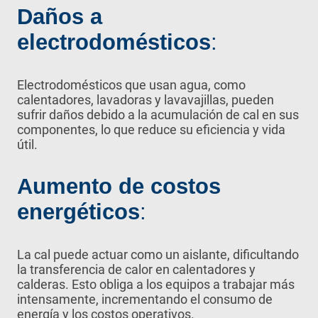
Daños a
electrodomésticos
:
Electrodomésticos que usan agua, como
calentadores, lavadoras y lavavajillas, pueden
sufrir daños debido a la acumulación de cal en sus
componentes, lo que reduce su eficiencia y vida
útil.
Aumento de costos
energéticos
:
La cal puede actuar como un aislante, dificultando
la transferencia de calor en calentadores y
calderas. Esto obliga a los equipos a trabajar más
intensamente, incrementando el consumo de
energía y los costos operativos.