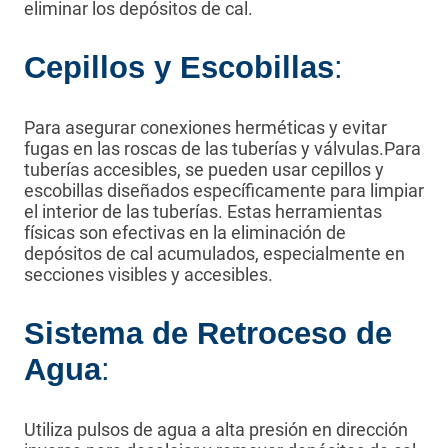
eliminar los depósitos de cal.
Cepillos y Escobillas
:
Para asegurar conexiones herméticas y evitar
fugas en las roscas de las tuberías y válvulas.Para
tuberías accesibles, se pueden usar cepillos y
escobillas diseñados específicamente para limpiar
el interior de las tuberías. Estas herramientas
físicas son efectivas en la eliminación de
depósitos de cal acumulados, especialmente en
secciones visibles y accesibles.
Sistema de Retroceso de
Agua
:
Utiliza pulsos de agua a alta presión en dirección