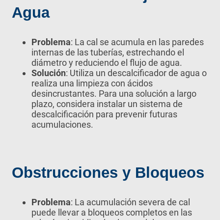
Agua
Problema
: La cal se acumula en las paredes
internas de las tuberías, estrechando el
diámetro y reduciendo el flujo de agua.
Solución
: Utiliza un descalcificador de agua o
realiza una limpieza con ácidos
desincrustantes. Para una solución a largo
plazo, considera instalar un sistema de
descalcificación para prevenir futuras
acumulaciones.
Obstrucciones y Bloqueos
Problema
: La acumulación severa de cal
puede llevar a bloqueos completos en las