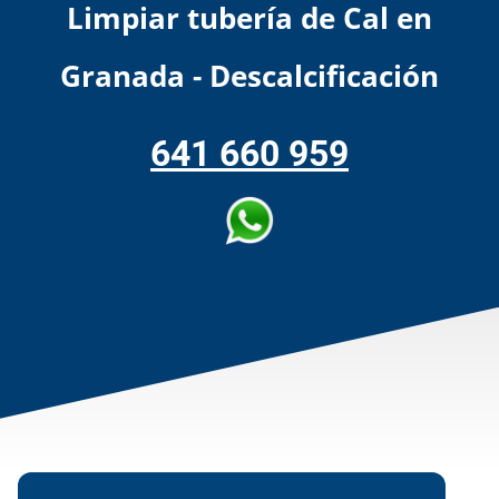
Limpiar tubería de Cal en
Granada - Descalcificación
641 660 959