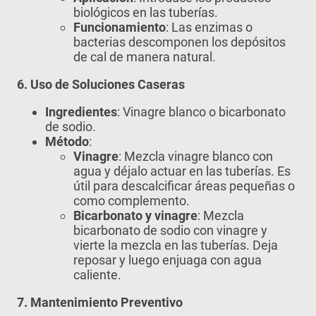
biológicos en las tuberías.
Funcionamiento
: Las enzimas o
bacterias descomponen los depósitos
de cal de manera natural.
6. Uso de Soluciones Caseras
Ingredientes
: Vinagre blanco o bicarbonato
de sodio.
Método
:
Vinagre
: Mezcla vinagre blanco con
agua y déjalo actuar en las tuberías. Es
útil para descalcificar áreas pequeñas o
como complemento.
Bicarbonato y vinagre
: Mezcla
bicarbonato de sodio con vinagre y
vierte la mezcla en las tuberías. Deja
reposar y luego enjuaga con agua
caliente.
7. Mantenimiento Preventivo