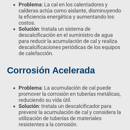
Problema
: La cal en los calentadores y
calderas actúa como aislante, disminuyendo
la eficiencia energética y aumentando los
costos.
Solución
: Instala un sistema de
descalcificación en el suministro de agua
para reducir la acumulación de cal y realiza
descalcificaciones periódicas de los equipos
de calefacción.
Corrosión Acelerada
Problema
: La acumulación de cal puede
promover la corrosión en tuberías metálicas,
reduciendo su vida útil.
Solución
: Instala un descalcificador para
prevenir la acumulación de cal y considera la
utilización de tuberías de materiales
resistentes a la corrosión.