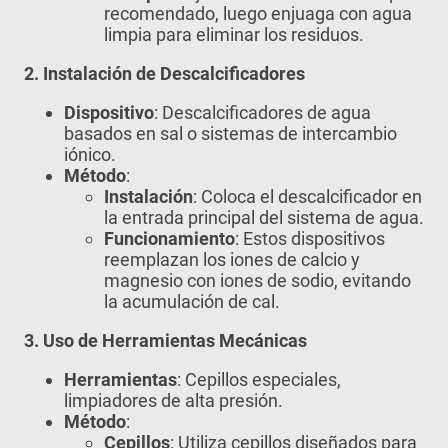
recomendado, luego enjuaga con agua
limpia para eliminar los residuos.
2. Instalación de Descalcificadores
Dispositivo
: Descalcificadores de agua
basados en sal o sistemas de intercambio
iónico.
Método
:
Instalación
: Coloca el descalcificador en
la entrada principal del sistema de agua.
Funcionamiento
: Estos dispositivos
reemplazan los iones de calcio y
magnesio con iones de sodio, evitando
la acumulación de cal.
3. Uso de Herramientas Mecánicas
Herramientas
: Cepillos especiales,
limpiadores de alta presión.
Método
:
Cepillos
: Utiliza cepillos diseñados para