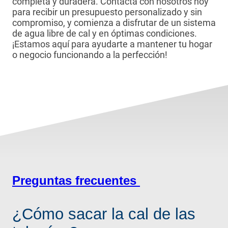
completa y duradera. Contacta con nosotros hoy
para recibir un presupuesto personalizado y sin
compromiso, y comienza a disfrutar de un sistema
de agua libre de cal y en óptimas condiciones.
¡Estamos aquí para ayudarte a mantener tu hogar
o negocio funcionando a la perfección!
Preguntas frecuentes
¿Cómo sacar la cal de las