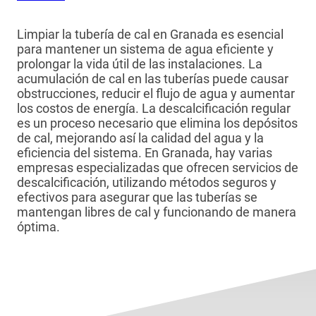
Limpiar la tubería de cal en Granada es esencial
para mantener un sistema de agua eficiente y
prolongar la vida útil de las instalaciones. La
acumulación de cal en las tuberías puede causar
obstrucciones, reducir el flujo de agua y aumentar
los costos de energía. La descalcificación regular
es un proceso necesario que elimina los depósitos
de cal, mejorando así la calidad del agua y la
eficiencia del sistema. En Granada, hay varias
empresas especializadas que ofrecen servicios de
descalcificación, utilizando métodos seguros y
efectivos para asegurar que las tuberías se
mantengan libres de cal y funcionando de manera
óptima.