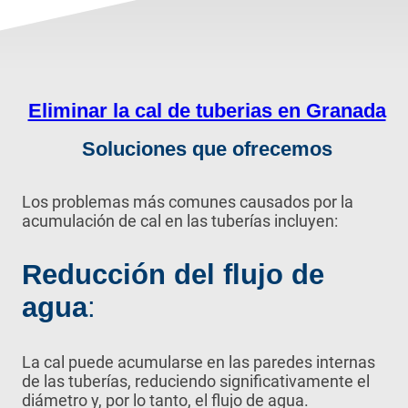
Eliminar la cal de tuberias en Granada
Soluciones que ofrecemos
Los problemas más comunes causados por la
acumulación de cal en las tuberías incluyen:
Reducción del flujo de
agua
:
La cal puede acumularse en las paredes internas
de las tuberías, reduciendo significativamente el
diámetro y, por lo tanto, el flujo de agua.