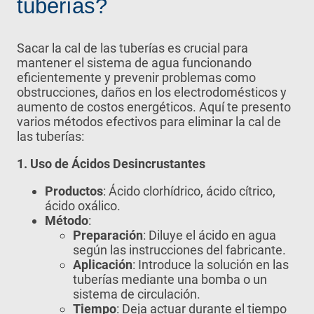
tuberías?
Sacar la cal de las tuberías es crucial para
mantener el sistema de agua funcionando
eficientemente y prevenir problemas como
obstrucciones, daños en los electrodomésticos y
aumento de costos energéticos. Aquí te presento
varios métodos efectivos para eliminar la cal de
las tuberías:
1. Uso de Ácidos Desincrustantes
Productos
: Ácido clorhídrico, ácido cítrico,
ácido oxálico.
Método
:
Preparación
: Diluye el ácido en agua
según las instrucciones del fabricante.
Aplicación
: Introduce la solución en las
tuberías mediante una bomba o un
sistema de circulación.
Tiempo
: Deja actuar durante el tiempo