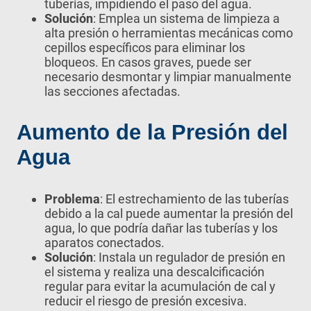
tuberías, impidiendo el paso del agua.
Solución
: Emplea un sistema de limpieza a
alta presión o herramientas mecánicas como
cepillos específicos para eliminar los
bloqueos. En casos graves, puede ser
necesario desmontar y limpiar manualmente
las secciones afectadas.
Aumento de la Presión del
Agua
Problema
: El estrechamiento de las tuberías
debido a la cal puede aumentar la presión del
agua, lo que podría dañar las tuberías y los
aparatos conectados.
Solución
: Instala un regulador de presión en
el sistema y realiza una descalcificación
regular para evitar la acumulación de cal y
reducir el riesgo de presión excesiva.