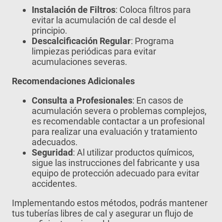
Instalación de Filtros
: Coloca filtros para
evitar la acumulación de cal desde el
principio.
Descalcificación Regular
: Programa
limpiezas periódicas para evitar
acumulaciones severas.
Recomendaciones Adicionales
Consulta a Profesionales
: En casos de
acumulación severa o problemas complejos,
es recomendable contactar a un profesional
para realizar una evaluación y tratamiento
adecuados.
Seguridad
: Al utilizar productos químicos,
sigue las instrucciones del fabricante y usa
equipo de protección adecuado para evitar
accidentes.
Implementando estos métodos, podrás mantener
tus tuberías libres de cal y asegurar un flujo de