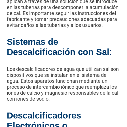
aplican a través de una solución que se introduce
en las tuberías para descomponer la acumulación
de cal. Es importante seguir las instrucciones del
fabricante y tomar precauciones adecuadas para
evitar daños a las tuberías y a los usuarios.
Sistemas de
Descalcificación con Sal
:
Los descalcificadores de agua que utilizan sal son
dispositivos que se instalan en el sistema de
agua. Estos aparatos funcionan mediante un
proceso de intercambio iónico que reemplaza los
iones de calcio y magnesio responsables de la cal
con iones de sodio.
Descalcificadores
Electrónicos o