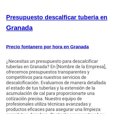
Presupuesto descalficar tuberia en
Granada
Precio fontanero por hora en Granada
¿Necesitas un presupuesto para descalcificar
tuberías en Granada? En [Nombre de la Empresa],
ofrecemos presupuestos transparentes y
competitivos para nuestros servicios de
descalcificación. Evaluamos de manera detallada
el estado de tus tuberías y la extensión de la
acumulación de cal para proporcionarte una
cotización precisa. Nuestro equipo de
profesionales utiliza técnicas avanzadas y
productos eficaces para asegurar una limpieza