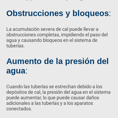
Obstrucciones y bloqueos
:
La acumulación severa de cal puede llevar a
obstrucciones completas, impidiendo el paso del
agua y causando bloqueos en el sistema de
tuberías.
Aumento de la presión del
agua
:
Cuando las tuberías se estrechan debido a los
depósitos de cal, la presión del agua en el sistema
puede aumentar, lo que puede causar daños
adicionales a las tuberías y a los aparatos
conectados.