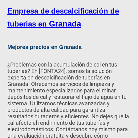
Empresa de descalcificación de
Granada
tuberias en
Mejores precios en Granada
¿Problemas con la acumulación de cal en tus
tuberías? En [FONTA24], somos la solución
experta en descalcificación de tuberías en
Granada. Ofrecemos servicios de limpieza y
mantenimiento especializados para eliminar
depósitos de cal y restaurar el flujo de agua en tu
sistema. Utilizamos técnicas avanzadas y
productos de alta calidad para garantizar
resultados duraderos y eficientes. No dejes que la
cal afecte el rendimiento de tus tuberías y
electrodomésticos. Contáctanos hoy mismo para
una evaluación gratuita y descubre cómo