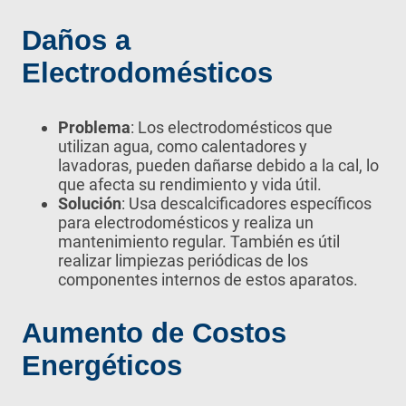
Daños a
Electrodomésticos
Problema
: Los electrodomésticos que
utilizan agua, como calentadores y
lavadoras, pueden dañarse debido a la cal, lo
que afecta su rendimiento y vida útil.
Solución
: Usa descalcificadores específicos
para electrodomésticos y realiza un
mantenimiento regular. También es útil
realizar limpiezas periódicas de los
componentes internos de estos aparatos.
Aumento de Costos
Energéticos