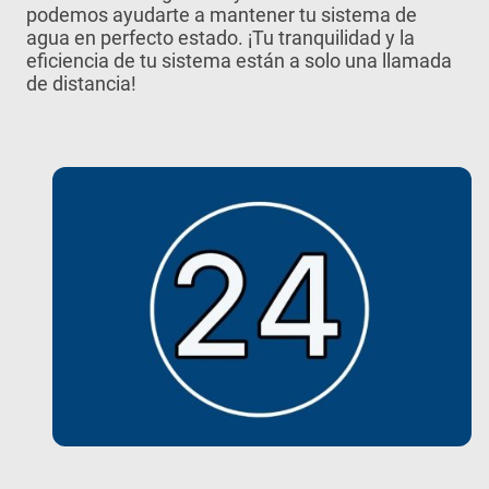
podemos ayudarte a mantener tu sistema de
agua en perfecto estado. ¡Tu tranquilidad y la
eficiencia de tu sistema están a solo una llamada
de distancia!