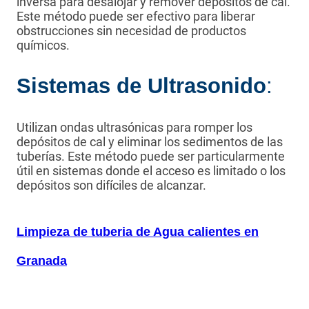
inversa para desalojar y remover depósitos de cal.
Este método puede ser efectivo para liberar
obstrucciones sin necesidad de productos
químicos.
Sistemas de Ultrasonido
:
Utilizan ondas ultrasónicas para romper los
depósitos de cal y eliminar los sedimentos de las
tuberías. Este método puede ser particularmente
útil en sistemas donde el acceso es limitado o los
depósitos son difíciles de alcanzar.
Limpieza de tuberia de Agua calientes en
Granada