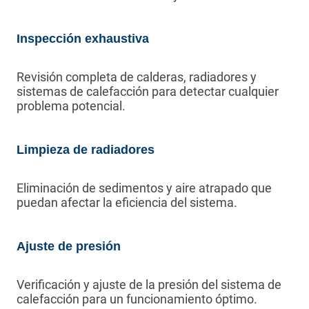
Inspección exhaustiva
Revisión completa de calderas, radiadores y
sistemas de calefacción para detectar cualquier
problema potencial.
Limpieza de radiadores
Eliminación de sedimentos y aire atrapado que
puedan afectar la eficiencia del sistema.
Ajuste de presión
Verificación y ajuste de la presión del sistema de
calefacción para un funcionamiento óptimo.