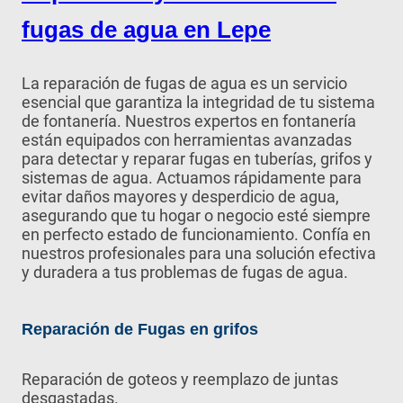
fugas de agua en Lepe
La reparación de fugas de agua es un servicio
esencial que garantiza la integridad de tu sistema
de fontanería. Nuestros expertos en fontanería
están equipados con herramientas avanzadas
para detectar y reparar fugas en tuberías, grifos y
sistemas de agua. Actuamos rápidamente para
evitar daños mayores y desperdicio de agua,
asegurando que tu hogar o negocio esté siempre
en perfecto estado de funcionamiento. Confía en
nuestros profesionales para una solución efectiva
y duradera a tus problemas de fugas de agua.
Reparación de Fugas en grifos
Reparación de goteos y reemplazo de juntas
desgastadas.