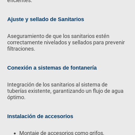
eficientes.
Ajuste y sellado de Sanitarios
Aseguramiento de que los sanitarios estén
correctamente nivelados y sellados para prevenir
filtraciones.
Conexión a sistemas de fontanería
Integración de los sanitarios al sistema de
tuberías existente, garantizando un flujo de agua
óptimo.
Instalación de accesorios
Montaje de accesorios como grifos,