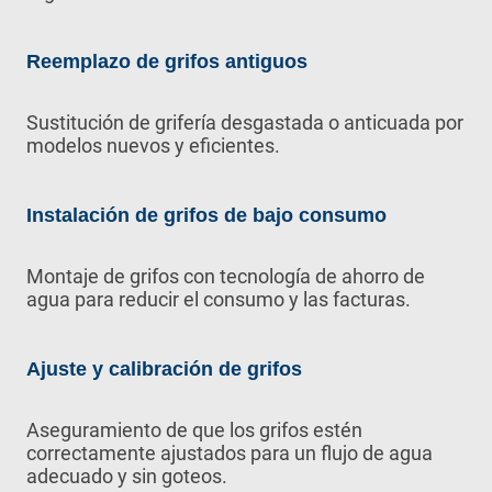
Reemplazo de grifos antiguos
Sustitución de grifería desgastada o anticuada por
modelos nuevos y eficientes.
Instalación de grifos de bajo consumo
Montaje de grifos con tecnología de ahorro de
agua para reducir el consumo y las facturas.
Ajuste y calibración de grifos
Aseguramiento de que los grifos estén
correctamente ajustados para un flujo de agua
adecuado y sin goteos.