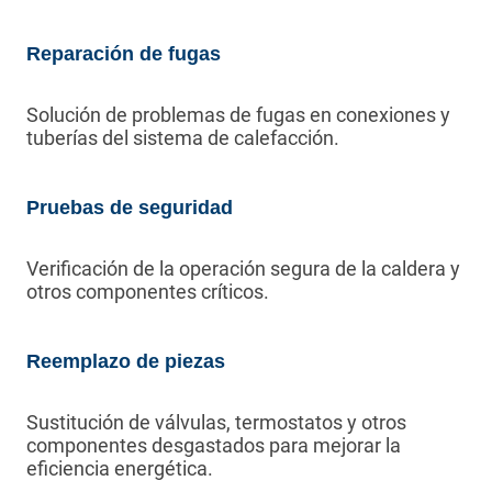
Reparación de fugas
Solución de problemas de fugas en conexiones y
tuberías del sistema de calefacción.
Pruebas de seguridad
Verificación de la operación segura de la caldera y
otros componentes críticos.
Reemplazo de piezas
Sustitución de válvulas, termostatos y otros
componentes desgastados para mejorar la
eficiencia energética.