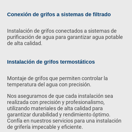
Conexión de grifos a sistemas de filtrado
Instalación de grifos conectados a sistemas de
purificación de agua para garantizar agua potable
de alta calidad.
Instalación de grifos termostáticos
Montaje de grifos que permiten controlar la
temperatura del agua con precisión.
Nos aseguramos de que cada instalación sea
realizada con precisión y profesionalismo,
utilizando materiales de alta calidad para
garantizar durabilidad y rendimiento óptimo.
Confía en nuestros servicios para una instalación
de grifería impecable y eficiente.