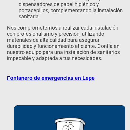
dispensadores de papel higiénico y
portacepillos, complementando la instalación
sanitaria.
Nos comprometemos a realizar cada instalación
con profesionalismo y precisión, utilizando
materiales de alta calidad para asegurar
durabilidad y funcionamiento eficiente. Confía en
nuestro equipo para una instalación de sanitarios
impecable y adaptada a tus necesidades.
Fontanero de emergencias en Lepe