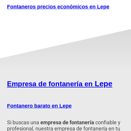
Fontaneros precios económicos en Lepe
Lepe
Empresa de fontanería en
Fontanero barato en Lepe
Si buscas una
empresa de fontanería
confiable y
profesional, nuestra empresa de fontanería en tu