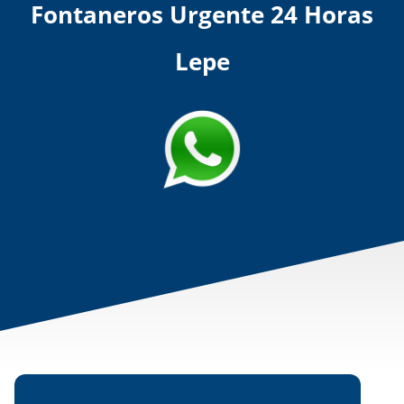
Fontaneros Urgente 24 Horas
Lepe