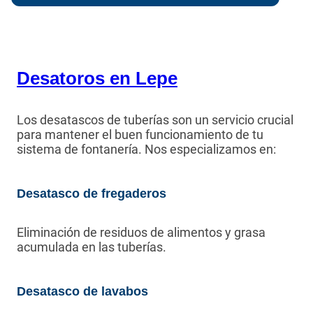
Desatoros en Lepe
Los desatascos de tuberías son un servicio crucial
para mantener el buen funcionamiento de tu
sistema de fontanería. Nos especializamos en:
Desatasco de fregaderos
Eliminación de residuos de alimentos y grasa
acumulada en las tuberías.
Desatasco de lavabos