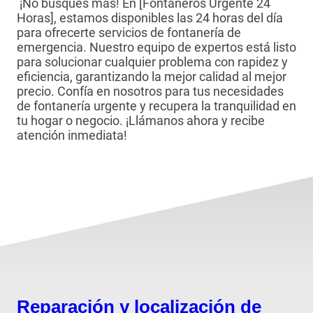
¡No busques más! En [Fontaneros Urgente 24
Horas], estamos disponibles las 24 horas del día
para ofrecerte servicios de fontanería de
emergencia. Nuestro equipo de expertos está listo
para solucionar cualquier problema con rapidez y
eficiencia, garantizando la mejor calidad al mejor
precio. Confía en nosotros para tus necesidades
de fontanería urgente y recupera la tranquilidad en
tu hogar o negocio. ¡Llámanos ahora y recibe
atención inmediata!
Reparación y localización de