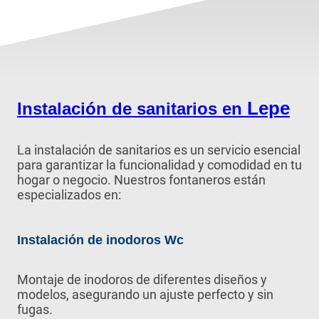
Lepe
Instalación de sanitarios en
La instalación de sanitarios es un servicio esencial
para garantizar la funcionalidad y comodidad en tu
hogar o negocio. Nuestros fontaneros están
especializados en:
Instalación de inodoros Wc
Montaje de inodoros de diferentes diseños y
modelos, asegurando un ajuste perfecto y sin
fugas.