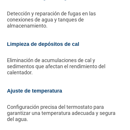
Detección y reparación de fugas en las
conexiones de agua y tanques de
almacenamiento.
Limpieza de depósitos de cal
Eliminación de acumulaciones de cal y
sedimentos que afectan el rendimiento del
calentador.
Ajuste de temperatura
Configuración precisa del termostato para
garantizar una temperatura adecuada y segura
del agua.