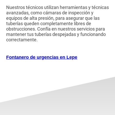
Nuestros técnicos utilizan herramientas y técnicas
avanzadas, como cámaras de inspección y
equipos de alta presión, para asegurar que las
tuberías queden completamente libres de
obstrucciones. Confía en nuestros servicios para
mantener tus tuberías despejadas y funcionando
correctamente.
Fontanero de urgencias en Lepe