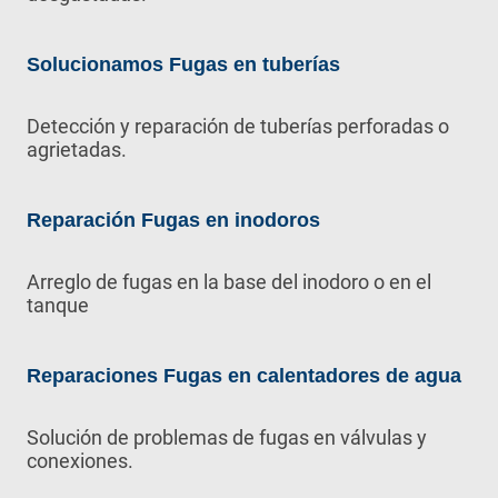
Solucionamos Fugas en tuberías
Detección y reparación de tuberías perforadas o
agrietadas.
Reparación Fugas en inodoros
Arreglo de fugas en la base del inodoro o en el
tanque
Reparaciones Fugas en calentadores de agua
Solución de problemas de fugas en válvulas y
conexiones.