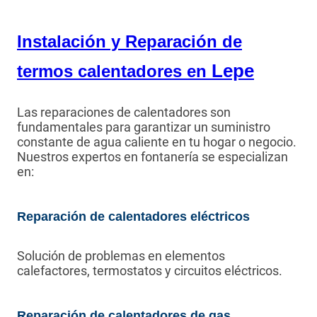
Instalación y Reparación de
Lepe
termos calentadores en
Las reparaciones de calentadores son
fundamentales para garantizar un suministro
constante de agua caliente en tu hogar o negocio.
Nuestros expertos en fontanería se especializan
en:
Reparación de calentadores eléctricos
Solución de problemas en elementos
calefactores, termostatos y circuitos eléctricos.
Reparación de calentadores de gas