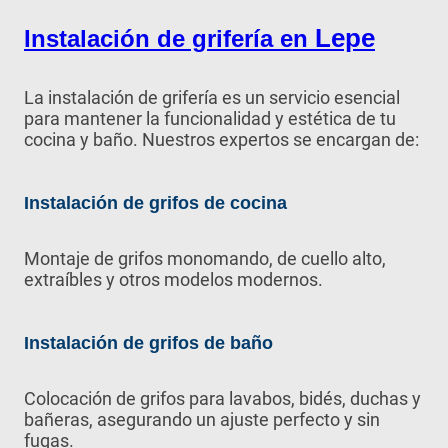
Lepe
Instalación de grifería en
La instalación de grifería es un servicio esencial
para mantener la funcionalidad y estética de tu
cocina y baño. Nuestros expertos se encargan de:
Instalación de grifos de cocina
Montaje de grifos monomando, de cuello alto,
extraíbles y otros modelos modernos.
Instalación de grifos de baño
Colocación de grifos para lavabos, bidés, duchas y
bañeras, asegurando un ajuste perfecto y sin
fugas.