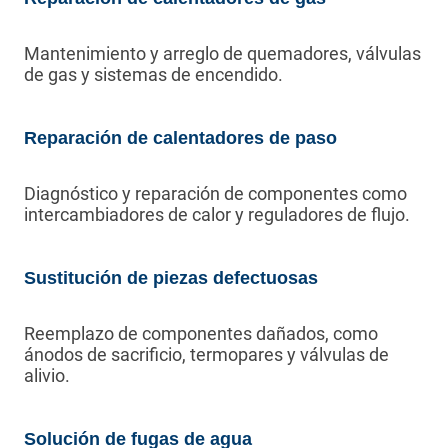
Mantenimiento y arreglo de quemadores, válvulas
de gas y sistemas de encendido.
Reparación de calentadores de paso
Diagnóstico y reparación de componentes como
intercambiadores de calor y reguladores de flujo.
Sustitución de piezas defectuosas
Reemplazo de componentes dañados, como
ánodos de sacrificio, termopares y válvulas de
alivio.
Solución de fugas de agua