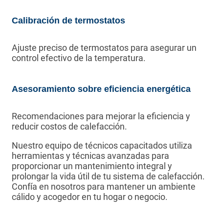
Calibración de termostatos
Ajuste preciso de termostatos para asegurar un
control efectivo de la temperatura.
Asesoramiento sobre eficiencia energética
Recomendaciones para mejorar la eficiencia y
reducir costos de calefacción.
Nuestro equipo de técnicos capacitados utiliza
herramientas y técnicas avanzadas para
proporcionar un mantenimiento integral y
prolongar la vida útil de tu sistema de calefacción.
Confía en nosotros para mantener un ambiente
cálido y acogedor en tu hogar o negocio.