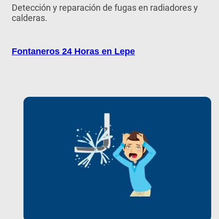
Detección y reparación de fugas en radiadores y
calderas.
Fontaneros 24 Horas en Lepe