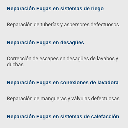
Reparación Fugas en sistemas de riego
Reparación de tuberías y aspersores defectuosos.
Reparación Fugas en desagües
Corrección de escapes en desagües de lavabos y
duchas.
Reparación Fugas en conexiones de lavadora
Reparación de mangueras y válvulas defectuosas.
Reparación Fugas en sistemas de calefacción