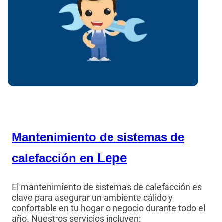
Mantenimiento de sistemas de
Lepe
calefacción en
El mantenimiento de sistemas de calefacción es
clave para asegurar un ambiente cálido y
confortable en tu hogar o negocio durante todo el
año. Nuestros servicios incluyen: