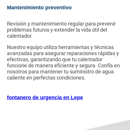
Mantenimiento preventivo
Revisión y mantenimiento regular para prevenir
problemas futuros y extender la vida útil del
calentador.
Nuestro equipo utiliza herramientas y técnicas
avanzadas para asegurar reparaciones rápidas y
efectivas, garantizando que tu calentador
funcione de manera eficiente y segura. Confía en
nosotros para mantener tu suministro de agua
caliente en perfectas condiciones.
fontanero de urgencia en Lepe