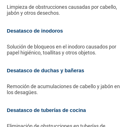
Limpieza de obstrucciones causadas por cabello,
jabón y otros desechos.
Desatasco de inodoros
Solución de bloqueos en el inodoro causados por
papel higiénico, toallitas y otros objetos.
Desatasco de duchas y bañeras
Remoción de acumulaciones de cabello y jabón en
los desagües.
Desatasco de tuberías de cocina
Eliminación de obstrucciones en tuberías de