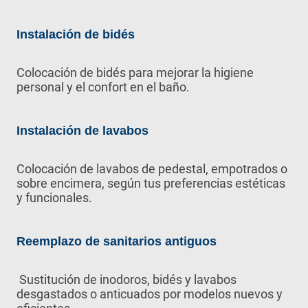
Instalación de bidés
Colocación de bidés para mejorar la higiene
personal y el confort en el baño.
Instalación de lavabos
Colocación de lavabos de pedestal, empotrados o
sobre encimera, según tus preferencias estéticas
y funcionales.
Reemplazo de sanitarios antiguos
Sustitución de inodoros, bidés y lavabos
desgastados o anticuados por modelos nuevos y