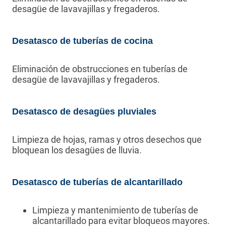
desagüe de lavavajillas y fregaderos.
Desatasco de tuberías de cocina
Eliminación de obstrucciones en tuberías de
desagüe de lavavajillas y fregaderos.
Desatasco de desagües pluviales
Limpieza de hojas, ramas y otros desechos que
bloquean los desagües de lluvia.
Desatasco de tuberías de alcantarillado
Limpieza y mantenimiento de tuberías de
alcantarillado para evitar bloqueos mayores.