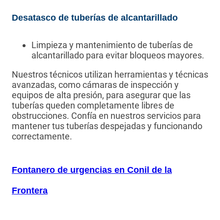
Desatasco de tuberías de alcantarillado
Limpieza y mantenimiento de tuberías de
alcantarillado para evitar bloqueos mayores.
Nuestros técnicos utilizan herramientas y técnicas
avanzadas, como cámaras de inspección y
equipos de alta presión, para asegurar que las
tuberías queden completamente libres de
obstrucciones. Confía en nuestros servicios para
mantener tus tuberías despejadas y funcionando
correctamente.
Fontanero de urgencias en Conil de la
Frontera