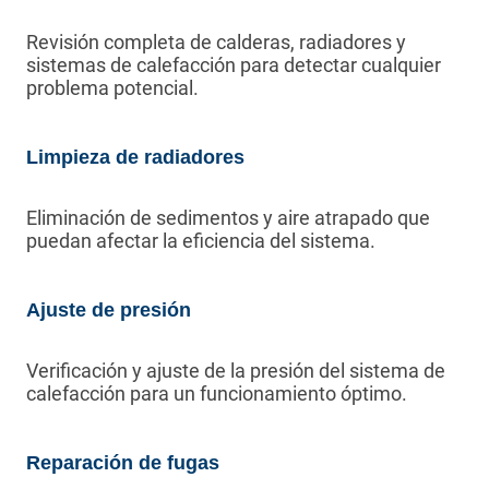
Revisión completa de calderas, radiadores y
sistemas de calefacción para detectar cualquier
problema potencial.
Limpieza de radiadores
Eliminación de sedimentos y aire atrapado que
puedan afectar la eficiencia del sistema.
Ajuste de presión
Verificación y ajuste de la presión del sistema de
calefacción para un funcionamiento óptimo.
Reparación de fugas