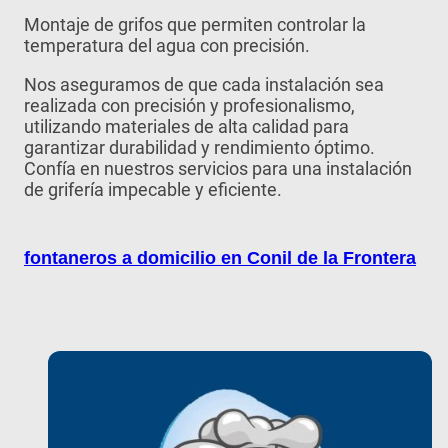
Montaje de grifos que permiten controlar la
temperatura del agua con precisión.
Nos aseguramos de que cada instalación sea
realizada con precisión y profesionalismo,
utilizando materiales de alta calidad para
garantizar durabilidad y rendimiento óptimo.
Confía en nuestros servicios para una instalación
de grifería impecable y eficiente.
fontaneros a domicilio en Conil de la Frontera