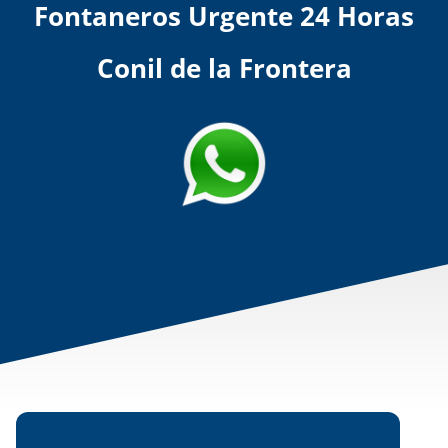
Fontaneros Urgente 24 Horas
Conil de la Frontera