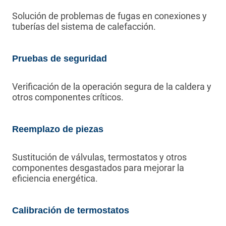
Solución de problemas de fugas en conexiones y
tuberías del sistema de calefacción.
Pruebas de seguridad
Verificación de la operación segura de la caldera y
otros componentes críticos.
Reemplazo de piezas
Sustitución de válvulas, termostatos y otros
componentes desgastados para mejorar la
eficiencia energética.
Calibración de termostatos