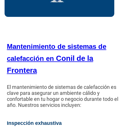
Mantenimiento de sistemas de
Conil de la
calefacción en
Frontera
El mantenimiento de sistemas de calefacción es
clave para asegurar un ambiente cálido y
confortable en tu hogar o negocio durante todo el
año. Nuestros servicios incluyen:
Inspección exhaustiva