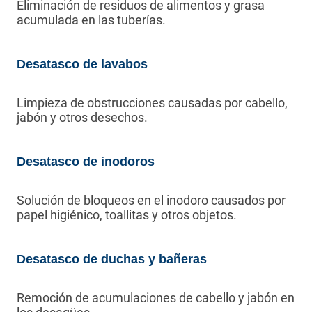
Eliminación de residuos de alimentos y grasa
acumulada en las tuberías.
Desatasco de lavabos
Limpieza de obstrucciones causadas por cabello,
jabón y otros desechos.
Desatasco de inodoros
Solución de bloqueos en el inodoro causados por
papel higiénico, toallitas y otros objetos.
Desatasco de duchas y bañeras
Remoción de acumulaciones de cabello y jabón en