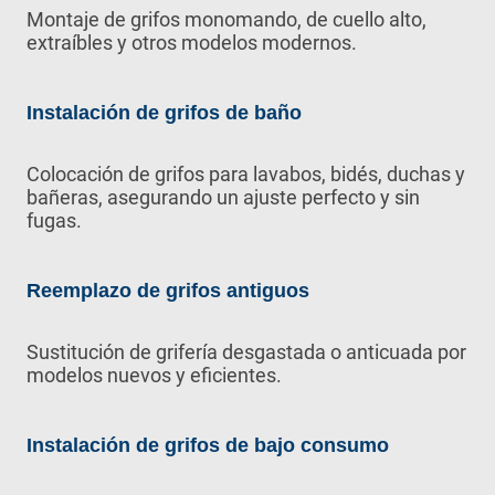
Montaje de grifos monomando, de cuello alto,
extraíbles y otros modelos modernos.
Instalación de grifos de baño
Colocación de grifos para lavabos, bidés, duchas y
bañeras, asegurando un ajuste perfecto y sin
fugas.
Reemplazo de grifos antiguos
Sustitución de grifería desgastada o anticuada por
modelos nuevos y eficientes.
Instalación de grifos de bajo consumo