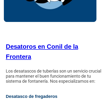
Desatoros en Conil de la
Frontera
Los desatascos de tuberías son un servicio crucial
para mantener el buen funcionamiento de tu
sistema de fontanería. Nos especializamos en:
Desatasco de fregaderos