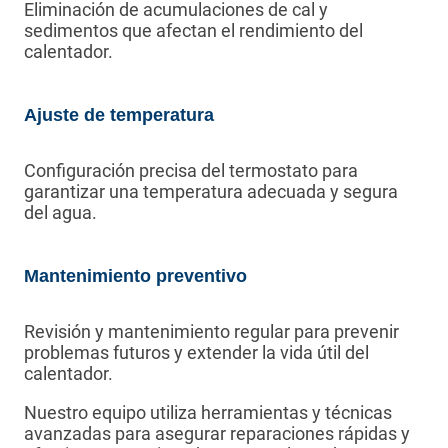
Eliminación de acumulaciones de cal y
sedimentos que afectan el rendimiento del
calentador.
Ajuste de temperatura
Configuración precisa del termostato para
garantizar una temperatura adecuada y segura
del agua.
Mantenimiento preventivo
Revisión y mantenimiento regular para prevenir
problemas futuros y extender la vida útil del
calentador.
Nuestro equipo utiliza herramientas y técnicas
avanzadas para asegurar reparaciones rápidas y