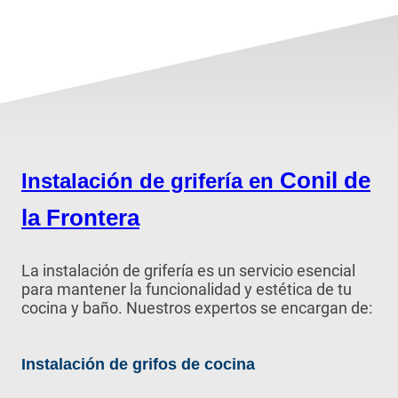
Conil de
Instalación de grifería en
la Frontera
La instalación de grifería es un servicio esencial
para mantener la funcionalidad y estética de tu
cocina y baño. Nuestros expertos se encargan de:
Instalación de grifos de cocina