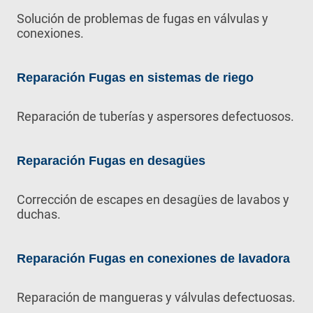
Solución de problemas de fugas en válvulas y
conexiones.
Reparación Fugas en sistemas de riego
Reparación de tuberías y aspersores defectuosos.
Reparación Fugas en desagües
Corrección de escapes en desagües de lavabos y
duchas.
Reparación Fugas en conexiones de lavadora
Reparación de mangueras y válvulas defectuosas.