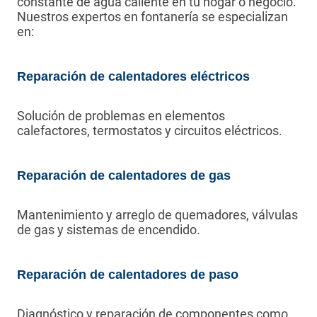
constante de agua caliente en tu hogar o negocio.
Nuestros expertos en fontanería se especializan
en:
Reparación de calentadores eléctricos
Solución de problemas en elementos
calefactores, termostatos y circuitos eléctricos.
Reparación de calentadores de gas
Mantenimiento y arreglo de quemadores, válvulas
de gas y sistemas de encendido.
Reparación de calentadores de paso
Diagnóstico y reparación de componentes como