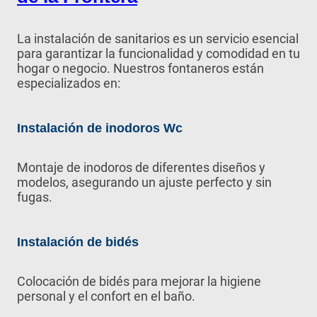
La instalación de sanitarios es un servicio esencial
para garantizar la funcionalidad y comodidad en tu
hogar o negocio. Nuestros fontaneros están
especializados en:
Instalación de inodoros Wc
Montaje de inodoros de diferentes diseños y
modelos, asegurando un ajuste perfecto y sin
fugas.
Instalación de bidés
Colocación de bidés para mejorar la higiene
personal y el confort en el baño.