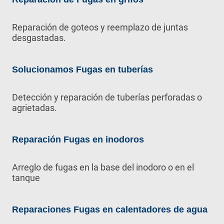
Reparación de goteos y reemplazo de juntas
desgastadas.
Solucionamos Fugas en tuberías
Detección y reparación de tuberías perforadas o
agrietadas.
Reparación Fugas en inodoros
Arreglo de fugas en la base del inodoro o en el
tanque
Reparaciones Fugas en calentadores de agua