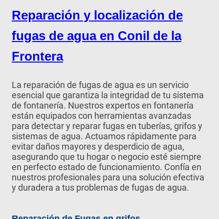
Reparación y localización de
fugas de agua en Conil de la
Frontera
La reparación de fugas de agua es un servicio
esencial que garantiza la integridad de tu sistema
de fontanería. Nuestros expertos en fontanería
están equipados con herramientas avanzadas
para detectar y reparar fugas en tuberías, grifos y
sistemas de agua. Actuamos rápidamente para
evitar daños mayores y desperdicio de agua,
asegurando que tu hogar o negocio esté siempre
en perfecto estado de funcionamiento. Confía en
nuestros profesionales para una solución efectiva
y duradera a tus problemas de fugas de agua.
Reparación de Fugas en grifos