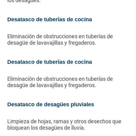
los desagües.
Desatasco de tuberías de cocina
Eliminación de obstrucciones en tuberías de
desagüe de lavavajillas y fregaderos.
Desatasco de tuberías de cocina
Eliminación de obstrucciones en tuberías de
desagüe de lavavajillas y fregaderos.
Desatasco de desagües pluviales
Limpieza de hojas, ramas y otros desechos que
bloquean los desagües de lluvia.