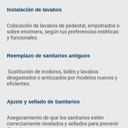
Instalación de lavabos
Colocación de lavabos de pedestal, empotrados o
sobre encimera, según tus preferencias estéticas
y funcionales.
Reemplazo de sanitarios antiguos
Sustitución de inodoros, bidés y lavabos
desgastados o anticuados por modelos nuevos y
eficientes.
Ajuste y sellado de Sanitarios
Aseguramiento de que los sanitarios estén
correctamente nivelados y sellados para prevenir