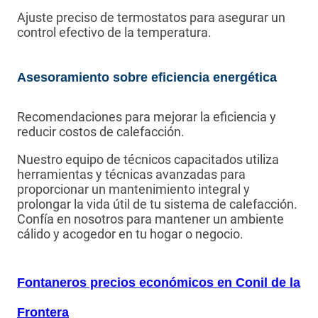
Ajuste preciso de termostatos para asegurar un
control efectivo de la temperatura.
Asesoramiento sobre eficiencia energética
Recomendaciones para mejorar la eficiencia y
reducir costos de calefacción.
Nuestro equipo de técnicos capacitados utiliza
herramientas y técnicas avanzadas para
proporcionar un mantenimiento integral y
prolongar la vida útil de tu sistema de calefacción.
Confía en nosotros para mantener un ambiente
cálido y acogedor en tu hogar o negocio.
Fontaneros precios económicos en Conil de la
Frontera