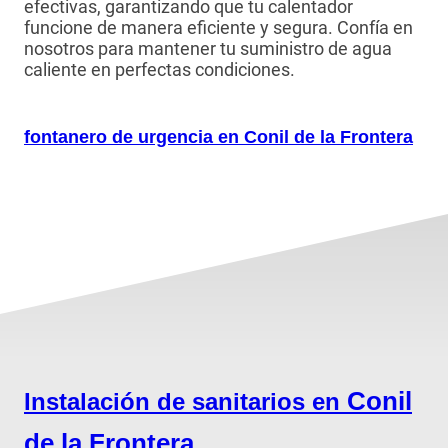
efectivas, garantizando que tu calentador
funcione de manera eficiente y segura. Confía en
nosotros para mantener tu suministro de agua
caliente en perfectas condiciones.
fontanero de urgencia en Conil de la Frontera
Conil
Instalación de sanitarios en
de la Frontera