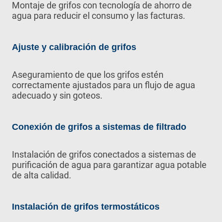
Montaje de grifos con tecnología de ahorro de
agua para reducir el consumo y las facturas.
Ajuste y calibración de grifos
Aseguramiento de que los grifos estén
correctamente ajustados para un flujo de agua
adecuado y sin goteos.
Conexión de grifos a sistemas de filtrado
Instalación de grifos conectados a sistemas de
purificación de agua para garantizar agua potable
de alta calidad.
Instalación de grifos termostáticos