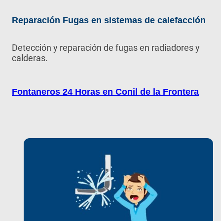
Reparación Fugas en sistemas de calefacción
Detección y reparación de fugas en radiadores y
calderas.
Fontaneros 24 Horas en Conil de la Frontera