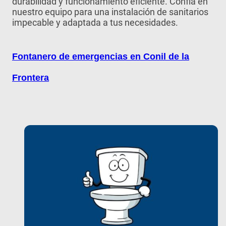
durabilidad y funcionamiento eficiente. Confía en
nuestro equipo para una instalación de sanitarios
impecable y adaptada a tus necesidades.
Fontanero de emergencias en Conil de la
Frontera