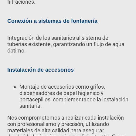
filtraciones.
Conexión a sistemas de fontanería
Integración de los sanitarios al sistema de
tuberías existente, garantizando un flujo de agua
óptimo.
Instalación de accesorios
Montaje de accesorios como grifos,
dispensadores de papel higiénico y
portacepillos, complementando la instalación
sanitaria.
Nos comprometemos a realizar cada instalación
con profesionalismo y precisión, utilizando
materiales de alta calidad para asegurar