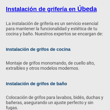
Úbeda
Instalación de grifería en
La instalación de grifería es un servicio esencial
para mantener la funcionalidad y estética de tu
cocina y baño. Nuestros expertos se encargan de:
Instalación de grifos de cocina
Montaje de grifos monomando, de cuello alto,
extraíbles y otros modelos modernos.
Instalación de grifos de baño
Colocación de grifos para lavabos, bidés, duchas y
bañeras, asegurando un ajuste perfecto y sin
fugas.