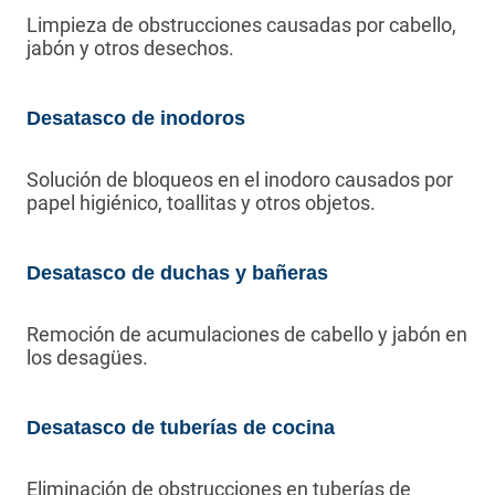
Limpieza de obstrucciones causadas por cabello,
jabón y otros desechos.
Desatasco de inodoros
Solución de bloqueos en el inodoro causados por
papel higiénico, toallitas y otros objetos.
Desatasco de duchas y bañeras
Remoción de acumulaciones de cabello y jabón en
los desagües.
Desatasco de tuberías de cocina
Eliminación de obstrucciones en tuberías de