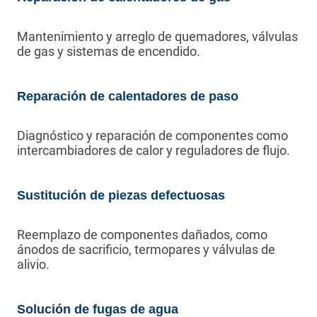
Mantenimiento y arreglo de quemadores, válvulas
de gas y sistemas de encendido.
Reparación de calentadores de paso
Diagnóstico y reparación de componentes como
intercambiadores de calor y reguladores de flujo.
Sustitución de piezas defectuosas
Reemplazo de componentes dañados, como
ánodos de sacrificio, termopares y válvulas de
alivio.
Solución de fugas de agua