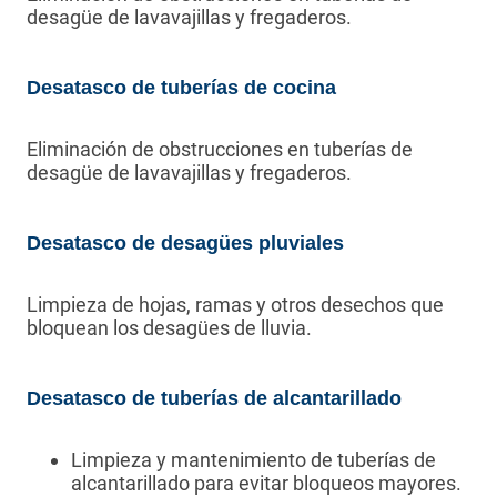
desagüe de lavavajillas y fregaderos.
Desatasco de tuberías de cocina
Eliminación de obstrucciones en tuberías de
desagüe de lavavajillas y fregaderos.
Desatasco de desagües pluviales
Limpieza de hojas, ramas y otros desechos que
bloquean los desagües de lluvia.
Desatasco de tuberías de alcantarillado
Limpieza y mantenimiento de tuberías de
alcantarillado para evitar bloqueos mayores.