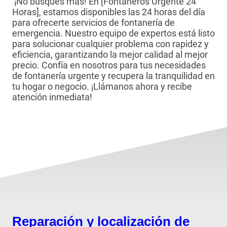
¡No busques más! En [Fontaneros Urgente 24
Horas], estamos disponibles las 24 horas del día
para ofrecerte servicios de fontanería de
emergencia. Nuestro equipo de expertos está listo
para solucionar cualquier problema con rapidez y
eficiencia, garantizando la mejor calidad al mejor
precio. Confía en nosotros para tus necesidades
de fontanería urgente y recupera la tranquilidad en
tu hogar o negocio. ¡Llámanos ahora y recibe
atención inmediata!
Reparación y localización de