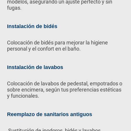
modelos, asegurando un ajuste perfecto y sin
fugas.
Instalación de bidés
Colocación de bidés para mejorar la higiene
personal y el confort en el baño.
Instalación de lavabos
Colocación de lavabos de pedestal, empotrados o
sobre encimera, según tus preferencias estéticas
y funcionales.
Reemplazo de sanitarios antiguos
Sustitución de inodoros, bidés y lavabos