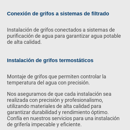
Conexión de grifos a sistemas de filtrado
Instalación de grifos conectados a sistemas de
purificación de agua para garantizar agua potable
de alta calidad.
Instalación de grifos termostáticos
Montaje de grifos que permiten controlar la
temperatura del agua con precisión.
Nos aseguramos de que cada instalación sea
realizada con precisión y profesionalismo,
utilizando materiales de alta calidad para
garantizar durabilidad y rendimiento óptimo.
Confía en nuestros servicios para una instalación
de grifería impecable y eficiente.