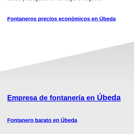
Fontaneros precios económicos en Úbeda
Úbeda
Empresa de fontanería en
Fontanero barato en Úbeda