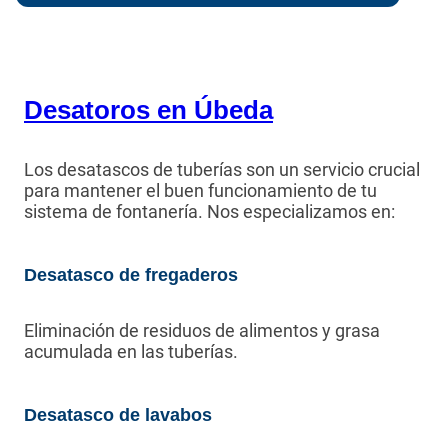
Desatoros en Úbeda
Los desatascos de tuberías son un servicio crucial
para mantener el buen funcionamiento de tu
sistema de fontanería. Nos especializamos en:
Desatasco de fregaderos
Eliminación de residuos de alimentos y grasa
acumulada en las tuberías.
Desatasco de lavabos