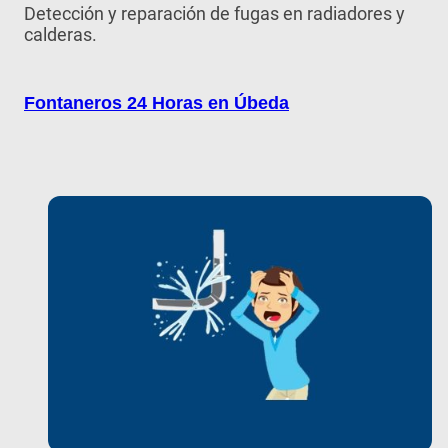
Detección y reparación de fugas en radiadores y
calderas.
Fontaneros 24 Horas en Úbeda