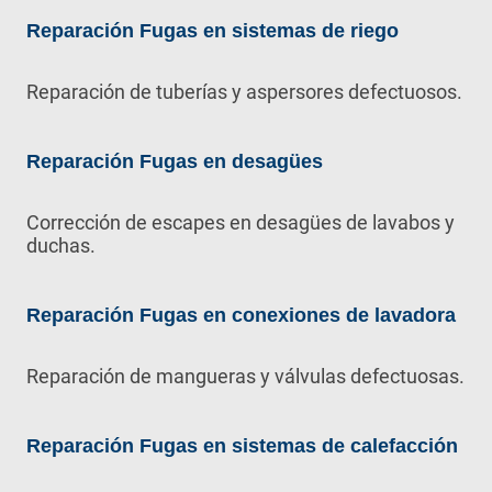
Reparación Fugas en sistemas de riego
Reparación de tuberías y aspersores defectuosos.
Reparación Fugas en desagües
Corrección de escapes en desagües de lavabos y
duchas.
Reparación Fugas en conexiones de lavadora
Reparación de mangueras y válvulas defectuosas.
Reparación Fugas en sistemas de calefacción