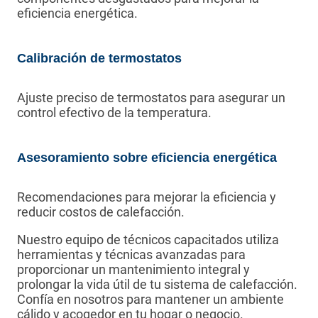
eficiencia energética.
Calibración de termostatos
Ajuste preciso de termostatos para asegurar un
control efectivo de la temperatura.
Asesoramiento sobre eficiencia energética
Recomendaciones para mejorar la eficiencia y
reducir costos de calefacción.
Nuestro equipo de técnicos capacitados utiliza
herramientas y técnicas avanzadas para
proporcionar un mantenimiento integral y
prolongar la vida útil de tu sistema de calefacción.
Confía en nosotros para mantener un ambiente
cálido y acogedor en tu hogar o negocio.