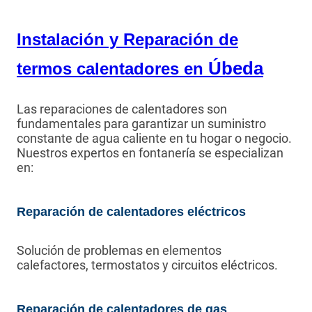
Instalación y Reparación de
Úbeda
termos calentadores en
Las reparaciones de calentadores son
fundamentales para garantizar un suministro
constante de agua caliente en tu hogar o negocio.
Nuestros expertos en fontanería se especializan
en:
Reparación de calentadores eléctricos
Solución de problemas en elementos
calefactores, termostatos y circuitos eléctricos.
Reparación de calentadores de gas