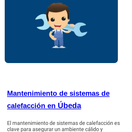
Mantenimiento de sistemas de
Úbeda
calefacción en
El mantenimiento de sistemas de calefacción es
clave para asegurar un ambiente cálido y