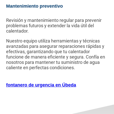
Mantenimiento preventivo
Revisión y mantenimiento regular para prevenir
problemas futuros y extender la vida útil del
calentador.
Nuestro equipo utiliza herramientas y técnicas
avanzadas para asegurar reparaciones rápidas y
efectivas, garantizando que tu calentador
funcione de manera eficiente y segura. Confía en
nosotros para mantener tu suministro de agua
caliente en perfectas condiciones.
fontanero de urgencia en Úbeda