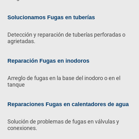
Solucionamos Fugas en tuberías
Detección y reparación de tuberías perforadas o
agrietadas.
Reparación Fugas en inodoros
Arreglo de fugas en la base del inodoro o en el
tanque
Reparaciones Fugas en calentadores de agua
Solución de problemas de fugas en válvulas y
conexiones.