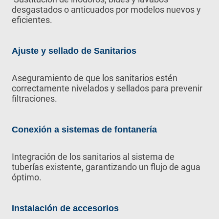
desgastados o anticuados por modelos nuevos y
eficientes.
Ajuste y sellado de Sanitarios
Aseguramiento de que los sanitarios estén
correctamente nivelados y sellados para prevenir
filtraciones.
Conexión a sistemas de fontanería
Integración de los sanitarios al sistema de
tuberías existente, garantizando un flujo de agua
óptimo.
Instalación de accesorios