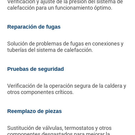
Verificación y ajuste de la presión del sistema de
calefacción para un funcionamiento óptimo.
Reparación de fugas
Solución de problemas de fugas en conexiones y
tuberías del sistema de calefacción.
Pruebas de seguridad
Verificación de la operación segura de la caldera y
otros componentes críticos.
Reemplazo de piezas
Sustitución de válvulas, termostatos y otros
componentes desgastados para mejorar la