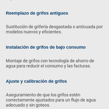
Reemplazo de grifos antiguos
Sustitución de grifería desgastada o anticuada por
modelos nuevos y eficientes.
Instalación de grifos de bajo consumo
Montaje de grifos con tecnología de ahorro de
agua para reducir el consumo y las facturas.
Ajuste y calibración de grifos
Aseguramiento de que los grifos estén
correctamente ajustados para un flujo de agua
adecuado y sin goteos.