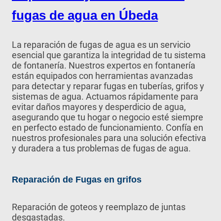
fugas de agua en Úbeda
La reparación de fugas de agua es un servicio
esencial que garantiza la integridad de tu sistema
de fontanería. Nuestros expertos en fontanería
están equipados con herramientas avanzadas
para detectar y reparar fugas en tuberías, grifos y
sistemas de agua. Actuamos rápidamente para
evitar daños mayores y desperdicio de agua,
asegurando que tu hogar o negocio esté siempre
en perfecto estado de funcionamiento. Confía en
nuestros profesionales para una solución efectiva
y duradera a tus problemas de fugas de agua.
Reparación de Fugas en grifos
Reparación de goteos y reemplazo de juntas
desgastadas.