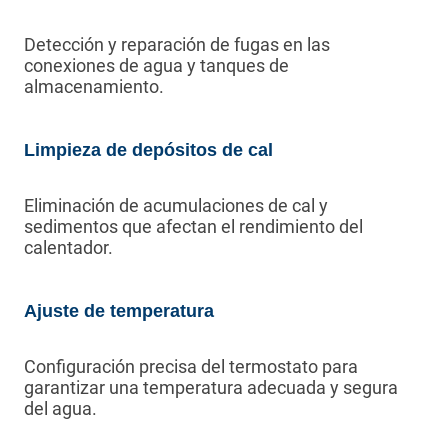
Detección y reparación de fugas en las
conexiones de agua y tanques de
almacenamiento.
Limpieza de depósitos de cal
Eliminación de acumulaciones de cal y
sedimentos que afectan el rendimiento del
calentador.
Ajuste de temperatura
Configuración precisa del termostato para
garantizar una temperatura adecuada y segura
del agua.