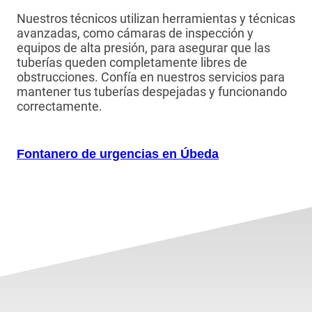
Nuestros técnicos utilizan herramientas y técnicas
avanzadas, como cámaras de inspección y
equipos de alta presión, para asegurar que las
tuberías queden completamente libres de
obstrucciones. Confía en nuestros servicios para
mantener tus tuberías despejadas y funcionando
correctamente.
Fontanero de urgencias en Úbeda