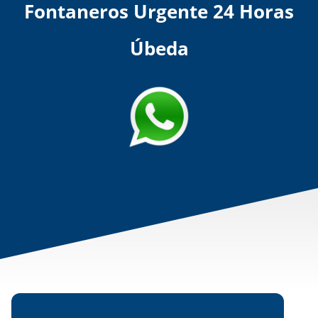
Fontaneros Urgente 24 Horas
Úbeda