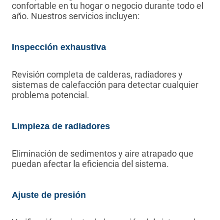
confortable en tu hogar o negocio durante todo el
año. Nuestros servicios incluyen:
Inspección exhaustiva
Revisión completa de calderas, radiadores y
sistemas de calefacción para detectar cualquier
problema potencial.
Limpieza de radiadores
Eliminación de sedimentos y aire atrapado que
puedan afectar la eficiencia del sistema.
Ajuste de presión