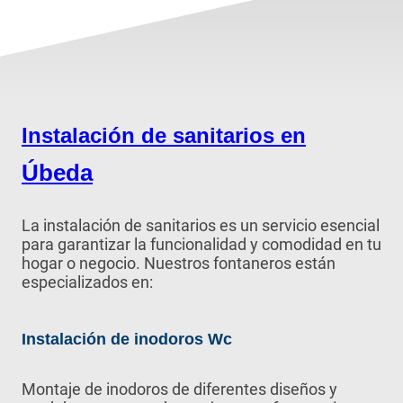
Instalación de sanitarios en
Úbeda
La instalación de sanitarios es un servicio esencial
para garantizar la funcionalidad y comodidad en tu
hogar o negocio. Nuestros fontaneros están
especializados en:
Instalación de inodoros Wc
Montaje de inodoros de diferentes diseños y