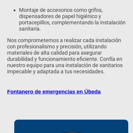
Montaje de accesorios como grifos,
dispensadores de papel higiénico y
portacepillos, complementando la instalación
sanitaria.
Nos comprometemos a realizar cada instalación
con profesionalismo y precisión, utilizando
materiales de alta calidad para asegurar
durabilidad y funcionamiento eficiente. Confía en
nuestro equipo para una instalación de sanitarios
impecable y adaptada a tus necesidades.
Fontanero de emergencias en Úbeda