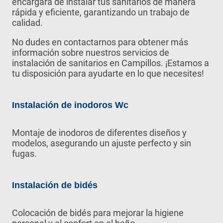
encargará de instalar tus sanitarios de manera
rápida y eficiente, garantizando un trabajo de
calidad.
No dudes en contactarnos para obtener más
información sobre nuestros servicios de
instalación de sanitarios en Campillos. ¡Estamos a
tu disposición para ayudarte en lo que necesites!
Instalación de inodoros Wc
Montaje de inodoros de diferentes diseños y
modelos, asegurando un ajuste perfecto y sin
fugas.
Instalación de bidés
Colocación de bidés para mejorar la higiene