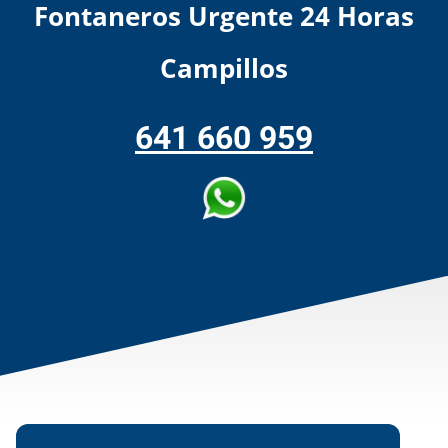
Fontaneros Urgente 24 Horas
Campillos
641 660 959