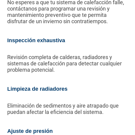
No esperes a que tu sistema de calefacción falle,
contáctanos para programar una revisión y
mantenimiento preventivo que te permita
disfrutar de un invierno sin contratiempos.
Inspección exhaustiva
Revisión completa de calderas, radiadores y
sistemas de calefacción para detectar cualquier
problema potencial.
Limpieza de radiadores
Eliminación de sedimentos y aire atrapado que
puedan afectar la eficiencia del sistema.
Ajuste de presión