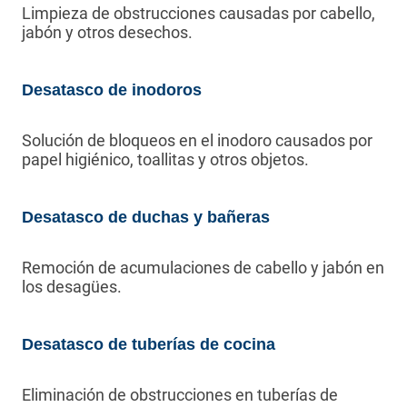
Limpieza de obstrucciones causadas por cabello,
jabón y otros desechos.
Desatasco de inodoros
Solución de bloqueos en el inodoro causados por
papel higiénico, toallitas y otros objetos.
Desatasco de duchas y bañeras
Remoción de acumulaciones de cabello y jabón en
los desagües.
Desatasco de tuberías de cocina
Eliminación de obstrucciones en tuberías de