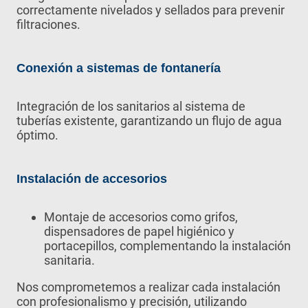
correctamente nivelados y sellados para prevenir
filtraciones.
Conexión a sistemas de fontanería
Integración de los sanitarios al sistema de
tuberías existente, garantizando un flujo de agua
óptimo.
Instalación de accesorios
Montaje de accesorios como grifos,
dispensadores de papel higiénico y
portacepillos, complementando la instalación
sanitaria.
Nos comprometemos a realizar cada instalación
con profesionalismo y precisión, utilizando