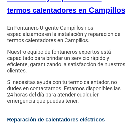
Campillos
termos calentadores en
En Fontanero Urgente Campillos nos
especializamos en la instalación y reparación de
termos calentadores en Campillos.
Nuestro equipo de fontaneros expertos está
capacitado para brindar un servicio rápido y
eficiente, garantizando la satisfacción de nuestros
clientes.
Si necesitas ayuda con tu termo calentador, no
dudes en contactarnos. Estamos disponibles las
24 horas del día para atender cualquier
emergencia que puedas tener.
Reparación de calentadores eléctricos