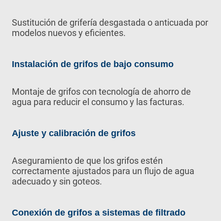
Sustitución de grifería desgastada o anticuada por
modelos nuevos y eficientes.
Instalación de grifos de bajo consumo
Montaje de grifos con tecnología de ahorro de
agua para reducir el consumo y las facturas.
Ajuste y calibración de grifos
Aseguramiento de que los grifos estén
correctamente ajustados para un flujo de agua
adecuado y sin goteos.
Conexión de grifos a sistemas de filtrado