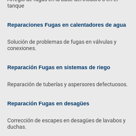
tanque
Reparaciones Fugas en calentadores de agua
Solución de problemas de fugas en válvulas y
conexiones.
Reparación Fugas en sistemas de riego
Reparación de tuberías y aspersores defectuosos.
Reparación Fugas en desagües
Corrección de escapes en desagües de lavabos y
duchas.