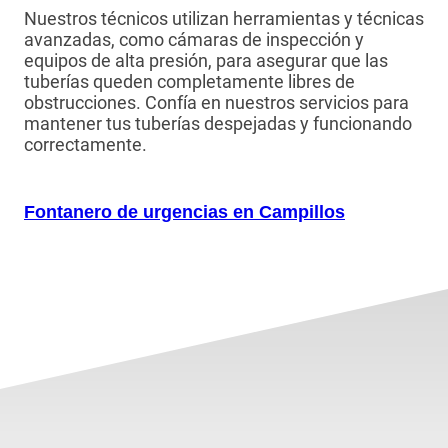
Nuestros técnicos utilizan herramientas y técnicas
avanzadas, como cámaras de inspección y
equipos de alta presión, para asegurar que las
tuberías queden completamente libres de
obstrucciones. Confía en nuestros servicios para
mantener tus tuberías despejadas y funcionando
correctamente.
Fontanero de urgencias en
Campillos