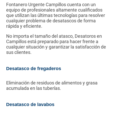
Fontanero Urgente Campillos cuenta con un
equipo de profesionales altamente cualificados
que utilizan las últimas tecnologías para resolver
cualquier problema de desatascos de forma
rápida y eficiente.
No importa el tamaño del atasco, Desatoros en
Campillos está preparado para hacer frente a
cualquier situación y garantizar la satisfacción de
sus clientes.
Desatasco de fregaderos
Eliminación de residuos de alimentos y grasa
acumulada en las tuberías.
Desatasco de lavabos