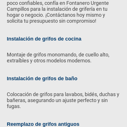
poco confiables, confía en Fontanero Urgente
Campillos para la instalación de grifería en tu
hogar o negocio. ¡Contáctanos hoy mismo y
solicita tu presupuesto sin compromiso!
Instalación de grifos de cocina
Montaje de grifos monomando, de cuello alto,
extraíbles y otros modelos modernos.
Instalación de grifos de baño
Colocación de grifos para lavabos, bidés, duchas y
bañeras, asegurando un ajuste perfecto y sin
fugas.
Reemplazo de grifos antiguos