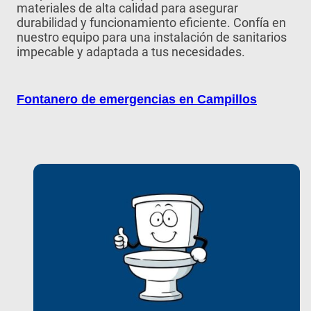
materiales de alta calidad para asegurar
durabilidad y funcionamiento eficiente. Confía en
nuestro equipo para una instalación de sanitarios
impecable y adaptada a tus necesidades.
Fontanero de emergencias en Campillos