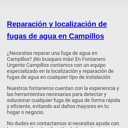
Reparación y localización de
fugas de agua en Campillos
¿Necesitas reparar una fuga de agua en
Campillos? ¡No busques más! En Fontanero
Urgente Campillos contamos con un equipo
especializado en la localización y reparación de
fugas de agua en cualquier tipo de instalación.
Nuestros fontaneros cuentan con la experiencia y
las herramientas necesarias para detectar y
solucionar cualquier fuga de agua de forma rápida
y eficiente, evitando así daños mayores en tu
hogar o negocio.
No dudes en contactarnos si necesitas ayuda con