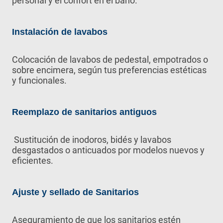
personal y el confort en el baño.
Instalación de lavabos
Colocación de lavabos de pedestal, empotrados o
sobre encimera, según tus preferencias estéticas
y funcionales.
Reemplazo de sanitarios antiguos
Sustitución de inodoros, bidés y lavabos
desgastados o anticuados por modelos nuevos y
eficientes.
Ajuste y sellado de Sanitarios
Aseguramiento de que los sanitarios estén