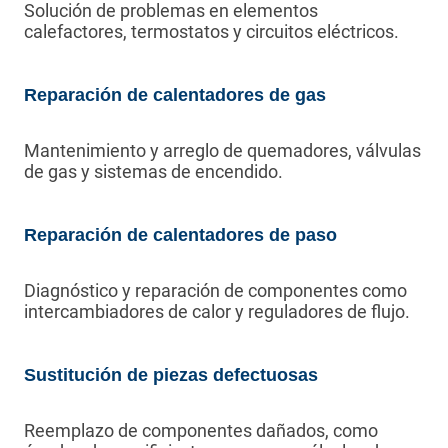
Solución de problemas en elementos
calefactores, termostatos y circuitos eléctricos.
Reparación de calentadores de gas
Mantenimiento y arreglo de quemadores, válvulas
de gas y sistemas de encendido.
Reparación de calentadores de paso
Diagnóstico y reparación de componentes como
intercambiadores de calor y reguladores de flujo.
Sustitución de piezas defectuosas
Reemplazo de componentes dañados, como