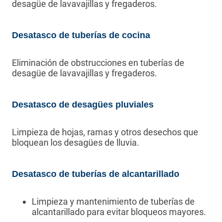
desagüe de lavavajillas y fregaderos.
Desatasco de tuberías de cocina
Eliminación de obstrucciones en tuberías de
desagüe de lavavajillas y fregaderos.
Desatasco de desagües pluviales
Limpieza de hojas, ramas y otros desechos que
bloquean los desagües de lluvia.
Desatasco de tuberías de alcantarillado
Limpieza y mantenimiento de tuberías de
alcantarillado para evitar bloqueos mayores.