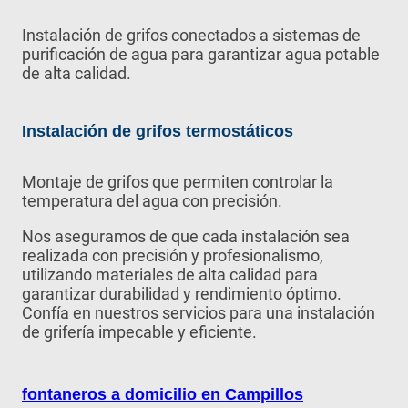
Instalación de grifos conectados a sistemas de
purificación de agua para garantizar agua potable
de alta calidad.
Instalación de grifos termostáticos
Montaje de grifos que permiten controlar la
temperatura del agua con precisión.
Nos aseguramos de que cada instalación sea
realizada con precisión y profesionalismo,
utilizando materiales de alta calidad para
garantizar durabilidad y rendimiento óptimo.
Confía en nuestros servicios para una instalación
de grifería impecable y eficiente.
fontaneros a domicilio en Campillos