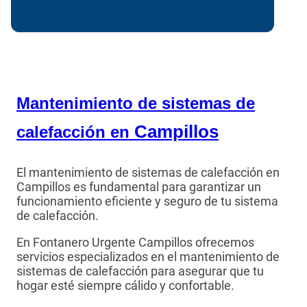
Mantenimiento de sistemas de
Campillos
calefacción en
El mantenimiento de sistemas de calefacción en
Campillos es fundamental para garantizar un
funcionamiento eficiente y seguro de tu sistema
de calefacción.
En Fontanero Urgente Campillos ofrecemos
servicios especializados en el mantenimiento de
sistemas de calefacción para asegurar que tu
hogar esté siempre cálido y confortable.