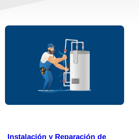
Instalación y Reparación de