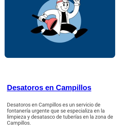
Desatoros en Campillos
Desatoros en Campillos es un servicio de
fontanería urgente que se especializa en la
limpieza y desatasco de tuberías en la zona de
Campillos.