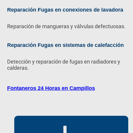
Reparación Fugas en conexiones de lavadora
Reparación de mangueras y válvulas defectuosas.
Reparación Fugas en sistemas de calefacción
Detección y reparación de fugas en radiadores y
calderas.
Fontaneros 24 Horas en
Campillos