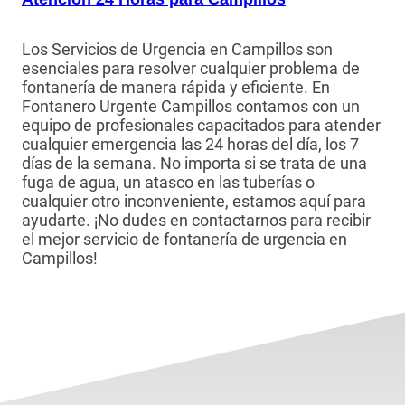
Los Servicios de Urgencia en Campillos son
esenciales para resolver cualquier problema de
fontanería de manera rápida y eficiente. En
Fontanero Urgente Campillos contamos con un
equipo de profesionales capacitados para atender
cualquier emergencia las 24 horas del día, los 7
días de la semana. No importa si se trata de una
fuga de agua, un atasco en las tuberías o
cualquier otro inconveniente, estamos aquí para
ayudarte. ¡No dudes en contactarnos para recibir
el mejor servicio de fontanería de urgencia en
Campillos!