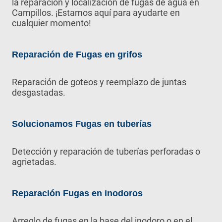
la reparación y localización de fugas de agua en
Campillos. ¡Estamos aquí para ayudarte en
cualquier momento!
Reparación de Fugas en grifos
Reparación de goteos y reemplazo de juntas
desgastadas.
Solucionamos Fugas en tuberías
Detección y reparación de tuberías perforadas o
agrietadas.
Reparación Fugas en inodoros
Arreglo de fugas en la base del inodoro o en el