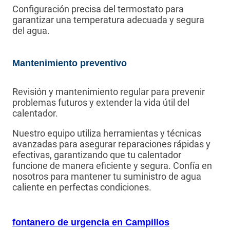
Configuración precisa del termostato para
garantizar una temperatura adecuada y segura
del agua.
Mantenimiento preventivo
Revisión y mantenimiento regular para prevenir
problemas futuros y extender la vida útil del
calentador.
Nuestro equipo utiliza herramientas y técnicas
avanzadas para asegurar reparaciones rápidas y
efectivas, garantizando que tu calentador
funcione de manera eficiente y segura. Confía en
nosotros para mantener tu suministro de agua
caliente en perfectas condiciones.
fontanero de urgencia en Campillos