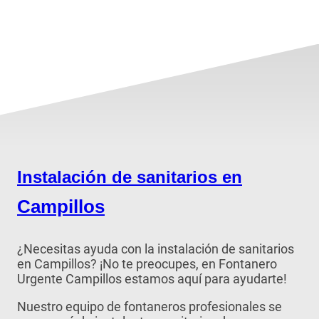
Instalación de sanitarios en
Campillos
¿Necesitas ayuda con la instalación de sanitarios
en Campillos? ¡No te preocupes, en Fontanero
Urgente Campillos estamos aquí para ayudarte!
Nuestro equipo de fontaneros profesionales se