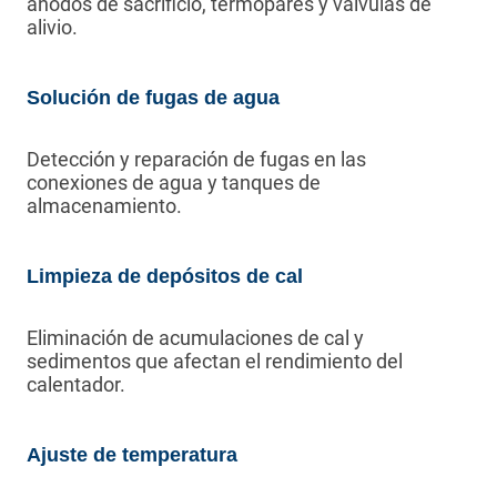
ánodos de sacrificio, termopares y válvulas de
alivio.
Solución de fugas de agua
Detección y reparación de fugas en las
conexiones de agua y tanques de
almacenamiento.
Limpieza de depósitos de cal
Eliminación de acumulaciones de cal y
sedimentos que afectan el rendimiento del
calentador.
Ajuste de temperatura