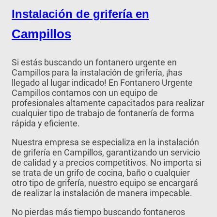
Instalación de grifería en
Campillos
Si estás buscando un fontanero urgente en
Campillos para la instalación de grifería, ¡has
llegado al lugar indicado! En Fontanero Urgente
Campillos contamos con un equipo de
profesionales altamente capacitados para realizar
cualquier tipo de trabajo de fontanería de forma
rápida y eficiente.
Nuestra empresa se especializa en la instalación
de grifería en Campillos, garantizando un servicio
de calidad y a precios competitivos. No importa si
se trata de un grifo de cocina, baño o cualquier
otro tipo de grifería, nuestro equipo se encargará
de realizar la instalación de manera impecable.
No pierdas más tiempo buscando fontaneros